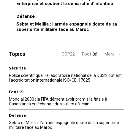
Enterprise et soutient la démarche d’Infantino
Défense
Sebta et Melilla : l’armée espagnole doute de sa
supériorité militaire face au Maroc
Topics
COP22
Foot
More
Sécurité
Police scientifique : le laboratoire national de la DGSN obtient
l’accréditation internationale ISO/CEI 17025
Foot
Mondial 2030 : la FIFA dément avoir promis la finale à
Casablanca en échange du soutien africain
Défense
Sebta et Melilla : l’armée espagnole doute de sa supériorité
militaire face au Maroc