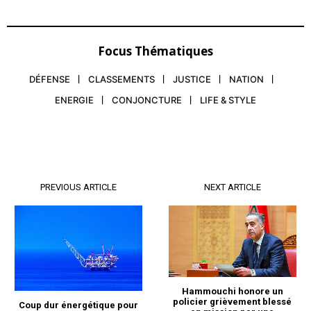
Focus Thématiques
DÉFENSE
CLASSEMENTS
JUSTICE
NATION
ENERGIE
CONJONCTURE
LIFE & STYLE
PREVIOUS ARTICLE
NEXT ARTICLE
Hammouchi honore un
policier grièvement blessé
Coup dur énergétique pour