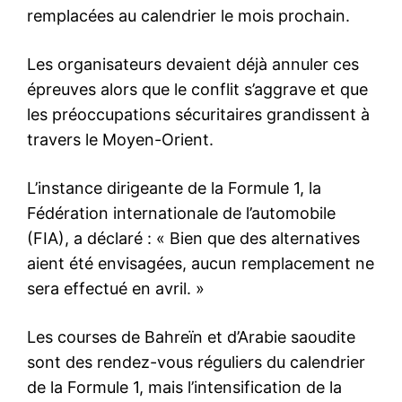
remplacées au calendrier le mois prochain.
Les organisateurs devaient déjà annuler ces
épreuves alors que le conflit s’aggrave et que
les préoccupations sécuritaires grandissent à
travers le Moyen-Orient.
L’instance dirigeante de la Formule 1, la
Fédération internationale de l’automobile
(FIA), a déclaré : « Bien que des alternatives
aient été envisagées, aucun remplacement ne
sera effectué en avril. »
Les courses de Bahreïn et d’Arabie saoudite
sont des rendez-vous réguliers du calendrier
de la Formule 1, mais l’intensification de la