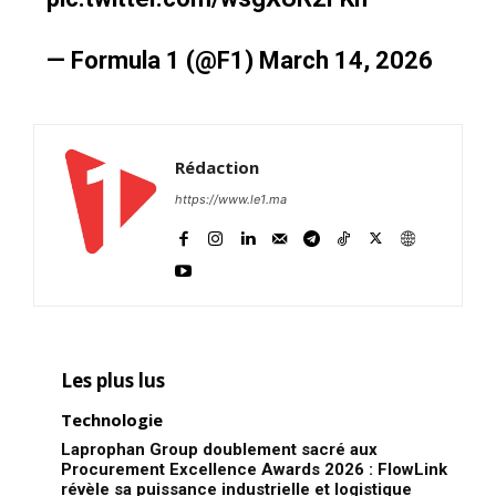
— Formula 1 (@F1)
March 14, 2026
Rédaction
https://www.le1.ma
Les plus lus
Technologie
Laprophan Group doublement sacré aux
Procurement Excellence Awards 2026 : FlowLink
révèle sa puissance industrielle et logistique