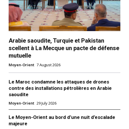
Arabie saoudite, Turquie et Pakistan
scellent à La Mecque un pacte de défense
mutuelle
Moyen-Orient
7 August 2026
Le Maroc condamne les attaques de drones
contre des installations pétrolières en Arabie
saoudite
Moyen-Orient
29 July 2026
Le Moyen-Orient au bord d’une nuit d’escalade
majeure