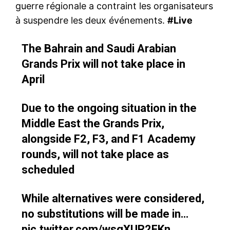
guerre régionale a contraint les organisateurs
à suspendre les deux événements.
#Live
The Bahrain and Saudi Arabian
Grands Prix will not take place in
April
Due to the ongoing situation in the
Middle East the Grands Prix,
alongside F2, F3, and F1 Academy
rounds, will not take place as
scheduled
While alternatives were considered,
no substitutions will be made in…
pic.twitter.com/wsgXUR2FKn