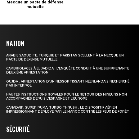
NATION
ARABIE SAOUDITE, TURQUIE ET PAKISTAN SCELLENT À LA MECQUE UN
PACTE DE DÉFENSE MUTUELLE
CAMBRIOLAGES À EL JADIDA : L’ENQUÊTE CONDUIT À UNE SURPRENANTE
DEUXIÈME ARRESTATION
OUJDA : ARRESTATION D’UN RESSORTISSANT NÉERLANDAIS RECHERCHÉ
PAR INTERPOL
HAUTES INSTRUCTIONS ROYALES POUR LE RETOUR DES MINEURS NON
ACCOMPAGNÉS DEPUIS L’ESPAGNE ET L’EUROPE
CANADAIR, SUPER PUMA, TURBO THRUSH : LE DISPOSITIF AÉRIEN
IMPRESSIONNANT DÉPLOYÉ PAR LE MAROC CONTRE LES FEUX DE FORÊT
SÉCURITÉ