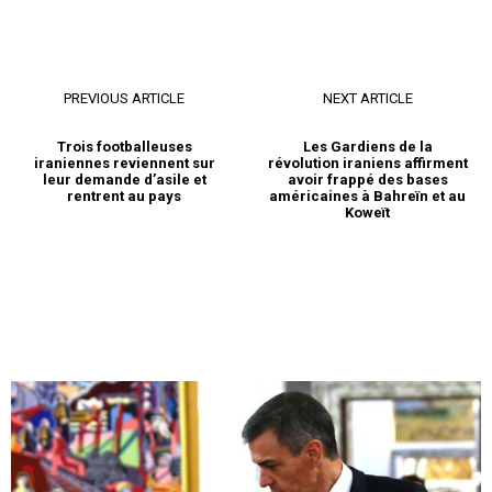
PREVIOUS ARTICLE
NEXT ARTICLE
Trois footballeuses
Les Gardiens de la
iraniennes reviennent sur
révolution iraniens affirment
leur demande d’asile et
avoir frappé des bases
rentrent au pays
américaines à Bahreïn et au
Koweït