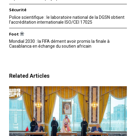
Sécurité
Police scientifique : le laboratoire national de la DGSN obtient
l’accréditation internationale ISO/CEI 17025
Foot
Mondial 2030 : la FIFA dément avoir promis la finale à
Casablanca en échange du soutien africain
Related Articles