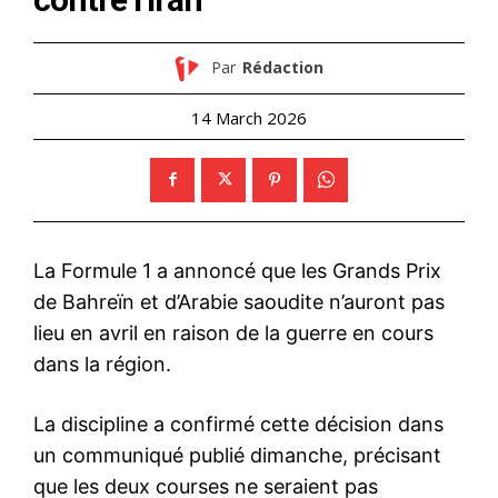
Par
Rédaction
14 March 2026
La Formule 1 a annoncé que les Grands Prix
de Bahreïn et d’Arabie saoudite n’auront pas
lieu en avril en raison de la guerre en cours
dans la région.
La discipline a confirmé cette décision dans
un communiqué publié dimanche, précisant
que les deux courses ne seraient pas