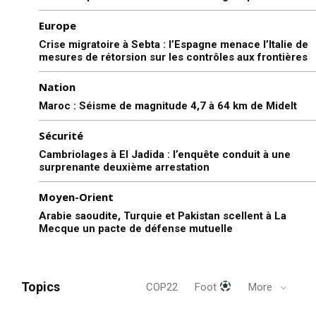
Europe
Crise migratoire à Sebta : l’Espagne menace l’Italie de
mesures de rétorsion sur les contrôles aux frontières
Nation
Maroc : Séisme de magnitude 4,7 à 64 km de Midelt
Sécurité
Cambriolages à El Jadida : l’enquête conduit à une
surprenante deuxième arrestation
Moyen-Orient
Arabie saoudite, Turquie et Pakistan scellent à La
Mecque un pacte de défense mutuelle
Topics
COP22
Foot
More