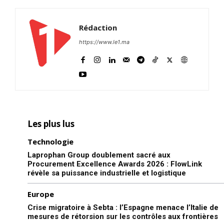
Rédaction
https://www.le1.ma
Les plus lus
Technologie
Laprophan Group doublement sacré aux
Procurement Excellence Awards 2026 : FlowLink
révèle sa puissance industrielle et logistique
Europe
Crise migratoire à Sebta : l’Espagne menace l’Italie de
mesures de rétorsion sur les contrôles aux frontières