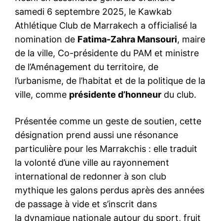
samedi 6 septembre 2025, le Kawkab
Athlétique Club de Marrakech a officialisé la
nomination de
Fatima-Zahra Mansouri
, maire
de la ville, Co-présidente du PAM et ministre
de l’Aménagement du territoire, de
l’urbanisme, de l’habitat et de la politique de la
ville, comme
présidente d’honneur
du club.
Présentée comme un geste de soutien, cette
désignation prend aussi une résonance
particulière pour les Marrakchis : elle traduit
la volonté d’une ville au rayonnement
international de redonner à son club
mythique les galons perdus après des années
de passage à vide et s’inscrit dans
la dynamique nationale autour du sport, fruit