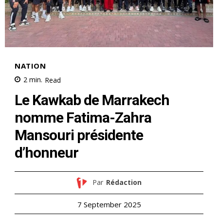
NATION
2
min.
Read
Le Kawkab de Marrakech
nomme Fatima-Zahra
Mansouri présidente
d’honneur
Par
Rédaction
7 September 2025