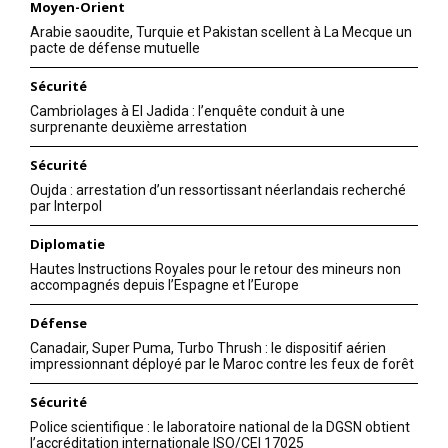
Moyen-Orient
Arabie saoudite, Turquie et Pakistan scellent à La Mecque un
pacte de défense mutuelle
Sécurité
Cambriolages à El Jadida : l’enquête conduit à une
surprenante deuxième arrestation
Sécurité
Oujda : arrestation d’un ressortissant néerlandais recherché
par Interpol
Diplomatie
Hautes Instructions Royales pour le retour des mineurs non
accompagnés depuis l’Espagne et l’Europe
Défense
Canadair, Super Puma, Turbo Thrush : le dispositif aérien
impressionnant déployé par le Maroc contre les feux de forêt
Sécurité
Police scientifique : le laboratoire national de la DGSN obtient
l’accréditation internationale ISO/CEI 17025