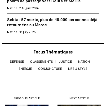
points de passage vers Ceuta et Melilla
Nation
2 August 2026
Sebta : 57 morts, plus de 48.000 personnes déjà
retournées au Maroc
Nation
31 July 2026
Focus Thématiques
DÉFENSE
CLASSEMENTS
JUSTICE
NATION
ENERGIE
CONJONCTURE
LIFE & STYLE
PREVIOUS ARTICLE
NEXT ARTICLE