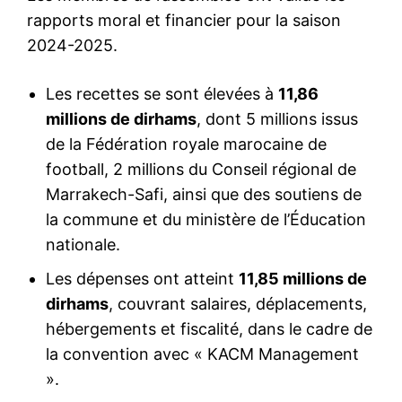
rapports moral et financier pour la saison
2024-2025.
Les recettes se sont élevées à
11,86
millions de dirhams
, dont 5 millions issus
de la Fédération royale marocaine de
football, 2 millions du Conseil régional de
Marrakech-Safi, ainsi que des soutiens de
la commune et du ministère de l’Éducation
nationale.
Les dépenses ont atteint
11,85 millions de
dirhams
, couvrant salaires, déplacements,
hébergements et fiscalité, dans le cadre de
la convention avec « KACM Management
».