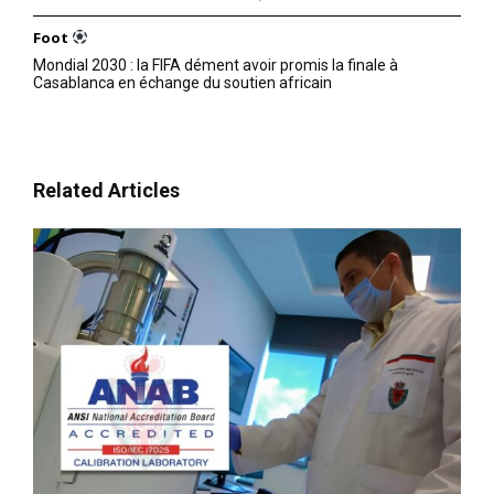
Foot
Mondial 2030 : la FIFA dément avoir promis la finale à
Casablanca en échange du soutien africain
Related Articles