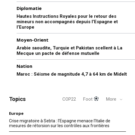
Diplomatie
Hautes Instructions Royales pour le retour des
mineurs non accompagnés depuis l’Espagne et
l’Europe
Moyen-Orient
Arabie saoudite, Turquie et Pakistan scellent à La
Mecque un pacte de défense mutuelle
Nation
Maroc : Séisme de magnitude 4,7 à 64 km de Midelt
Topics
COP22
Foot
More
Europe
Crise migratoire à Sebta : l’Espagne menace l’Italie de
mesures de rétorsion sur les contrôles aux frontières