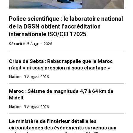
Police scientifique : le laboratoire national
de la DGSN obtient l’accréditation
internationale ISO/CEI 17025
Sécurité
5 August 2026
Crise de Sebta : Rabat rappelle que le Maroc
n’agit « ni sous pression ni sous chantage »
Nation
3 August 2026
Maroc : Séisme de magnitude 4,7 à 64 km de
Midelt
Nation
3 August 2026
Le ministère de l’Intérieur détaille les
circonstances des événements survenus aux