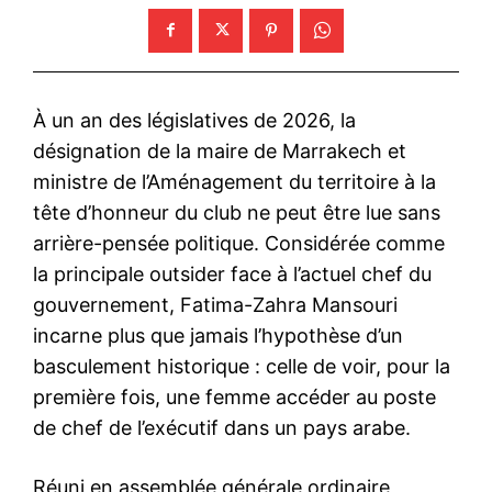
À un an des législatives de 2026, la
désignation de la maire de Marrakech et
ministre de l’Aménagement du territoire à la
tête d’honneur du club ne peut être lue sans
arrière-pensée politique. Considérée comme
la principale outsider face à l’actuel chef du
gouvernement, Fatima-Zahra Mansouri
incarne plus que jamais l’hypothèse d’un
basculement historique : celle de voir, pour la
première fois, une femme accéder au poste
de chef de l’exécutif dans un pays arabe.
Réuni en assemblée générale ordinaire