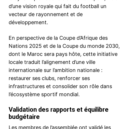
d’une vision royale qui fait du football un
vecteur de rayonnement et de
développement.
En perspective de la Coupe d’Afrique des
Nations 2025 et de la Coupe du monde 2030,
dont le Maroc sera pays hôte, cette initiative
locale traduit l’alignement d’une ville
internationale sur l’ambition nationale :
restaurer ses clubs, renforcer ses
infrastructures et consolider son rôle dans
l’écosystème sportif mondial.
Validation des rapports et équilibre
budgétaire
Les membres de l’assemblée ont validé les