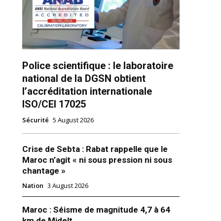
Police scientifique : le laboratoire
national de la DGSN obtient
l’accréditation internationale
ns
ISO/CEI 17025
Sécurité
5 August 2026
Crise de Sebta : Rabat rappelle que le
Maroc n’agit « ni sous pression ni sous
chantage »
Nation
3 August 2026
Maroc : Séisme de magnitude 4,7 à 64
km de Midelt