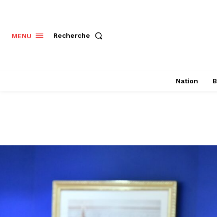
Recherche
MENU
Nation
B