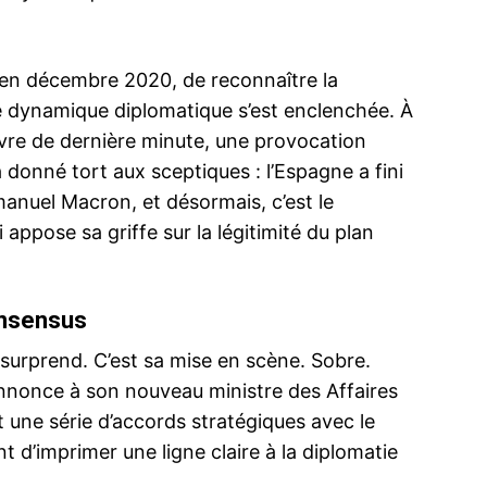
 en décembre 2020, de reconnaître la
 dynamique diplomatique s’est enclenchée. À
re de dernière minute, une provocation
a donné tort aux sceptiques : l’Espagne a fini
manuel Macron, et désormais, c’est le
pose sa griffe sur la légitimité du plan
onsensus
 surprend. C’est sa mise en scène. Sobre.
annonce à son nouveau ministre des Affaires
 une série d’accords stratégiques avec le
t d’imprimer une ligne claire à la diplomatie