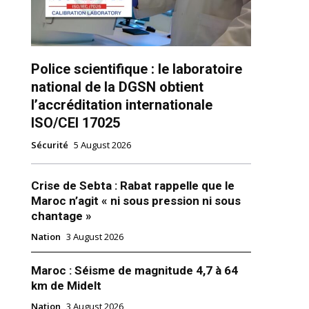
Police scientifique : le laboratoire
national de la DGSN obtient
l’accréditation internationale
ISO/CEI 17025
Sécurité
5 August 2026
ns
Crise de Sebta : Rabat rappelle que le
Maroc n’agit « ni sous pression ni sous
chantage »
Nation
3 August 2026
Maroc : Séisme de magnitude 4,7 à 64
km de Midelt
Nation
3 August 2026