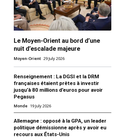
Le Moyen-Orient au bord d’une
nuit d’escalade majeure
Moyen-Orient
29 July 2026
ns
Renseignement : La DGSI et la DRM
françaises étaient prêtes à investir
jusqu’à 80 millions d’euros pour avoir
Pegasus
Monde
19 July 2026
Allemagne : opposé à la GPA, un leader
politique démissionne après y avoir eu
recours aux États-Unis