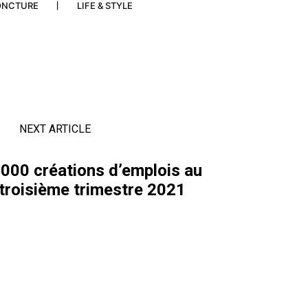
ONCTURE
LIFE & STYLE
NEXT ARTICLE
.000 créations d’emplois au
troisième trimestre 2021