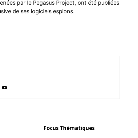
enées par le Pegasus Project, ont été publiées
usive de ses logiciels espions.
Focus Thématiques