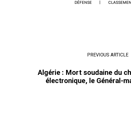
DÉFENSE
CLASSEME
PREVIOUS ARTICLE
Algérie : Mort soudaine du ch
électronique, le Général-m