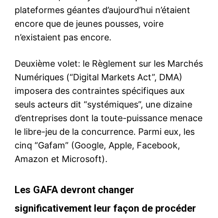
plateformes géantes d’aujourd’hui n’étaient
encore que de jeunes pousses, voire
n’existaient pas encore.
Deuxième volet: le Règlement sur les Marchés
Numériques (“Digital Markets Act”, DMA)
imposera des contraintes spécifiques aux
seuls acteurs dit “systémiques”, une dizaine
d’entreprises dont la toute-puissance menace
le libre-jeu de la concurrence. Parmi eux, les
cinq “Gafam” (Google, Apple, Facebook,
Amazon et Microsoft).
Les GAFA devront changer
significativement leur façon de procéder