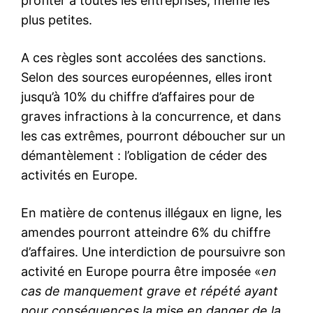
profiter à toutes les entreprises, même les
plus petites.
A ces règles sont accolées des sanctions.
Selon des sources européennes, elles iront
jusqu’à 10% du chiffre d’affaires pour de
graves infractions à la concurrence, et dans
les cas extrêmes, pourront déboucher sur un
démantèlement : l’obligation de céder des
activités en Europe.
En matière de contenus illégaux en ligne, les
amendes pourront atteindre 6% du chiffre
d’affaires. Une interdiction de poursuivre son
activité en Europe pourra être imposée «
en
cas de manquement grave et répété ayant
pour conséquences la mise en danger de la