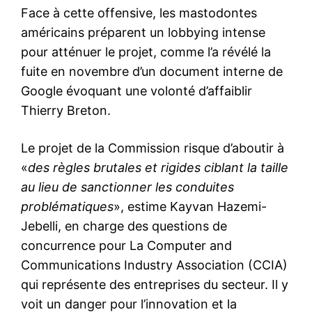
Face à cette offensive, les mastodontes
américains préparent un lobbying intense
pour atténuer le projet, comme l’a révélé la
fuite en novembre d’un document interne de
Google évoquant une volonté d’affaiblir
Thierry Breton.
Le projet de la Commission risque d’aboutir à
«
des règles brutales et rigides ciblant la taille
au lieu de sanctionner les conduites
problématiques
», estime Kayvan Hazemi-
Jebelli, en charge des questions de
concurrence pour La Computer and
Communications Industry Association (CCIA)
qui représente des entreprises du secteur. Il y
voit un danger pour l’innovation et la