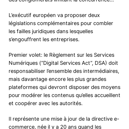
L’exécutif européen va proposer deux
législations complémentaires pour combler
les failles juridiques dans lesquelles
s’engouffrent les entreprises.
Premier volet: le Règlement sur les Services
Numériques (“Digital Services Act”, DSA) doit
responsabiliser l’ensemble des intermédiaires,
mais davantage encore les plus grandes
plateformes qui devront disposer des moyens
pour modérer les contenus qu’elles accueillent
et coopérer avec les autorités.
Il représente une mise à jour de la directive e-
commerce, née il y a 20 ans quand les