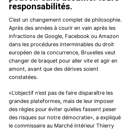
responsabilités.
C’est un changement complet de philosophie.
Après des années à courir en vain après les
infractions de Google, Facebook ou Amazon
dans les procédures interminables du droit
européen de la concurrence, Bruxelles veut
changer de braquet pour aller vite et agir en
amont, avant que des dérives soient
constatées.
«L’objectif n’est pas de faire disparaître les
grandes plateformes, mais de leur imposer
des règles pour éviter qu’elles fassent peser
des risques sur notre démocratie», a expliqué
le commissaire au Marché intérieur Thierry