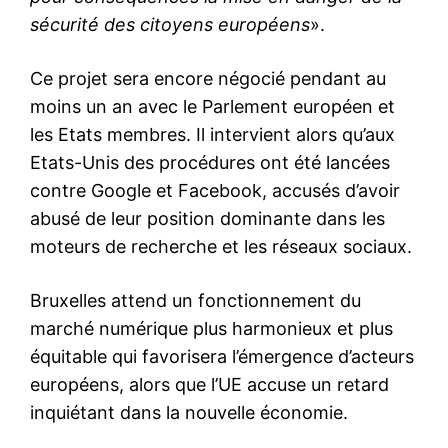
sécurité des citoyens européens
».
Ce projet sera encore négocié pendant au
moins un an avec le Parlement européen et
les Etats membres. Il intervient alors qu’aux
Etats-Unis des procédures ont été lancées
contre Google et Facebook, accusés d’avoir
abusé de leur position dominante dans les
moteurs de recherche et les réseaux sociaux.
Bruxelles attend un fonctionnement du
marché numérique plus harmonieux et plus
équitable qui favorisera l’émergence d’acteurs
européens, alors que l’UE accuse un retard
inquiétant dans la nouvelle économie.