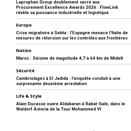
Laprophan Group doublement sacré aux
Procurement Excellence Awards 2026 : FlowLink
révèle sa puissance industrielle et logistique
Europe
Crise migratoire à Sebta : l’Espagne menace l’Italie de
mesures de rétorsion sur les contrôles aux frontières
Nation
Maroc : Séisme de magnitude 4,7 à 64 km de Midelt
Sécurité
Cambriolages à El Jadida : l’enquête conduit à une
surprenante deuxième arrestation
Life & Style
Alain Ducasse ouvre Aldabaran à Rabat-Salé, dans le
Waldorf Astoria de la Tour Mohammed VI