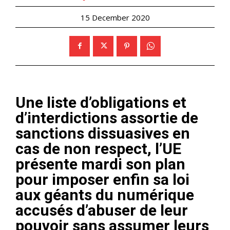
15 December 2020
Une liste d’obligations et
d’interdictions assortie de
sanctions dissuasives en
cas de non respect, l’UE
présente mardi son plan
pour imposer enfin sa loi
aux géants du numérique
accusés d’abuser de leur
pouvoir sans assumer leurs