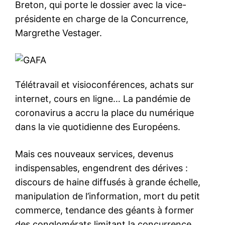
Breton, qui porte le dossier avec la vice-
présidente en charge de la Concurrence,
Margrethe Vestager.
Télétravail et visioconférences, achats sur
internet, cours en ligne… La pandémie de
coronavirus a accru la place du numérique
dans la vie quotidienne des Européens.
Mais ces nouveaux services, devenus
indispensables, engendrent des dérives :
discours de haine diffusés à grande échelle,
manipulation de l’information, mort du petit
commerce, tendance des géants à former
des conglomérats limitant la concurrence…