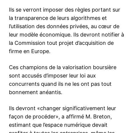
Ils se verront imposer des règles portant sur
la transparence de leurs algorithmes et
l’utilisation des données privées, au cœur de
leur modèle économique. Ils devront notifier à
la Commission tout projet d’acquisition de
firme en Europe.
Ces champions de la valorisation boursière
sont accusés d’imposer leur loi aux
concurrents quand ils ne les ont pas tout
bonnement anéantis.
Ils devront «changer significativement leur
façon de procéder», a affirmé M. Breton,
estimant que l’espace numérique devait