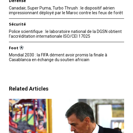
Défense
Canadair, Super Puma, Turbo Thrush : le dispositif aérien
impressionnant déployé par le Maroc contre les feux de forêt
Sécurité
Police scientifique : le laboratoire national de la DGSN obtient
l’accréditation internationale ISO/CEI 17025
Foot
Mondial 2030 : la FIFA dément avoir promis la finale à
Casablanca en échange du soutien africain
Related Articles