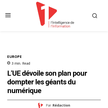
EUROPE
3
min.
Read
L’UE dévoile son plan pour
dompter les géants du
numérique
Par
Rédaction