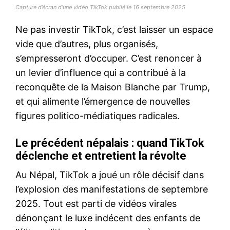
Capture d’écran d’une vidéo TikTok publié le 16 septembre 2025
Ne pas investir TikTok, c’est laisser un espace
vide que d’autres, plus organisés,
s’empresseront d’occuper. C’est renoncer à
un levier d’influence qui a contribué à la
reconquête de la Maison Blanche par Trump,
et qui alimente l’émergence de nouvelles
figures politico-médiatiques radicales.
Le précédent népalais : quand TikTok
déclenche et entretient la révolte
Au Népal, TikTok a joué un rôle décisif dans
l’explosion des manifestations de septembre
2025. Tout est parti de vidéos virales
dénonçant le luxe indécent des enfants de