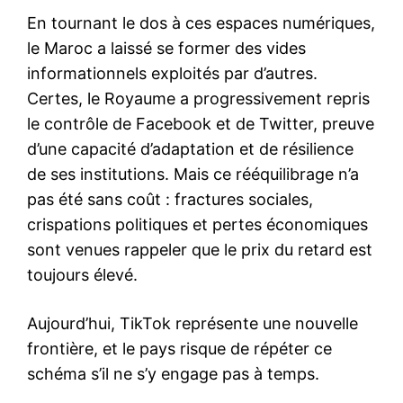
En tournant le dos à ces espaces numériques,
le Maroc a laissé se former des vides
informationnels exploités par d’autres.
Certes, le Royaume a progressivement repris
le contrôle de Facebook et de Twitter, preuve
d’une capacité d’adaptation et de résilience
de ses institutions. Mais ce rééquilibrage n’a
pas été sans coût : fractures sociales,
crispations politiques et pertes économiques
sont venues rappeler que le prix du retard est
toujours élevé.
Aujourd’hui, TikTok représente une nouvelle
frontière, et le pays risque de répéter ce
schéma s’il ne s’y engage pas à temps.