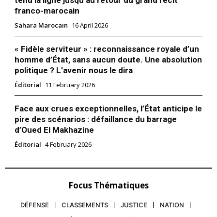
franco-marocain
Sahara Marocain
16 April 2026
« Fidèle serviteur » : reconnaissance royale d’un
homme d’État, sans aucun doute. Une absolution
politique ? L’avenir nous le dira
Éditorial
11 February 2026
Face aux crues exceptionnelles, l’État anticipe le
pire des scénarios : défaillance du barrage
d’Oued El Makhazine
Éditorial
4 February 2026
Focus Thématiques
DÉFENSE
CLASSEMENTS
JUSTICE
NATION