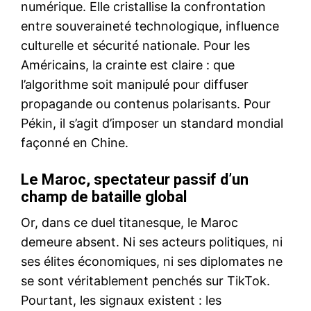
numérique. Elle cristallise la confrontation
entre souveraineté technologique, influence
culturelle et sécurité nationale. Pour les
Américains, la crainte est claire : que
l’algorithme soit manipulé pour diffuser
propagande ou contenus polarisants. Pour
Pékin, il s’agit d’imposer un standard mondial
façonné en Chine.
Le Maroc, spectateur passif d’un
champ de bataille global
Or, dans ce duel titanesque, le Maroc
demeure absent. Ni ses acteurs politiques, ni
ses élites économiques, ni ses diplomates ne
se sont véritablement penchés sur TikTok.
Pourtant, les signaux existent : les