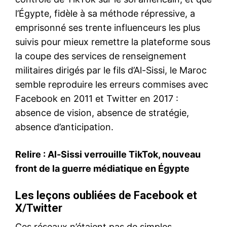
l’Égypte, fidèle à sa méthode répressive, a
emprisonné ses trente influenceurs les plus
suivis pour mieux remettre la plateforme sous
la coupe des services de renseignement
militaires dirigés par le fils d’Al-Sissi, le Maroc
semble reproduire les erreurs commises avec
Facebook en 2011 et Twitter en 2017 :
absence de vision, absence de stratégie,
absence d’anticipation.
Relire :
Al-Sissi verrouille TikTok, nouveau
front de la guerre médiatique en Égypte
Les leçons oubliées de Facebook et
X/Twitter
Ces réseaux n’étaient pas de simples