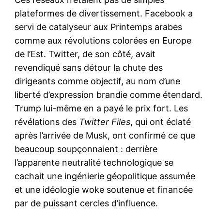
plateformes de divertissement. Facebook a
servi de catalyseur aux Printemps arabes
comme aux révolutions colorées en Europe
de l’Est. Twitter, de son côté, avait
revendiqué sans détour la chute des
dirigeants comme objectif, au nom d’une
liberté d’expression brandie comme étendard.
Trump lui-même en a payé le prix fort. Les
révélations des
Twitter Files
, qui ont éclaté
après l’arrivée de Musk, ont confirmé ce que
beaucoup soupçonnaient : derrière
l’apparente neutralité technologique se
cachait une ingénierie géopolitique assumée
et une idéologie woke soutenue et financée
par de puissant cercles d’influence.