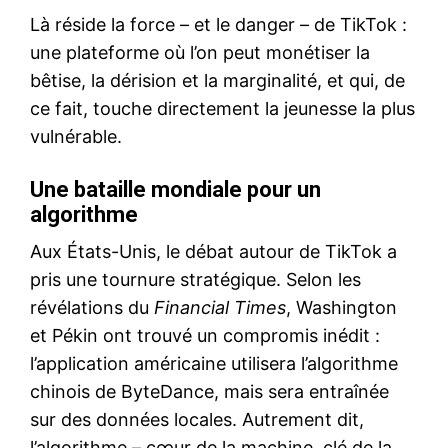
Là réside la force – et le danger – de TikTok :
une plateforme où l’on peut monétiser la
bêtise, la dérision et la marginalité, et qui, de
ce fait, touche directement la jeunesse la plus
vulnérable.
Une bataille mondiale pour un
algorithme
Aux États-Unis, le débat autour de TikTok a
pris une tournure stratégique. Selon les
révélations du
Financial Times
, Washington
et Pékin ont trouvé un compromis inédit :
l’application américaine utilisera l’algorithme
chinois de ByteDance, mais sera entraînée
sur des données locales. Autrement dit,
l’algorithme – cœur de la machine, clé de la