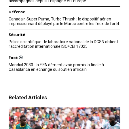
accompagnés depuis l’Espagne et l’Europe
Défense
Canadair, Super Puma, Turbo Thrush : le dispositif aérien
impressionnant déployé par le Maroc contre les feux de forêt
Sécurité
Police scientifique : le laboratoire national de la DGSN obtient
l’accréditation internationale ISO/CEI 17025
Foot
Mondial 2030 : la FIFA dément avoir promis la finale à
Casablanca en échange du soutien africain
Related Articles