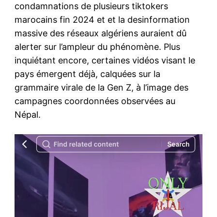
condamnations de plusieurs tiktokers
marocains fin 2024 et et la desinformation
massive des réseaux algériens auraient dû
alerter sur l’ampleur du phénomène. Plus
inquiétant encore, certaines vidéos visant le
pays émergent déjà, calquées sur la
grammaire virale de la Gen Z, à l’image des
campagnes coordonnées observées au
Népal.