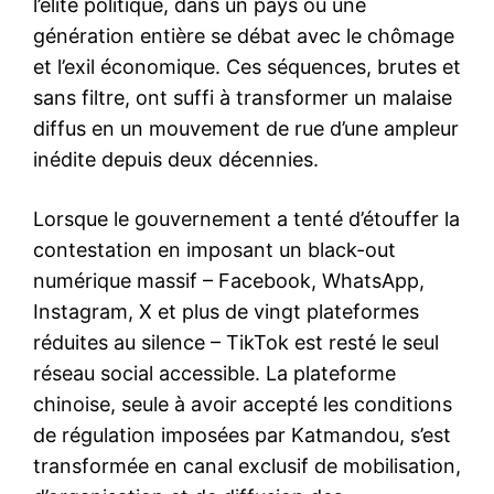
l’élite politique, dans un pays où une
génération entière se débat avec le chômage
et l’exil économique. Ces séquences, brutes et
sans filtre, ont suffi à transformer un malaise
diffus en un mouvement de rue d’une ampleur
inédite depuis deux décennies.
Lorsque le gouvernement a tenté d’étouffer la
contestation en imposant un black-out
numérique massif – Facebook, WhatsApp,
Instagram, X et plus de vingt plateformes
réduites au silence – TikTok est resté le seul
réseau social accessible. La plateforme
chinoise, seule à avoir accepté les conditions
de régulation imposées par Katmandou, s’est
transformée en canal exclusif de mobilisation,