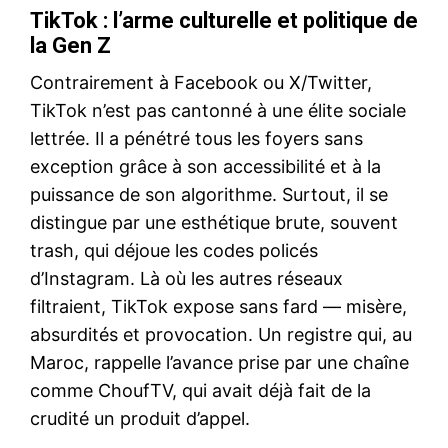
TikTok : l’arme culturelle et politique de
la Gen Z
Contrairement à Facebook ou X/Twitter,
TikTok n’est pas cantonné à une élite sociale
lettrée. Il a pénétré tous les foyers sans
exception grâce à son accessibilité et à la
puissance de son algorithme. Surtout, il se
distingue par une esthétique brute, souvent
trash, qui déjoue les codes policés
d’Instagram. Là où les autres réseaux
filtraient, TikTok expose sans fard — misère,
absurdités et provocation. Un registre qui, au
Maroc, rappelle l’avance prise par une chaîne
comme ChoufTV, qui avait déjà fait de la
crudité un produit d’appel.