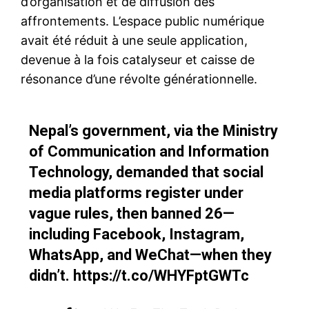
d’organisation et de diffusion des
affrontements. L’espace public numérique
avait été réduit à une seule application,
devenue à la fois catalyseur et caisse de
résonance d’une révolte générationnelle.
Nepal’s government, via the Ministry
of Communication and Information
Technology, demanded that social
media platforms register under
vague rules, then banned 26—
including Facebook, Instagram,
WhatsApp, and WeChat—when they
didn’t.
https://t.co/WHYFptGWTc