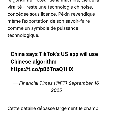
viralité – reste une technologie chinoise,
concédée sous licence. Pékin revendique
même l’exportation de son savoir-faire
comme un symbole de puissance
technologique.
China says TikTok’s US app will use
Chinese algorithm
https://t.co/p86TnaQ1HX
— Financial Times (@FT)
September 16,
2025
Cette bataille dépasse largement le champ