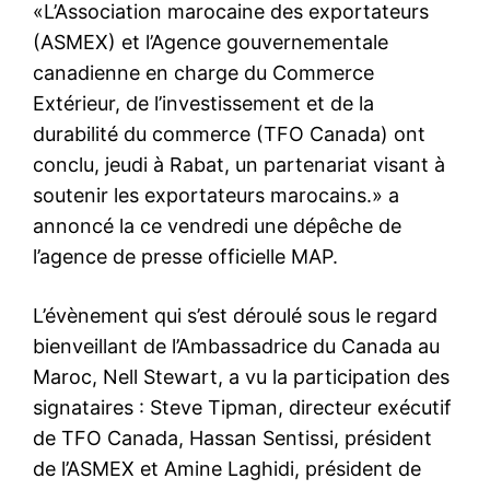
«L’Association marocaine des exportateurs
(ASMEX) et l’Agence gouvernementale
canadienne en charge du Commerce
Extérieur, de l’investissement et de la
durabilité du commerce (TFO Canada) ont
conclu, jeudi à Rabat, un partenariat visant à
soutenir les exportateurs marocains.» a
annoncé la ce vendredi une dépêche de
l’agence de presse officielle MAP.
L’évènement qui s’est déroulé sous le regard
bienveillant de l’Ambassadrice du Canada au
Maroc, Nell Stewart, a vu la participation des
signataires : Steve Tipman, directeur exécutif
de TFO Canada, Hassan Sentissi, président
de l’ASMEX et Amine Laghidi, président de