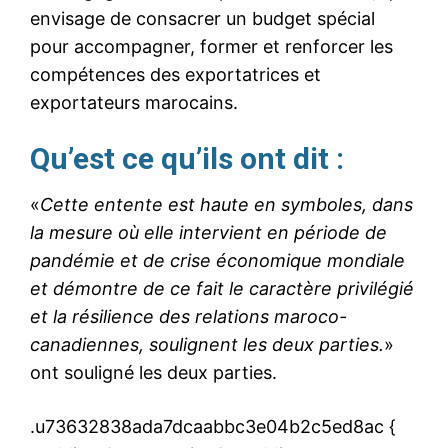
envisage de consacrer un budget spécial
pour accompagner, former et renforcer les
compétences des exportatrices et
exportateurs marocains.
Qu’est ce qu’ils ont dit :
«
Cette entente est haute en symboles, dans
la mesure où elle intervient en période de
pandémie et de crise économique mondiale
et démontre de ce fait le caractère privilégié
et la résilience des relations maroco-
canadiennes, soulignent les deux parties.
»
ont souligné les deux parties.
.u73632838ada7dcaabbc3e04b2c5ed8ac {