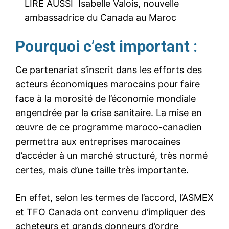
LIRE AUSSI
Isabelle Valois, nouvelle
ambassadrice du Canada au Maroc
Pourquoi c’est important :
Ce partenariat s’inscrit dans les efforts des
acteurs économiques marocains pour faire
face à la morosité de l’économie mondiale
engendrée par la crise sanitaire. La mise en
œuvre de ce programme maroco-canadien
permettra aux entreprises marocaines
d’accéder à un marché structuré, très normé
certes, mais d’une taille très importante.
En effet, selon les termes de l’accord, l’ASMEX
et TFO Canada ont convenu d’impliquer des
acheteurs et grands donneurs d’ordre