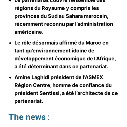
Le partenariat couvre l’ensemble des
régions du Royaume y compris les
provinces du Sud au Sahara marocain,
récemment reconnu par l’administration
américaine.
Le rôle désormais affirmé du Maroc en
tant qu’environnement idoine de
développement économique de l’Afrique,
a été déterminant dans ce partenariat.
Amine Laghidi président de l’ASMEX
Région Centre, homme de confiance du
président Sentissi, a été l’architecte de ce
partenariat.
The news :