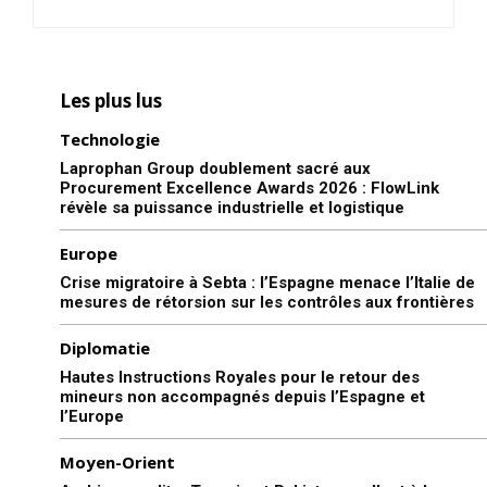
Les plus lus
Technologie
Laprophan Group doublement sacré aux
Procurement Excellence Awards 2026 : FlowLink
révèle sa puissance industrielle et logistique
Europe
Crise migratoire à Sebta : l’Espagne menace l’Italie de
mesures de rétorsion sur les contrôles aux frontières
Diplomatie
Hautes Instructions Royales pour le retour des
mineurs non accompagnés depuis l’Espagne et
l’Europe
Moyen-Orient