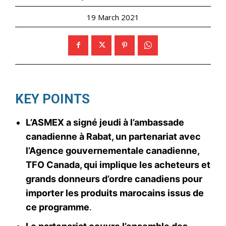
19 March 2021
KEY POINTS
L’ASMEX a signé jeudi à l’ambassade
canadienne à Rabat, un partenariat avec
l’Agence gouvernementale canadienne,
TFO Canada, qui implique les acheteurs et
grands donneurs d’ordre canadiens pour
importer les produits marocains issus de
ce programme
.