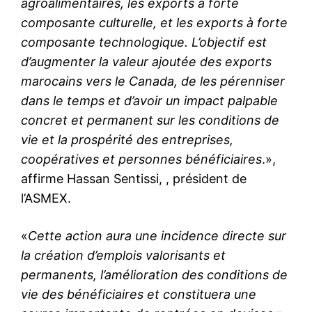
agroalimentaires, les exports à forte
composante culturelle, et les exports à forte
composante technologique. L’objectif est
d’augmenter la valeur ajoutée des exports
marocains vers le Canada, de les pérenniser
dans le temps et d’avoir un impact palpable
concret et permanent sur les conditions de
vie et la prospérité des entreprises,
coopératives et personnes bénéficiaires
.»,
affirme Hassan Sentissi, , président de
l’ASMEX.
«
Cette action aura une incidence directe sur
la création d’emplois valorisants et
permanents, l’amélioration des conditions de
vie des bénéficiaires et constituera une