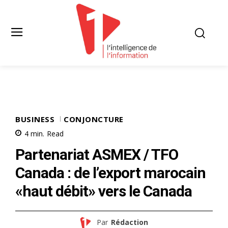
BUSINESS
CONJONCTURE
4
min.
Read
Partenariat ASMEX / TFO
Canada : de l’export marocain
«haut débit» vers le Canada
Par
Rédaction