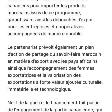
canadiens pour importer les produits
marocains issus de ce programme,
garantissant ainsi les débouchés d’export
pour les entreprises et coopératives
accompagnées de manière durable.
Le partenariat prévoit également un plan
d’action de partage du savoir-faire marocain
en matière d’export avec les pays africains
ainsi que l’accompagnement des femmes
exportatrices et la valorisation des
exportations à forte valeur ajoutée culturelle,
immatérielle et technologique.
Nerf de la guerre, le financement fait partie
de l’engagement de la partie canadienne, qui