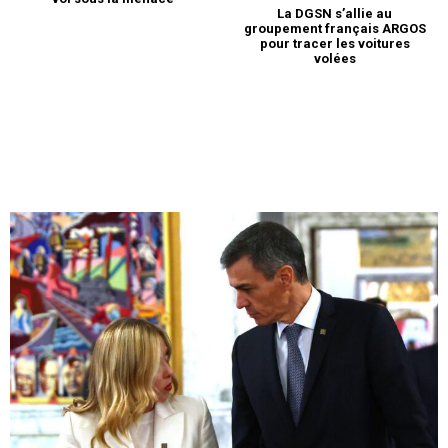
La DGSN s’allie au
groupement français ARGOS
pour tracer les voitures
volées