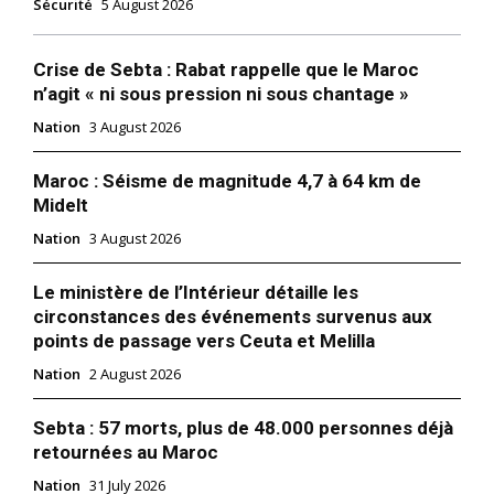
Sécurité
5 August 2026
Crise de Sebta : Rabat rappelle que le Maroc
n’agit « ni sous pression ni sous chantage »
Nation
3 August 2026
Maroc : Séisme de magnitude 4,7 à 64 km de
Midelt
Nation
3 August 2026
Le ministère de l’Intérieur détaille les
circonstances des événements survenus aux
points de passage vers Ceuta et Melilla
Nation
2 August 2026
Sebta : 57 morts, plus de 48.000 personnes déjà
retournées au Maroc
Nation
31 July 2026