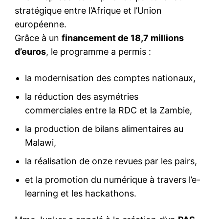
stratégique entre l’Afrique et l’Union
européenne.
Grâce à un
financement de 18,7 millions
d’euros
, le programme a permis :
la modernisation des comptes nationaux,
la réduction des asymétries
commerciales entre la RDC et la Zambie,
la production de bilans alimentaires au
Malawi,
la réalisation de onze revues par les pairs,
et la promotion du numérique à travers l’e-
learning et les hackathons.