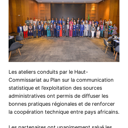
Les ateliers conduits par le Haut-
Commissariat au Plan sur la communication
statistique et l’exploitation des sources
administratives ont permis de diffuser les
bonnes pratiques régionales et de renforcer
la coopération technique entre pays africains.
Les partenaires ont unanimement salué les