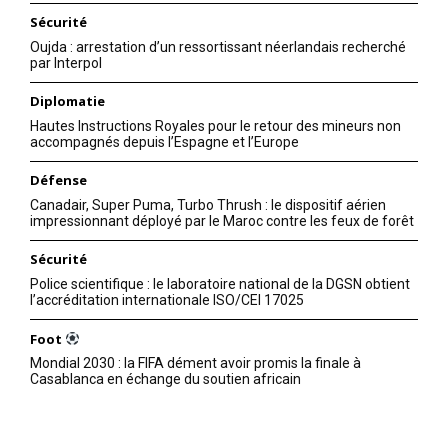
Sécurité
Oujda : arrestation d’un ressortissant néerlandais recherché
par Interpol
Diplomatie
Hautes Instructions Royales pour le retour des mineurs non
accompagnés depuis l’Espagne et l’Europe
Défense
Canadair, Super Puma, Turbo Thrush : le dispositif aérien
impressionnant déployé par le Maroc contre les feux de forêt
Sécurité
Police scientifique : le laboratoire national de la DGSN obtient
l’accréditation internationale ISO/CEI 17025
Foot
Mondial 2030 : la FIFA dément avoir promis la finale à
Casablanca en échange du soutien africain