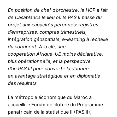
En position de chef d’orchestre, le HCP a fait
de Casablanca le lieu où le PAS II passe du
projet aux capacités pérennes: registres
d’entreprises, comptes trimestriels,
intégration géospatiale, e-learning à l’échelle
du continent. À la clé, une
coopération Afrique–UE moins déclarative,
plus opérationnelle, et la perspective
d’un PAS III pour convertir la donnée
en avantage stratégique et en diplomatie
des résultats.
La métropole économique du Maroc a
accueilli le Forum de clôture du Programme
panafricain de la statistique II (PAS II),