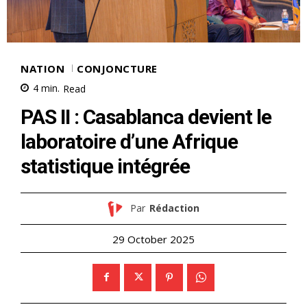
NATION
CONJONCTURE
4
min.
Read
PAS II : Casablanca devient le
laboratoire d’une Afrique
statistique intégrée
Par
Rédaction
29 October 2025