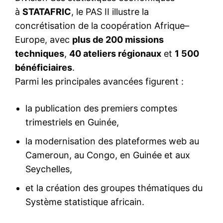
à
STATAFRIC
, le PAS II illustre la
concrétisation de la coopération Afrique–
Europe, avec
plus de 200 missions
techniques
,
40 ateliers régionaux
et
1 500
bénéficiaires
.
Parmi les principales avancées figurent :
la publication des premiers comptes
trimestriels en Guinée,
la modernisation des plateformes web au
Cameroun, au Congo, en Guinée et aux
Seychelles,
et la création des groupes thématiques du
Système statistique africain.