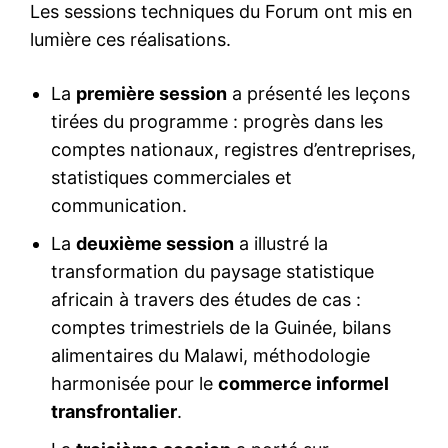
Les sessions techniques du Forum ont mis en
lumière ces réalisations.
La
première session
a présenté les leçons
tirées du programme : progrès dans les
comptes nationaux, registres d’entreprises,
statistiques commerciales et
communication.
La
deuxième session
a illustré la
transformation du paysage statistique
africain à travers des études de cas :
comptes trimestriels de la Guinée, bilans
alimentaires du Malawi, méthodologie
harmonisée pour le
commerce informel
transfrontalier
.