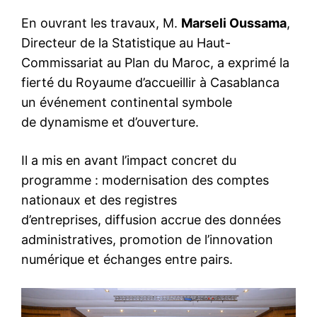
En ouvrant les travaux, M.
Marseli Oussama
,
Directeur de la Statistique au Haut-
Commissariat au Plan du Maroc, a exprimé la
fierté du Royaume d’accueillir à Casablanca
un événement continental symbole
de dynamisme et d’ouverture.
Il a mis en avant l’impact concret du
programme : modernisation des comptes
nationaux et des registres
d’entreprises, diffusion accrue des données
administratives, promotion de l’innovation
numérique et échanges entre pairs.