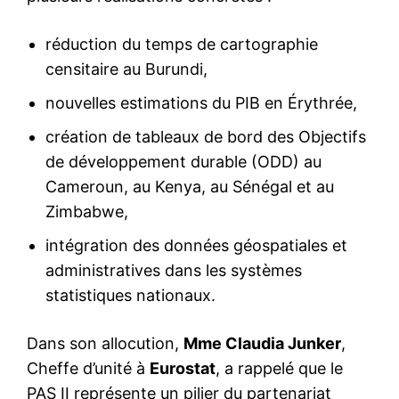
réduction du temps de cartographie
censitaire au Burundi,
nouvelles estimations du PIB en Érythrée,
création de tableaux de bord des Objectifs
de développement durable (ODD) au
Cameroun, au Kenya, au Sénégal et au
Zimbabwe,
intégration des données géospatiales et
administratives dans les systèmes
statistiques nationaux.
Dans son allocution,
Mme Claudia Junker
,
Cheffe d’unité à
Eurostat
, a rappelé que le
PAS II représente un pilier du partenariat