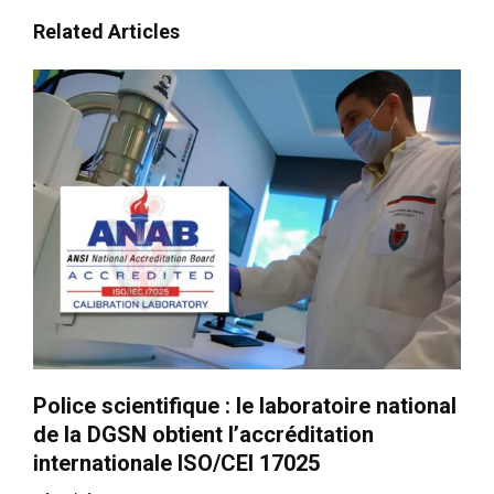
Related Articles
Police scientifique : le laboratoire national
de la DGSN obtient l’accréditation
internationale ISO/CEI 17025