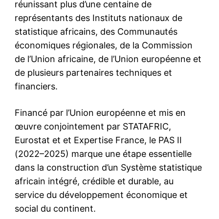
réunissant plus d’une centaine de
représentants des Instituts nationaux de
statistique africains, des Communautés
économiques régionales, de la Commission
de l’Union africaine, de l’Union européenne et
de plusieurs partenaires techniques et
financiers.
Financé par l’Union européenne et mis en
œuvre conjointement par STATAFRIC,
Eurostat et et Expertise France, le PAS II
(2022–2025) marque une étape essentielle
dans la construction d’un Système statistique
africain intégré, crédible et durable, au
service du développement économique et
social du continent.