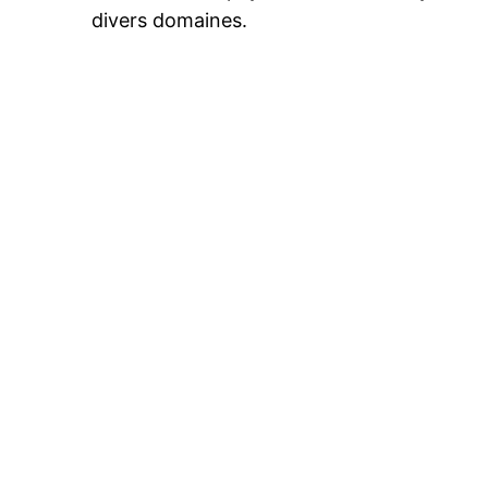
divers domaines.