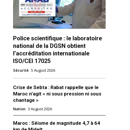
Police scientifique : le laboratoire
national de la DGSN obtient
l’accréditation internationale
ns
ISO/CEI 17025
Sécurité
5 August 2026
Crise de Sebta : Rabat rappelle que le
Maroc n’agit « ni sous pression ni sous
chantage »
Nation
3 August 2026
Maroc : Séisme de magnitude 4,7 à 64
km de Midelt