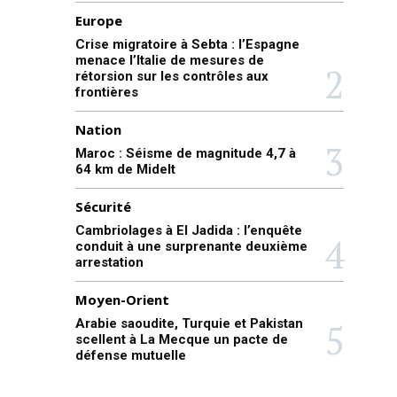
Europe
Crise migratoire à Sebta : l’Espagne
menace l’Italie de mesures de
rétorsion sur les contrôles aux
frontières
Nation
Maroc : Séisme de magnitude 4,7 à
64 km de Midelt
Sécurité
Cambriolages à El Jadida : l’enquête
conduit à une surprenante deuxième
arrestation
Moyen-Orient
Arabie saoudite, Turquie et Pakistan
scellent à La Mecque un pacte de
défense mutuelle