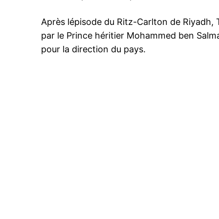
Après lépisode du Ritz-Carlton de Riyadh
par le Prince héritier Mohammed ben Salma
pour la direction du pays.