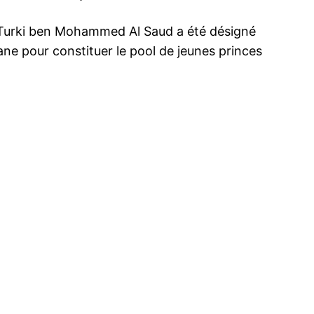
, Turki ben Mohammed Al Saud a été désigné
ne pour constituer le pool de jeunes princes