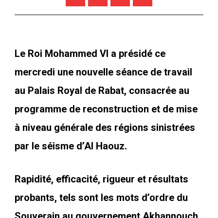
Le Roi Mohammed VI a présidé ce
mercredi une nouvelle séance de travail
au Palais Royal de Rabat, consacrée au
programme de reconstruction et de mise
à niveau générale des régions sinistrées
par le séisme d’Al Haouz.
Rapidité, efficacité, rigueur et résultats
probants, tels sont les mots d’ordre du
Souverain au gouvernement Akhannouch.