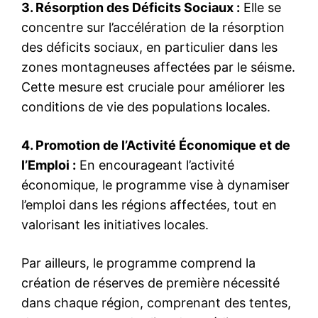
3. Résorption des Déficits Sociaux :
Elle se
concentre sur l’accélération de la résorption
des déficits sociaux, en particulier dans les
zones montagneuses affectées par le séisme.
Cette mesure est cruciale pour améliorer les
conditions de vie des populations locales.
4. Promotion de l’Activité Économique et de
l’Emploi :
En encourageant l’activité
économique, le programme vise à dynamiser
l’emploi dans les régions affectées, tout en
valorisant les initiatives locales.
Par ailleurs, le programme comprend la
création de réserves de première nécessité
dans chaque région, comprenant des tentes,