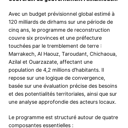
Avec un budget prévisionnel global estimé à
120 milliards de dirhams sur une période de
cinq ans, le programme de reconstruction
couvre six provinces et une préfecture
touchées par le tremblement de terre :
Marrakech, Al Haouz, Taroudant, Chichaoua,
Azilal et Ouarzazate, affectant une
population de 4,2 millions d’habitants. Il
repose sur une logique de convergence,
basée sur une évaluation précise des besoins
et des potentialités territoriales, ainsi que sur
une analyse approfondie des acteurs locaux.
Le programme est structuré autour de quatre
composantes essentielles :