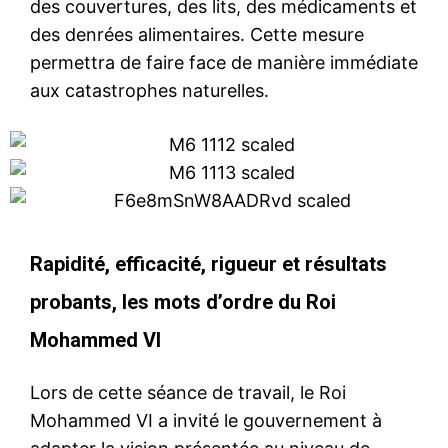
des couvertures, des lits, des médicaments et
des denrées alimentaires. Cette mesure
permettra de faire face de manière immédiate
aux catastrophes naturelles.
Rapidité, efficacité, rigueur et résultats
probants, les mots d’ordre du Roi
Mohammed VI
Lors de cette séance de travail, le Roi
Mohammed VI a invité le gouvernement à