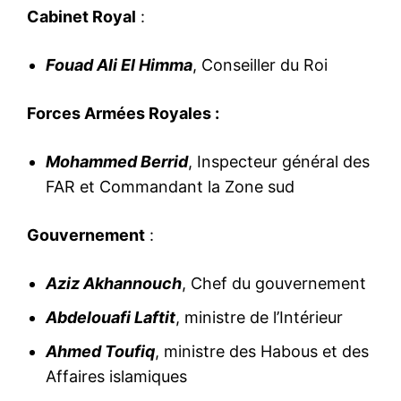
Cabinet Royal
:
Fouad Ali El Himma
, Conseiller du Roi
Forces Armées Royales :
Mohammed Berrid
, Inspecteur général des
FAR et Commandant la Zone sud
Gouvernement
:
Aziz Akhannouch
, Chef du gouvernement
Abdelouafi Laftit
, ministre de l’Intérieur
Ahmed Toufiq
, ministre des Habous et des
Affaires islamiques