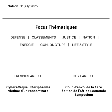
Nation
31 July 2026
Focus Thématiques
DÉFENSE
CLASSEMENTS
JUSTICE
NATION
ENERGIE
CONJONCTURE
LIFE & STYLE
PREVIOUS ARTICLE
NEXT ARTICLE
Cyberattaque : Steripharma
Coup d’envoi de la 1ère
victime d’un ransomware
édition de l’Africa Economic
Symposium