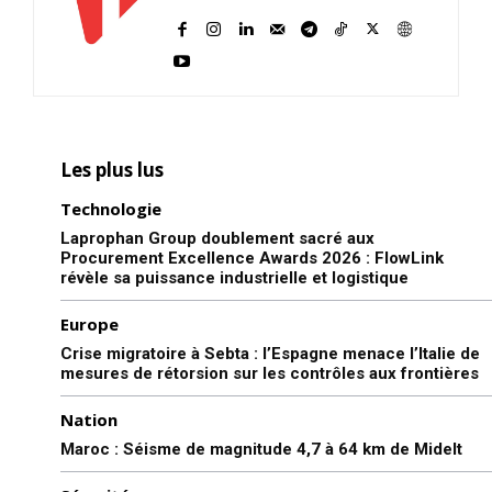
Les plus lus
Technologie
Laprophan Group doublement sacré aux
Procurement Excellence Awards 2026 : FlowLink
révèle sa puissance industrielle et logistique
Europe
Crise migratoire à Sebta : l’Espagne menace l’Italie de
mesures de rétorsion sur les contrôles aux frontières
Nation
Maroc : Séisme de magnitude 4,7 à 64 km de Midelt