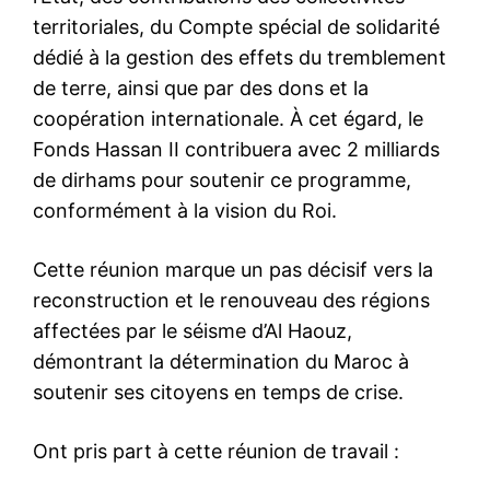
territoriales, du Compte spécial de solidarité
dédié à la gestion des effets du tremblement
de terre, ainsi que par des dons et la
coopération internationale. À cet égard, le
Fonds Hassan II contribuera avec 2 milliards
de dirhams pour soutenir ce programme,
conformément à la vision du Roi.
Cette réunion marque un pas décisif vers la
reconstruction et le renouveau des régions
affectées par le séisme d’Al Haouz,
démontrant la détermination du Maroc à
soutenir ses citoyens en temps de crise.
Ont pris part à cette réunion de travail :