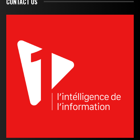
CONTACT US