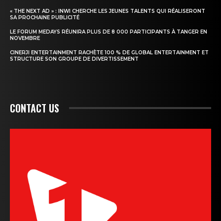
« THE NEXT AD » : INWI CHERCHE LES JEUNES TALENTS QUI RÉALISERONT
SA PROCHAINE PUBLICITÉ
LE FORUM MEDAYS RÉUNIRA PLUS DE 8 000 PARTICIPANTS À TANGER EN
NOVEMBRE
CINERJI ENTERTAINMENT RACHÈTE 100 % DE GLOBAL ENTERTAINMENT ET
STRUCTURE SON GROUPE DE DIVERTISSEMENT
CONTACT US