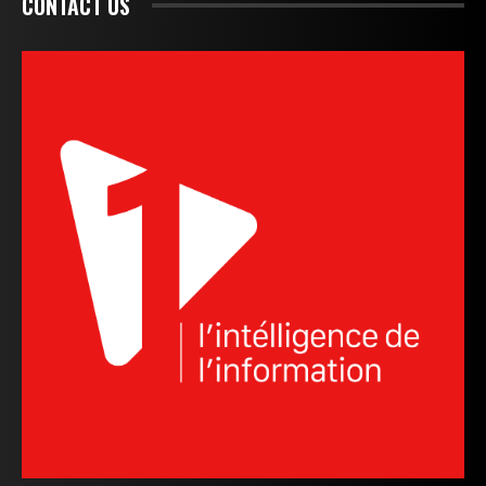
CONTACT US