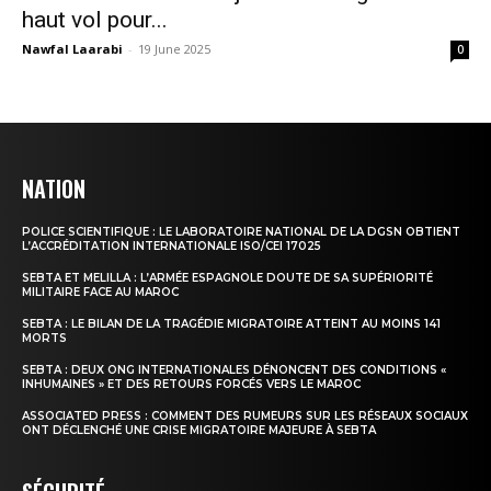
haut vol pour...
Nawfal Laarabi
-
19 June 2025
0
NATION
POLICE SCIENTIFIQUE : LE LABORATOIRE NATIONAL DE LA DGSN OBTIENT
L’ACCRÉDITATION INTERNATIONALE ISO/CEI 17025
SEBTA ET MELILLA : L’ARMÉE ESPAGNOLE DOUTE DE SA SUPÉRIORITÉ
MILITAIRE FACE AU MAROC
SEBTA : LE BILAN DE LA TRAGÉDIE MIGRATOIRE ATTEINT AU MOINS 141
MORTS
SEBTA : DEUX ONG INTERNATIONALES DÉNONCENT DES CONDITIONS «
INHUMAINES » ET DES RETOURS FORCÉS VERS LE MAROC
ASSOCIATED PRESS : COMMENT DES RUMEURS SUR LES RÉSEAUX SOCIAUX
ONT DÉCLENCHÉ UNE CRISE MIGRATOIRE MAJEURE À SEBTA