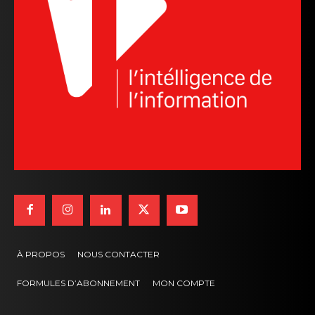
À PROPOS
NOUS CONTACTER
FORMULES D’ABONNEMENT
MON COMPTE