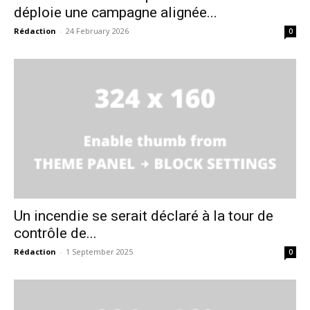
déploie une campagne alignée...
Rédaction
-
24 February 2026
0
Un incendie se serait déclaré à la tour de
contrôle de...
Rédaction
-
1 September 2025
0