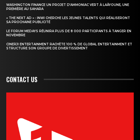
WASHINGTON FINANCE UN PROJET D’AMMONIAC VERT À LAÂYOUNE, UNE
PREMIÈRE AU SAHARA
« THE NEXT AD » : INWI CHERCHE LES JEUNES TALENTS QUI RÉALISERONT
SA PROCHAINE PUBLICITÉ
LE FORUM MEDAYS RÉUNIRA PLUS DE 8 000 PARTICIPANTS À TANGER EN
NOVEMBRE
CINERJI ENTERTAINMENT RACHÈTE 100 % DE GLOBAL ENTERTAINMENT ET
STRUCTURE SON GROUPE DE DIVERTISSEMENT
CONTACT US