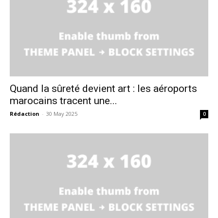
Quand la sûreté devient art : les aéroports
marocains tracent une...
Rédaction
-
30 May 2025
0