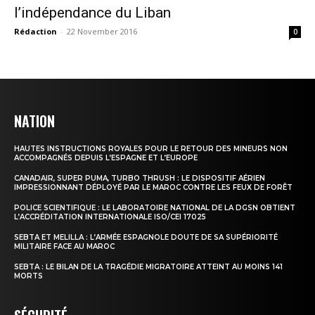
l’indépendance du Liban
Rédaction
-
22 November 2016
0
NATION
HAUTES INSTRUCTIONS ROYALES POUR LE RETOUR DES MINEURS NON
ACCOMPAGNÉS DEPUIS L’ESPAGNE ET L’EUROPE
CANADAIR, SUPER PUMA, TURBO THRUSH : LE DISPOSITIF AÉRIEN
IMPRESSIONNANT DÉPLOYÉ PAR LE MAROC CONTRE LES FEUX DE FORÊT
POLICE SCIENTIFIQUE : LE LABORATOIRE NATIONAL DE LA DGSN OBTIENT
L’ACCRÉDITATION INTERNATIONALE ISO/CEI 17025
SEBTA ET MELILLA : L’ARMÉE ESPAGNOLE DOUTE DE SA SUPÉRIORITÉ
MILITAIRE FACE AU MAROC
SEBTA : LE BILAN DE LA TRAGÉDIE MIGRATOIRE ATTEINT AU MOINS 141
MORTS