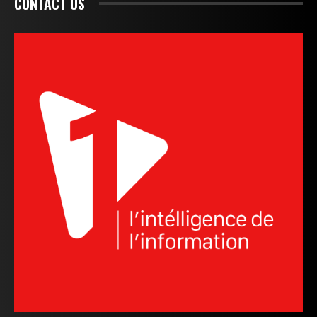
CONTACT US