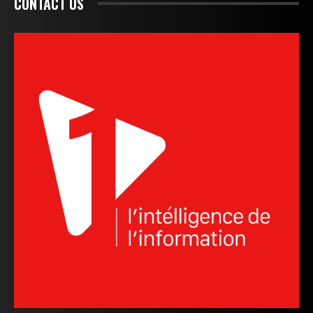
CONTACT US