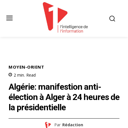
MOYEN-ORIENT
2
min.
Read
Algérie: manifestion anti-
élection à Alger à 24 heures de
la présidentielle
Par
Rédaction