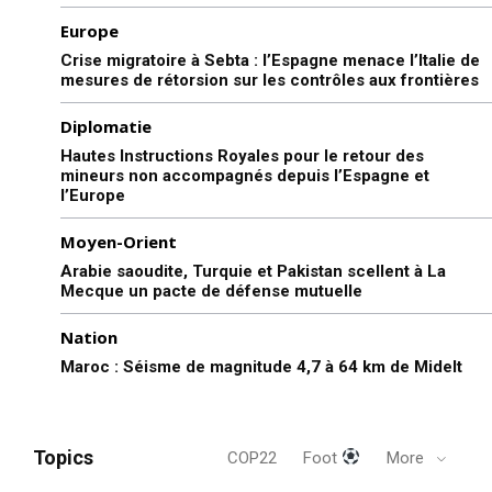
Europe
Crise migratoire à Sebta : l’Espagne menace l’Italie de
mesures de rétorsion sur les contrôles aux frontières
Diplomatie
Hautes Instructions Royales pour le retour des
mineurs non accompagnés depuis l’Espagne et
l’Europe
Moyen-Orient
Arabie saoudite, Turquie et Pakistan scellent à La
Mecque un pacte de défense mutuelle
Nation
Maroc : Séisme de magnitude 4,7 à 64 km de Midelt
Topics
COP22
Foot
More