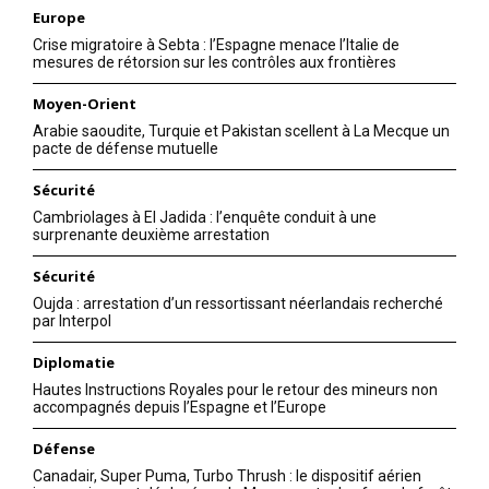
Europe
Crise migratoire à Sebta : l’Espagne menace l’Italie de
mesures de rétorsion sur les contrôles aux frontières
Moyen-Orient
Arabie saoudite, Turquie et Pakistan scellent à La Mecque un
pacte de défense mutuelle
Sécurité
Cambriolages à El Jadida : l’enquête conduit à une
surprenante deuxième arrestation
Sécurité
Oujda : arrestation d’un ressortissant néerlandais recherché
par Interpol
Diplomatie
Hautes Instructions Royales pour le retour des mineurs non
accompagnés depuis l’Espagne et l’Europe
Défense
Canadair, Super Puma, Turbo Thrush : le dispositif aérien