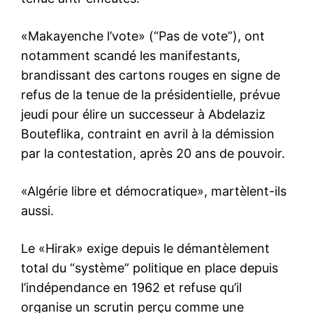
«Makayenche l’vote» (“Pas de vote”), ont
notamment scandé les manifestants,
brandissant des cartons rouges en signe de
refus de la tenue de la présidentielle, prévue
jeudi pour élire un successeur à Abdelaziz
Bouteflika, contraint en avril à la démission
par la contestation, après 20 ans de pouvoir.
«Algérie libre et démocratique», martèlent-ils
aussi.
Le «Hirak» exige depuis le démantèlement
total du “système” politique en place depuis
l’indépendance en 1962 et refuse qu’il
organise un scrutin perçu comme une