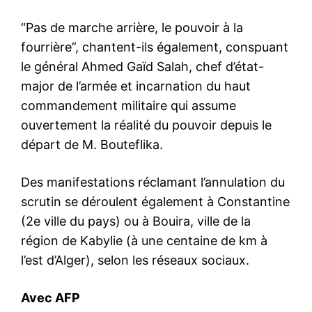
“Pas de marche arrière, le pouvoir à la
fourrière”, chantent-ils également, conspuant
le général Ahmed Gaïd Salah, chef d’état-
major de l’armée et incarnation du haut
commandement militaire qui assume
ouvertement la réalité du pouvoir depuis le
départ de M. Bouteflika.
Des manifestations réclamant l’annulation du
scrutin se déroulent également à Constantine
(2e ville du pays) ou à Bouira, ville de la
région de Kabylie (à une centaine de km à
l’est d’Alger), selon les réseaux sociaux.
Avec AFP