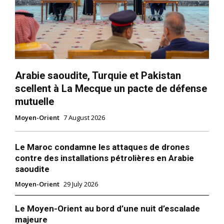
Arabie saoudite, Turquie et Pakistan
scellent à La Mecque un pacte de défense
mutuelle
Moyen-Orient
7 August 2026
Le Maroc condamne les attaques de drones
contre des installations pétrolières en Arabie
saoudite
Moyen-Orient
29 July 2026
Le Moyen-Orient au bord d’une nuit d’escalade
majeure