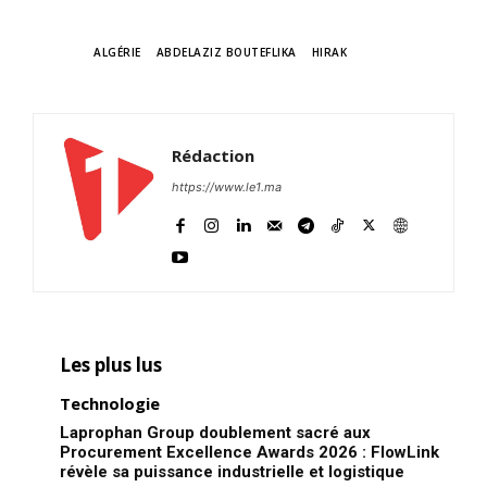
TAGS
ALGÉRIE
ABDELAZIZ BOUTEFLIKA
HIRAK
Rédaction
https://www.le1.ma
Les plus lus
Technologie
Laprophan Group doublement sacré aux
Procurement Excellence Awards 2026 : FlowLink
révèle sa puissance industrielle et logistique