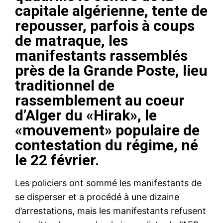
capitale algérienne, tente de
repousser, parfois à coups
de matraque, les
manifestants rassemblés
près de la Grande Poste, lieu
traditionnel de
rassemblement au coeur
d’Alger du «Hirak», le
«mouvement» populaire de
contestation du régime, né
le 22 février.
Les policiers ont sommé les manifestants de
se disperser et a procédé à une dizaine
d’arrestations, mais les manifestants refusent