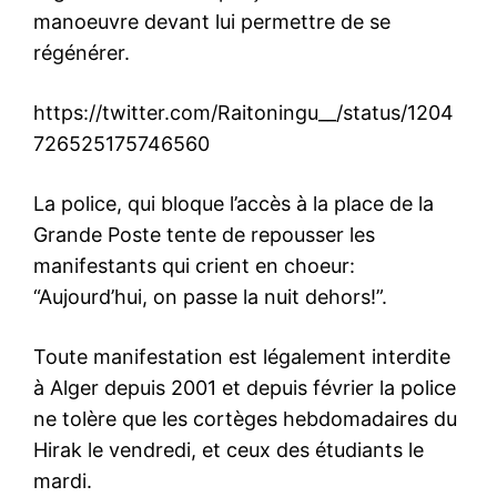
manoeuvre devant lui permettre de se
régénérer.
https://twitter.com/Raitoningu__/status/1204
726525175746560
La police, qui bloque l’accès à la place de la
Grande Poste tente de repousser les
manifestants qui crient en choeur:
“Aujourd’hui, on passe la nuit dehors!”.
Toute manifestation est légalement interdite
à Alger depuis 2001 et depuis février la police
ne tolère que les cortèges hebdomadaires du
Hirak le vendredi, et ceux des étudiants le
mardi.