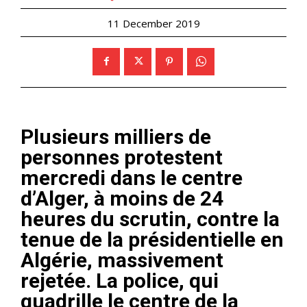
11 December 2019
Plusieurs milliers de
personnes protestent
mercredi dans le centre
d’Alger, à moins de 24
heures du scrutin, contre la
tenue de la présidentielle en
Algérie, massivement
rejetée. La police, qui
quadrille le centre de la