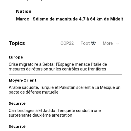
Nation
Maroc : Séisme de magnitude 4,7 à 64 km de Midelt
Topics
COP22
Foot
More
Europe
Crise migratoire à Sebta : l’Espagne menace l’Italie de
mesures de rétorsion sur les contrôles aux frontières
Moyen-Orient
Arabie saoudite, Turquie et Pakistan scellent à La Mecque un
pacte de défense mutuelle
Sécurité
Cambriolages à El Jadida : l’enquête conduit à une
surprenante deuxième arrestation
Sécurité