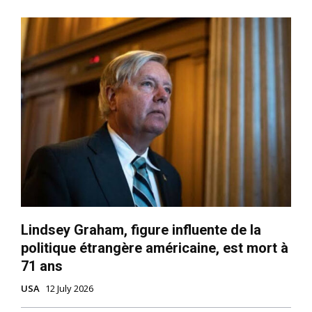
Lindsey Graham, figure influente de la
politique étrangère américaine, est mort à
71 ans
USA
12 July 2026