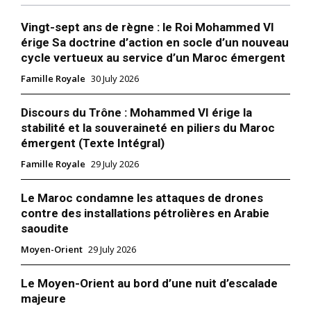
Vingt-sept ans de règne : le Roi Mohammed VI
érige Sa doctrine d’action en socle d’un nouveau
cycle vertueux au service d’un Maroc émergent
Famille Royale
30 July 2026
Discours du Trône : Mohammed VI érige la
stabilité et la souveraineté en piliers du Maroc
émergent (Texte Intégral)
Famille Royale
29 July 2026
Le Maroc condamne les attaques de drones
contre des installations pétrolières en Arabie
saoudite
Moyen-Orient
29 July 2026
Le Moyen-Orient au bord d’une nuit d’escalade
majeure