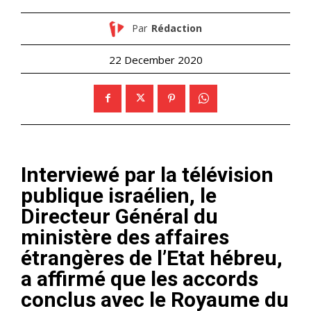
Par
Rédaction
22 December 2020
Interviewé par la télévision
publique israélien, le
Directeur Général du
ministère des affaires
étrangères de l’Etat hébreu,
a affirmé que les accords
conclus avec le Royaume du