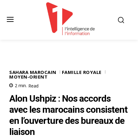
SAHARA MAROCAIN
FAMILLE ROYALE
MOYEN-ORIENT
2
min.
Read
Alon Ushpiz : Nos accords
avec les marocains consistent
en l’ouverture des bureaux de
liaison