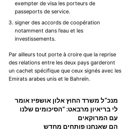
exempter de visa les porteurs de
passeports de service.
signer des accords de coopération
notamment dans l’eau et les
investissements.
Par ailleurs tout porte à croire que la reprise
des relations entre les deux pays garderont
un cachet spécifique que ceux signés avec les
Emirats arabes unis et le Bahreïn.
מנכ”ל משרד החוץ אלון אושפיז אומר
לי בריאיון מרבאט: “הסיכומים שלנו
עם המרוקאים
הם שאנחנו פותחים מחדש