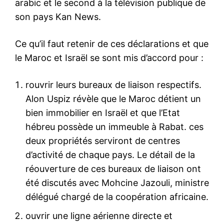
arabic et le second à la télévision publique de
son pays Kan News.
Ce qu’il faut retenir de ces déclarations et que
le Maroc et Israël se sont mis d’accord pour :
rouvrir leurs bureaux de liaison respectifs.
Alon Uspiz révèle que le Maroc détient un
bien immobilier en Israël et que l’Etat
hébreu possède un immeuble à Rabat. ces
deux propriétés serviront de centres
d’activité de chaque pays. Le détail de la
réouverture de ces bureaux de liaison ont
été discutés avec Mohcine Jazouli, ministre
délégué chargé de la coopération africaine.
ouvrir une ligne aérienne directe et