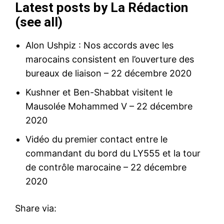
Latest posts by La Rédaction
(
see all
)
Alon Ushpiz : Nos accords avec les
marocains consistent en l’ouverture des
bureaux de liaison
– 22 décembre 2020
Kushner et Ben-Shabbat visitent le
Mausolée Mohammed V
– 22 décembre
2020
Vidéo du premier contact entre le
commandant du bord du LY555 et la tour
de contrôle marocaine
– 22 décembre
2020
Share via: