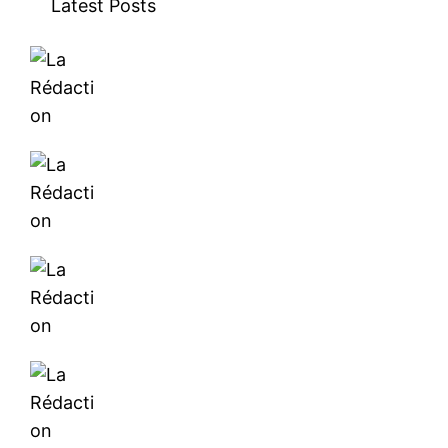
Latest Posts