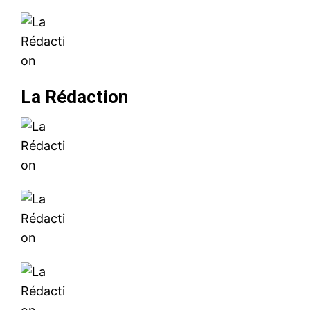
La Rédaction