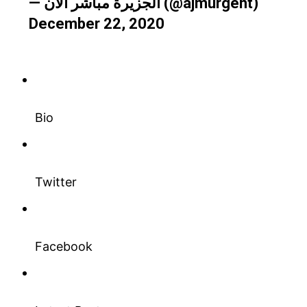
— الجزيرة مباشر الآن (@ajmurgent)
December 22, 2020
Bio
Twitter
Facebook