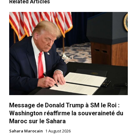
Related Articles
Message de Donald Trump à SM le Roi :
Washington réaffirme la souveraineté du
Maroc sur le Sahara
Sahara Marocain
1 August 2026