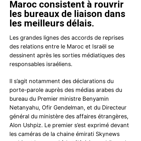
Maroc consistent à rouvrir
les bureaux de liaison dans
les meilleurs délais.
Les grandes lignes des accords de reprises
des relations entre le Maroc et Israël se
dessinent après les sorties médiatiques des
responsables israéliens.
Il s’agit notamment des déclarations du
porte-parole auprès des médias arabes du
bureau du Premier ministre Benyamin
Netanyahu, Ofir Gendelman, et du Directeur
général du ministère des affaires étrangères,
Alon Ushpiz. Le premier s’est exprimé devant
les caméras de la chaine émirati Skynews