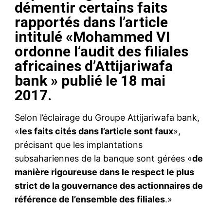
démentir certains faits
rapportés dans l’article
intitulé «
Mohammed VI
ordonne l’audit des filiales
africaines d’Attijariwafa
bank
» publié le 18 mai
2017.
Selon l’éclairage du Groupe Attijariwafa bank,
«
les faits cités dans l’article sont faux
»,
précisant que les implantations
subsahariennes de la banque sont gérées «
de
manière rigoureuse dans le respect le plus
strict de la gouvernance des actionnaires de
référence de l’ensemble des filiales
.»