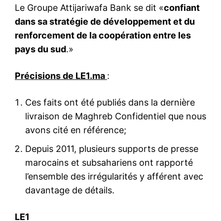
Le Groupe Attijariwafa Bank se dit «
confiant
dans sa stratégie de développement et du
renforcement de la coopération entre les
pays du sud
.»
Précisions de LE1.ma
:
Ces faits ont été publiés dans la dernière
livraison de
Maghreb Confidentiel
que nous
avons cité en référence;
Depuis 2011, plusieurs supports de presse
marocains et subsahariens ont rapporté
l’ensemble des irrégularités y afférent avec
davantage de détails.
LE1