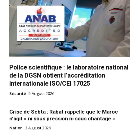
Police scientifique : le laboratoire national
de la DGSN obtient l’accréditation
internationale ISO/CEI 17025
Sécurité
5 August 2026
Crise de Sebta : Rabat rappelle que le Maroc
n’agit « ni sous pression ni sous chantage »
Nation
3 August 2026