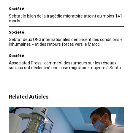
Société
Sebta : le bilan de la tragédie migratoire atteint au moins 141
morts
Société
Sebta : deux ONG internationales dénoncent des conditions «
inhumaines » et des retours forcés vers le Maroc
Société
Associated Press : comment des rumeurs sur les réseaux
sociaux ont déclenché une crise migratoire majeure à Sebta
Related Articles