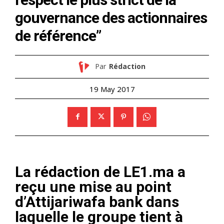
gouvernance des actionnaires
de référence”
Par
Rédaction
19 May 2017
La rédaction de LE1.ma a
reçu une mise au point
d’Attijariwafa bank dans
laquelle le groupe tient à