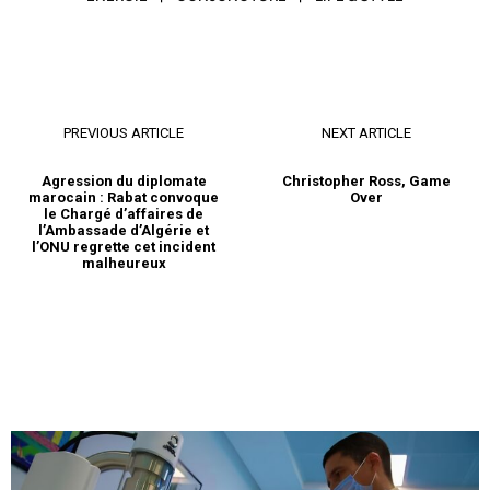
PREVIOUS ARTICLE
NEXT ARTICLE
Agression du diplomate
Christopher Ross, Game
marocain : Rabat convoque
Over
le Chargé d’affaires de
l’Ambassade d’Algérie et
l’ONU regrette cet incident
malheureux