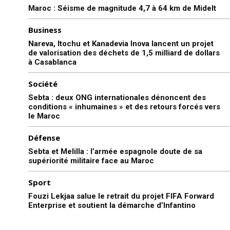
Maroc : Séisme de magnitude 4,7 à 64 km de Midelt
Business
Nareva, Itochu et Kanadevia Inova lancent un projet
de valorisation des déchets de 1,5 milliard de dollars
à Casablanca
Société
Sebta : deux ONG internationales dénoncent des
conditions « inhumaines » et des retours forcés vers
le Maroc
Défense
Sebta et Melilla : l’armée espagnole doute de sa
supériorité militaire face au Maroc
Sport
Fouzi Lekjaa salue le retrait du projet FIFA Forward
Enterprise et soutient la démarche d’Infantino