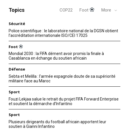
Topics
COP22
Foot
More
Sécurité
Police scientifique : le laboratoire national de la DGSN obtient
l’accréditation internationale ISO/CEI 17025
Foot
Mondial 2030 : la FIFA dément avoir promis la finale à
Casablanca en échange du soutien africain
Défense
Sebta et Melilla : l’armée espagnole doute de sa supériorité
militaire face au Maroc
Sport
Fouzi Lekjaa salue le retrait du projet FIFA Forward Enterprise
et soutient la démarche d’Infantino
Sport
Plusieurs dirigeants du football africain apportent leur
soutien à Gianni Infantino