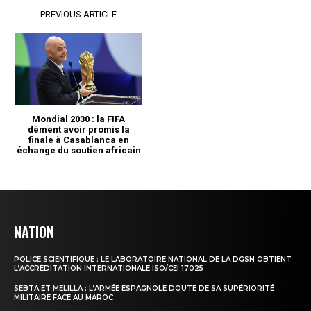
NATION
POLICE SCIENTIFIQUE : LE LABORATOIRE NATIONAL DE LA DGSN OBTIENT
L’ACCRÉDITATION INTERNATIONALE ISO/CEI 17025
SEBTA ET MELILLA : L’ARMÉE ESPAGNOLE DOUTE DE SA SUPÉRIORITÉ
MILITAIRE FACE AU MAROC