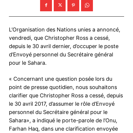
L’Organisation des Nations unies a annoncé,
vendredi, que Christopher Ross a cessé,
depuis le 30 avril dernier, d’occuper le poste
d’Envoyé personnel du Secrétaire général
pour le Sahara.
« Concernant une question posée lors du
point de presse quotidien, nous souhaitons
clarifier que Christopher Ross a cessé, depuis
le 30 avril 2017, d’assumer le rôle d’Envoyé
personnel du Secrétaire général pour le
Sahara», a indiqué le porte-parole de l’Onu,
Farhan Haq, dans une clarification envoyée