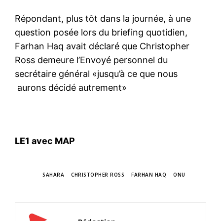
Répondant, plus tôt dans la journée, à une
question posée lors du briefing quotidien,
Farhan Haq avait déclaré que Christopher
Ross demeure l’Envoyé personnel du
secrétaire général «jusqu’à ce que nous
aurons décidé autrement»
LE1 avec MAP
TAGS
SAHARA
CHRISTOPHER ROSS
FARHAN HAQ
ONU