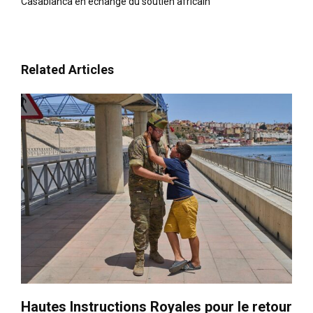
Casablanca en échange du soutien africain
Related Articles
Hautes Instructions Royales pour le retour