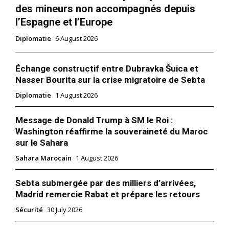
des mineurs non accompagnés depuis
l’Espagne et l’Europe
Diplomatie
6 August 2026
Échange constructif entre Dubravka Šuica et
Nasser Bourita sur la crise migratoire de Sebta
Diplomatie
1 August 2026
Message de Donald Trump à SM le Roi :
Washington réaffirme la souveraineté du Maroc
sur le Sahara
Sahara Marocain
1 August 2026
Sebta submergée par des milliers d’arrivées,
Madrid remercie Rabat et prépare les retours
Sécurité
30 July 2026