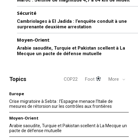
Sécurité
Cambriolages à El Jadida : l’enquête conduit à une
surprenante deuxième arrestation
Moyen-Orient
Arabie saoudite, Turquie et Pakistan scellent à La
Mecque un pacte de défense mutuelle
Topics
COP22
Foot
More
Europe
Crise migratoire à Sebta : l’Espagne menace l’Italie de
mesures de rétorsion sur les contrôles aux frontières
Moyen-Orient
Arabie saoudite, Turquie et Pakistan scellent à La Mecque un
pacte de défense mutuelle