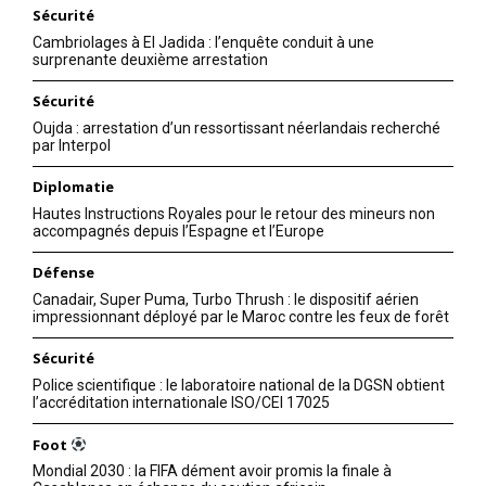
Sécurité
Cambriolages à El Jadida : l’enquête conduit à une
surprenante deuxième arrestation
Sécurité
Oujda : arrestation d’un ressortissant néerlandais recherché
par Interpol
Diplomatie
Hautes Instructions Royales pour le retour des mineurs non
accompagnés depuis l’Espagne et l’Europe
Défense
Canadair, Super Puma, Turbo Thrush : le dispositif aérien
impressionnant déployé par le Maroc contre les feux de forêt
Sécurité
Police scientifique : le laboratoire national de la DGSN obtient
l’accréditation internationale ISO/CEI 17025
Foot
Mondial 2030 : la FIFA dément avoir promis la finale à