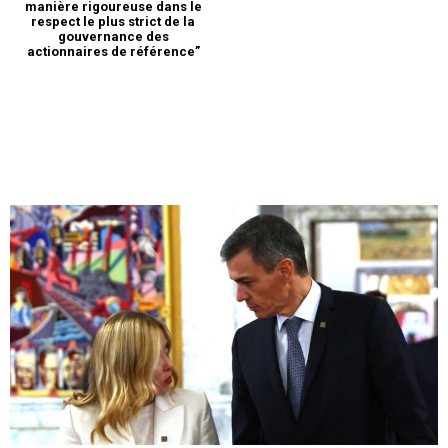
manière rigoureuse dans le
respect le plus strict de la
gouvernance des
actionnaires de référence”