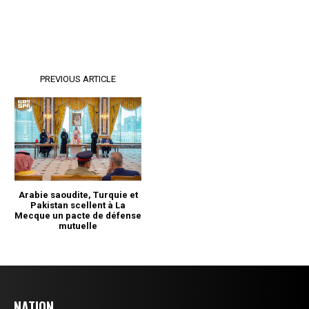
NATION