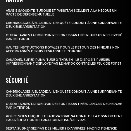
ARABIE SAOUDITE, TURQUIE ET PAKISTAN SCELLENT À LA MECQUE UN
PACTE DE DÉFENSE MUTUELLE
CAMBRIOLAGES À EL JADIDA : L’ENQUÊTE CONDUIT À UNE SURPRENANTE
DEUXIÈME ARRESTATION
OUJDA : ARRESTATION D’UN RESSORTISSANT NÉERLANDAIS RECHERCHÉ
PAR INTERPOL
HAUTES INSTRUCTIONS ROYALES POUR LE RETOUR DES MINEURS NON
ACCOMPAGNÉS DEPUIS L’ESPAGNE ET L’EUROPE
CANADAIR, SUPER PUMA, TURBO THRUSH : LE DISPOSITIF AÉRIEN
IMPRESSIONNANT DÉPLOYÉ PAR LE MAROC CONTRE LES FEUX DE FORÊT
SÉCURITÉ
CAMBRIOLAGES À EL JADIDA : L’ENQUÊTE CONDUIT À UNE SURPRENANTE
DEUXIÈME ARRESTATION
OUJDA : ARRESTATION D’UN RESSORTISSANT NÉERLANDAIS RECHERCHÉ
PAR INTERPOL
POLICE SCIENTIFIQUE : LE LABORATOIRE NATIONAL DE LA DGSN OBTIENT
L’ACCRÉDITATION INTERNATIONALE ISO/CEI 17025
SEBTA SUBMERGÉE PAR DES MILLIERS D’ARRIVÉES, MADRID REMERCIE