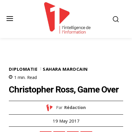
DIPLOMATIE
SAHARA MAROCAIN
1
min.
Read
Christopher Ross, Game Over
Par
Rédaction
19 May 2017