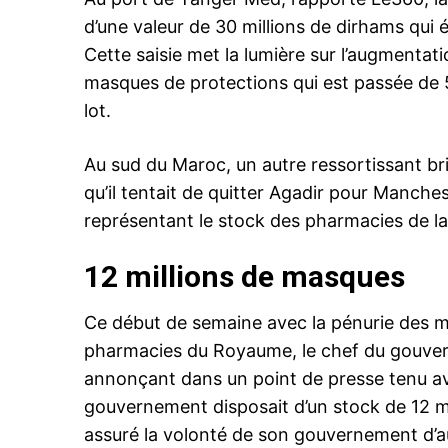
d’une valeur de 30 millions de dirhams qui 
Cette saisie met la lumière sur l’augmentat
masques de protections qui est passée de 
lot.
Au sud du Maroc, un autre ressortissant bri
qu’il tentait de quitter Agadir pour Manch
représentant le stock des pharmacies de la 
12 millions de masques
Ce début de semaine avec la pénurie des 
pharmacies du Royaume, le chef du gouvern
annonçant dans un point de presse tenu ave
gouvernement disposait d’un stock de 12 m
assuré la volonté de son gouvernement d’