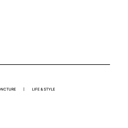
ONCTURE
LIFE & STYLE