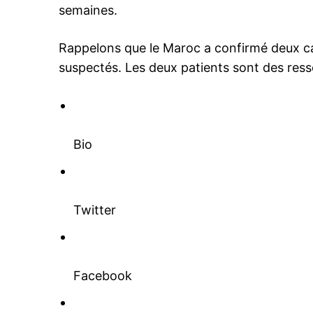
semaines.
Rappelons que le Maroc a confirmé deux c
suspectés. Les deux patients sont des ress
Bio
Twitter
Facebook