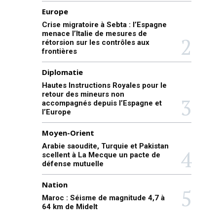
Europe
Crise migratoire à Sebta : l’Espagne
menace l’Italie de mesures de
rétorsion sur les contrôles aux
frontières
Diplomatie
Hautes Instructions Royales pour le
retour des mineurs non
accompagnés depuis l’Espagne et
l’Europe
Moyen-Orient
Arabie saoudite, Turquie et Pakistan
scellent à La Mecque un pacte de
défense mutuelle
Nation
Maroc : Séisme de magnitude 4,7 à
64 km de Midelt