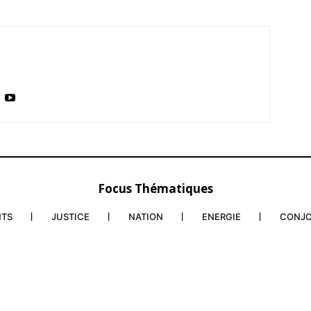
Focus Thématiques
NTS
JUSTICE
NATION
ENERGIE
CONJ