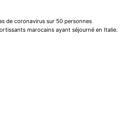
as de coronavirus sur 50 personnes
ortissants marocains ayant séjourné en Italie.