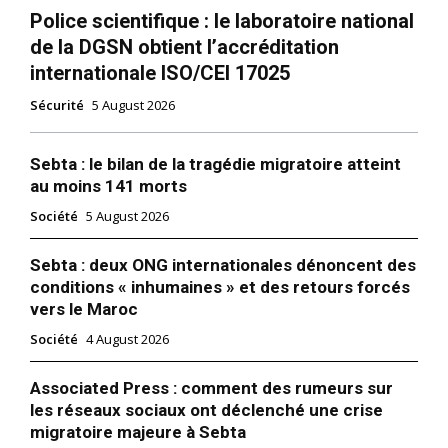
Police scientifique : le laboratoire national
de la DGSN obtient l’accréditation
internationale ISO/CEI 17025
Sécurité
5 August 2026
Sebta : le bilan de la tragédie migratoire atteint
au moins 141 morts
Société
5 August 2026
Sebta : deux ONG internationales dénoncent des
conditions « inhumaines » et des retours forcés
vers le Maroc
Société
4 August 2026
Associated Press : comment des rumeurs sur
les réseaux sociaux ont déclenché une crise
migratoire majeure à Sebta