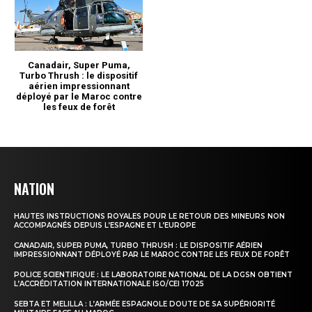
NATION
HAUTES INSTRUCTIONS ROYALES POUR LE RETOUR DES MINEURS NON
ACCOMPAGNÉS DEPUIS L’ESPAGNE ET L’EUROPE
CANADAIR, SUPER PUMA, TURBO THRUSH : LE DISPOSITIF AÉRIEN
IMPRESSIONNANT DÉPLOYÉ PAR LE MAROC CONTRE LES FEUX DE FORÊT
POLICE SCIENTIFIQUE : LE LABORATOIRE NATIONAL DE LA DGSN OBTIENT
L’ACCRÉDITATION INTERNATIONALE ISO/CEI 17025
SEBTA ET MELILLA : L’ARMÉE ESPAGNOLE DOUTE DE SA SUPÉRIORITÉ