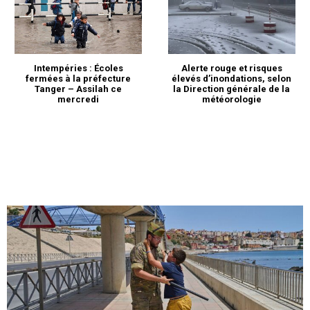
Intempéries : Écoles
Alerte rouge et risques
fermées à la préfecture
élevés d’inondations, selon
Tanger – Assilah ce
la Direction générale de la
mercredi
météorologie