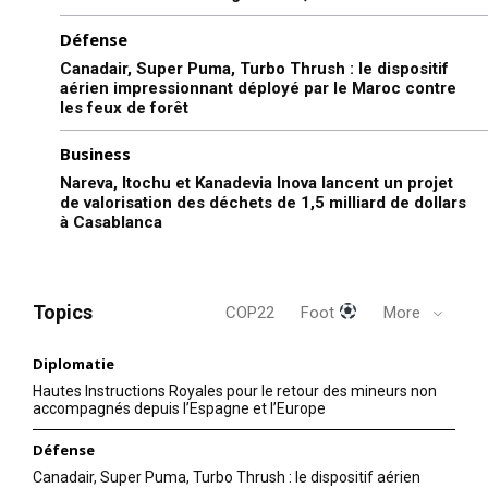
Défense
Canadair, Super Puma, Turbo Thrush : le dispositif
aérien impressionnant déployé par le Maroc contre
les feux de forêt
Business
Nareva, Itochu et Kanadevia Inova lancent un projet
de valorisation des déchets de 1,5 milliard de dollars
à Casablanca
Topics
COP22
Foot
More
Diplomatie
Hautes Instructions Royales pour le retour des mineurs non
accompagnés depuis l’Espagne et l’Europe
Défense
Canadair, Super Puma, Turbo Thrush : le dispositif aérien