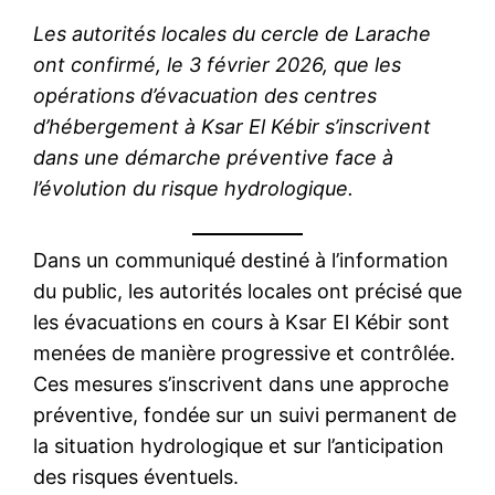
Les autorités locales du cercle de Larache
ont confirmé, le 3 février 2026, que les
opérations d’évacuation des centres
d’hébergement à Ksar El Kébir s’inscrivent
dans une démarche préventive face à
l’évolution du risque hydrologique.
Dans un communiqué destiné à l’information
du public, les autorités locales ont précisé que
les évacuations en cours à Ksar El Kébir sont
menées de manière progressive et contrôlée.
Ces mesures s’inscrivent dans une approche
préventive, fondée sur un suivi permanent de
la situation hydrologique et sur l’anticipation
des risques éventuels.