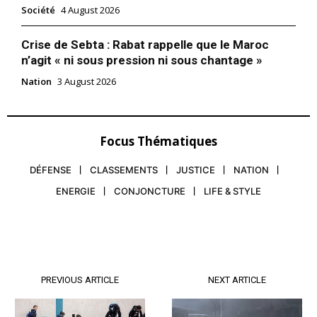
Société
4 August 2026
Crise de Sebta : Rabat rappelle que le Maroc
n’agit « ni sous pression ni sous chantage »
Nation
3 August 2026
Focus Thématiques
DÉFENSE
CLASSEMENTS
JUSTICE
NATION
ENERGIE
CONJONCTURE
LIFE & STYLE
PREVIOUS ARTICLE
NEXT ARTICLE