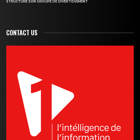
STRUCTURE SON GROUPE DE DIVERTISSEMENT
CONTACT US