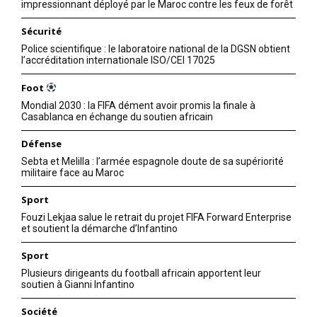
impressionnant déployé par le Maroc contre les feux de forêt
Sécurité
Police scientifique : le laboratoire national de la DGSN obtient
l’accréditation internationale ISO/CEI 17025
Foot
Mondial 2030 : la FIFA dément avoir promis la finale à
Casablanca en échange du soutien africain
Défense
Sebta et Melilla : l’armée espagnole doute de sa supériorité
militaire face au Maroc
Sport
Fouzi Lekjaa salue le retrait du projet FIFA Forward Enterprise
et soutient la démarche d’Infantino
Sport
Plusieurs dirigeants du football africain apportent leur
soutien à Gianni Infantino
Société