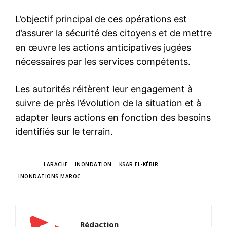
L’objectif principal de ces opérations est
d’assurer la sécurité des citoyens et de mettre
en œuvre les actions anticipatives jugées
nécessaires par les services compétents.
Les autorités réitèrent leur engagement à
suivre de près l’évolution de la situation et à
adapter leurs actions en fonction des besoins
identifiés sur le terrain.
TAGS
LARACHE
INONDATION
KSAR EL-KÉBIR
INONDATIONS MAROC
Rédaction