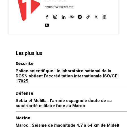
https://www.le1.ma
Les plus lus
Sécurité
Police scientifique : le laboratoire national de la
DGSN obtient l’accréditation internationale ISO/CEI
17025
Défense
Sebta et Melilla : l’armée espagnole doute de sa
supériorité militaire face au Maroc
Nation
Maroc : Séisme de magnitude 4,7 à 64 km de Midelt