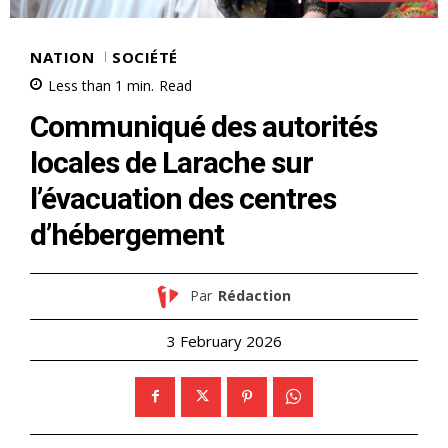
NATION
SOCIÉTÉ
Less than 1
min.
Read
Communiqué des autorités
locales de Larache sur
l’évacuation des centres
d’hébergement
Par
Rédaction
3 February 2026