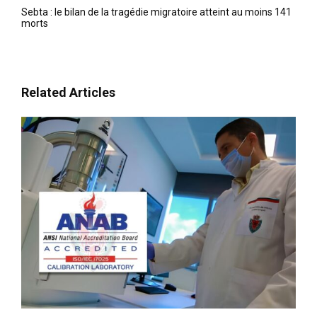
Sebta : le bilan de la tragédie migratoire atteint au moins 141
morts
Related Articles