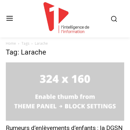
Home
Tags
Larache
Tag: Larache
Rumeurs d’enlèvements d’enfants : la DGSN