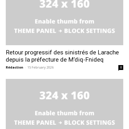
Retour progressif des sinistrés de Larache
depuis la préfecture de M’diq-Fnideq
Rédaction
-
15 February 2026
0