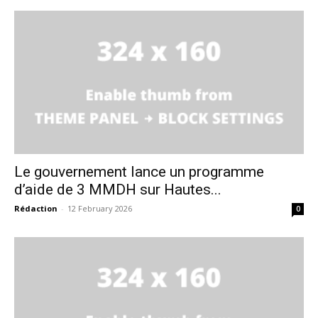
Le gouvernement lance un programme
d’aide de 3 MMDH sur Hautes...
Rédaction
-
12 February 2026
0