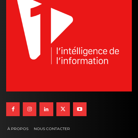
À PROPOS
NOUS CONTACTER