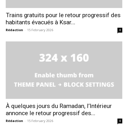
Trains gratuits pour le retour progressif des
habitants évacués à Ksar...
Rédaction
-
15 February 2026
0
À quelques jours du Ramadan, l’Intérieur
annonce le retour progressif des...
Rédaction
-
15 February 2026
0