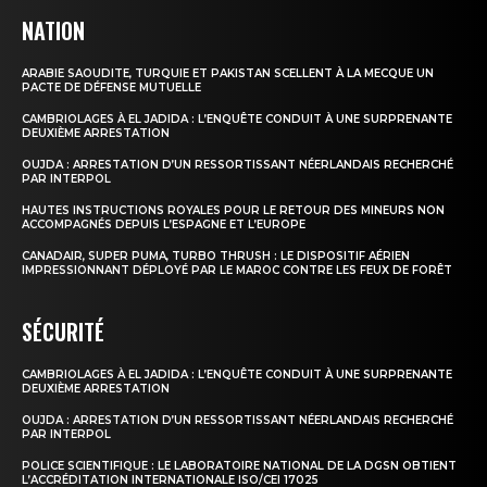
NATION
ARABIE SAOUDITE, TURQUIE ET PAKISTAN SCELLENT À LA MECQUE UN
PACTE DE DÉFENSE MUTUELLE
CAMBRIOLAGES À EL JADIDA : L’ENQUÊTE CONDUIT À UNE SURPRENANTE
DEUXIÈME ARRESTATION
OUJDA : ARRESTATION D’UN RESSORTISSANT NÉERLANDAIS RECHERCHÉ
PAR INTERPOL
HAUTES INSTRUCTIONS ROYALES POUR LE RETOUR DES MINEURS NON
ACCOMPAGNÉS DEPUIS L’ESPAGNE ET L’EUROPE
CANADAIR, SUPER PUMA, TURBO THRUSH : LE DISPOSITIF AÉRIEN
IMPRESSIONNANT DÉPLOYÉ PAR LE MAROC CONTRE LES FEUX DE FORÊT
SÉCURITÉ
CAMBRIOLAGES À EL JADIDA : L’ENQUÊTE CONDUIT À UNE SURPRENANTE
DEUXIÈME ARRESTATION
OUJDA : ARRESTATION D’UN RESSORTISSANT NÉERLANDAIS RECHERCHÉ
PAR INTERPOL
POLICE SCIENTIFIQUE : LE LABORATOIRE NATIONAL DE LA DGSN OBTIENT
L’ACCRÉDITATION INTERNATIONALE ISO/CEI 17025