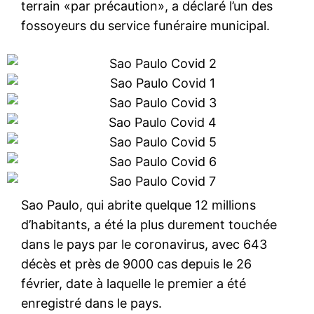
terrain «par précaution», a déclaré l’un des
fossoyeurs du service funéraire municipal.
Sao Paulo, qui abrite quelque 12 millions
d’habitants, a été la plus durement touchée
dans le pays par le coronavirus, avec 643
décès et près de 9000 cas depuis le 26
février, date à laquelle le premier a été
enregistré dans le pays.