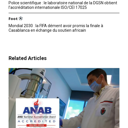
Police scientifique : le laboratoire national de la DGSN obtient
l’accréditation internationale ISO/CEI 17025
Foot
Mondial 2030 : la FIFA dément avoir promis la finale à
Casablanca en échange du soutien africain
Related Articles