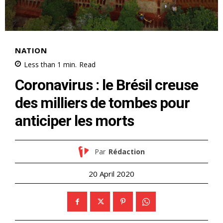
NATION
Less than 1
min.
Read
Coronavirus : le Brésil creuse
des milliers de tombes pour
anticiper les morts
Par
Rédaction
20 April 2020