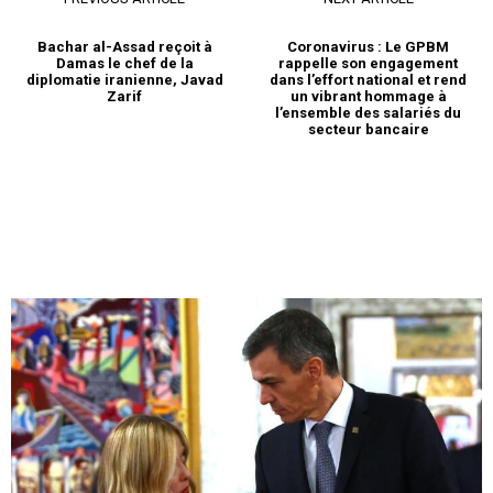
Bachar al-Assad reçoit à
Coronavirus : Le GPBM
Damas le chef de la
rappelle son engagement
diplomatie iranienne, Javad
dans l’effort national et rend
Zarif
un vibrant hommage à
l’ensemble des salariés du
secteur bancaire