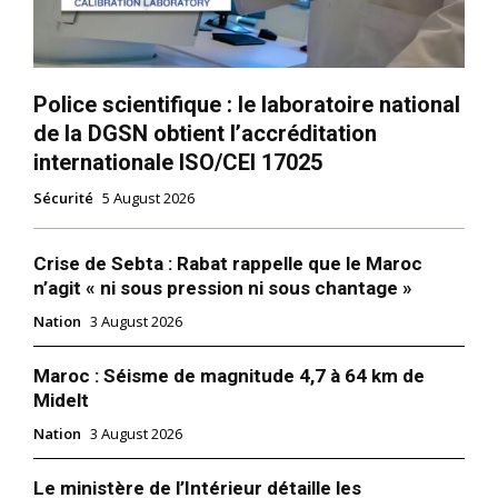
Police scientifique : le laboratoire national
de la DGSN obtient l’accréditation
internationale ISO/CEI 17025
Sécurité
5 August 2026
Crise de Sebta : Rabat rappelle que le Maroc
n’agit « ni sous pression ni sous chantage »
Nation
3 August 2026
Maroc : Séisme de magnitude 4,7 à 64 km de
Midelt
Nation
3 August 2026
Le ministère de l’Intérieur détaille les