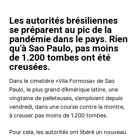
Les autorités brésiliennes
se préparent au pic de la
pandémie dans le pays. Rien
qu’à Sao Paulo, pas moins
de 1.200 tombes ont été
creusées.
Dans le cimetière «Vila Formosa» de Sao
Paulo, le plus grand d’Amérique latine, une
vingtaine de pelleteuses, s’emploient depuis
vendredi, dans une course contre la montre,
à creuser pas moins de 1.200 tombes.
Pour cela, les autorités ont libéré un nouveau