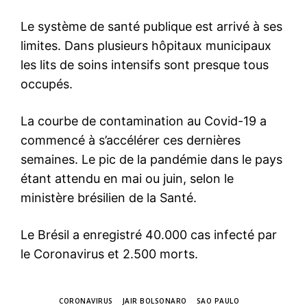
Le système de santé publique est arrivé à ses
limites. Dans plusieurs hôpitaux municipaux
les lits de soins intensifs sont presque tous
occupés.
La courbe de contamination au Covid-19 a
commencé à s’accélérer ces dernières
semaines. Le pic de la pandémie dans le pays
étant attendu en mai ou juin, selon le
ministère brésilien de la Santé.
Le Brésil a enregistré 40.000 cas infecté par
le Coronavirus et 2.500 morts.
TAGS
CORONAVIRUS
JAIR BOLSONARO
SAO PAULO