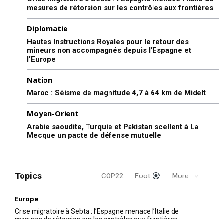
mesures de rétorsion sur les contrôles aux frontières
Diplomatie
Hautes Instructions Royales pour le retour des
mineurs non accompagnés depuis l’Espagne et
l’Europe
Nation
Maroc : Séisme de magnitude 4,7 à 64 km de Midelt
Moyen-Orient
Arabie saoudite, Turquie et Pakistan scellent à La
Mecque un pacte de défense mutuelle
Topics
COP22
Foot
More
Europe
Crise migratoire à Sebta : l’Espagne menace l’Italie de