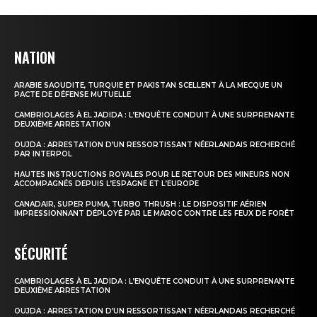
NATION
ARABIE SAOUDITE, TURQUIE ET PAKISTAN SCELLENT À LA MECQUE UN
PACTE DE DÉFENSE MUTUELLE
CAMBRIOLAGES À EL JADIDA : L’ENQUÊTE CONDUIT À UNE SURPRENANTE
DEUXIÈME ARRESTATION
OUJDA : ARRESTATION D’UN RESSORTISSANT NÉERLANDAIS RECHERCHÉ
PAR INTERPOL
HAUTES INSTRUCTIONS ROYALES POUR LE RETOUR DES MINEURS NON
ACCOMPAGNÉS DEPUIS L’ESPAGNE ET L’EUROPE
CANADAIR, SUPER PUMA, TURBO THRUSH : LE DISPOSITIF AÉRIEN
IMPRESSIONNANT DÉPLOYÉ PAR LE MAROC CONTRE LES FEUX DE FORÊT
SÉCURITÉ
CAMBRIOLAGES À EL JADIDA : L’ENQUÊTE CONDUIT À UNE SURPRENANTE
DEUXIÈME ARRESTATION
OUJDA : ARRESTATION D’UN RESSORTISSANT NÉERLANDAIS RECHERCHÉ