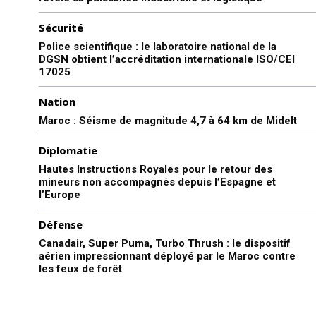
Sécurité
Police scientifique : le laboratoire national de la
DGSN obtient l’accréditation internationale ISO/CEI
17025
Nation
Maroc : Séisme de magnitude 4,7 à 64 km de Midelt
Diplomatie
Hautes Instructions Royales pour le retour des
mineurs non accompagnés depuis l’Espagne et
l’Europe
Défense
Canadair, Super Puma, Turbo Thrush : le dispositif
aérien impressionnant déployé par le Maroc contre
les feux de forêt