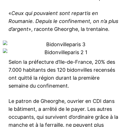
«
Ceux qui pouvaient sont repartis en
Roumanie. Depuis le confinement, on n’a plus
d’argent
», raconte Gheorghe, la trentaine.
Selon la préfecture d’Ile-de-France, 20% des
7.000 habitants des 120 bidonvilles recensés
ont quitté la région durant la première
semaine du confinement.
Le patron de Gheorghe, ouvrier en CDI dans
le bâtiment, a arrêté de le payer. Les autres
occupants, qui survivent d’ordinaire grâce à la
manche et à la ferraille, ne peuvent plus