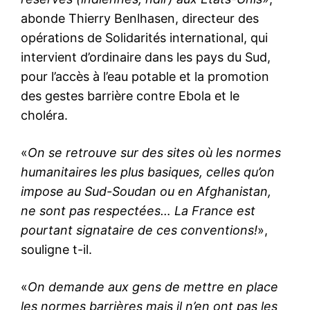
abonde Thierry Benlhasen, directeur des
opérations de Solidarités international, qui
intervient d’ordinaire dans les pays du Sud,
pour l’accès à l’eau potable et la promotion
des gestes barrière contre Ebola et le
choléra.
«
On se retrouve sur des sites où les normes
humanitaires les plus basiques, celles qu’on
impose au Sud-Soudan ou en Afghanistan,
ne sont pas respectées… La France est
pourtant signataire de ces conventions!
»,
souligne t-il.
«
On demande aux gens de mettre en place
les normes barrières mais il n’en ont pas les