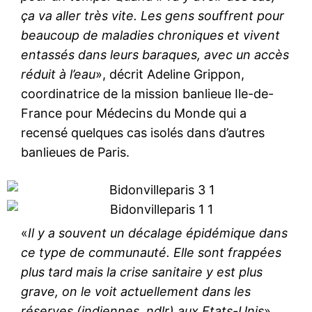
ça va aller très vite. Les gens souffrent pour
beaucoup de maladies chroniques et vivent
entassés dans leurs baraques, avec un accès
réduit à l’eau
», décrit Adeline Grippon,
coordinatrice de la mission banlieue Ile-de-
France pour Médecins du Monde qui a
recensé quelques cas isolés dans d’autres
banlieues de Paris.
«
Il y a souvent un décalage épidémique dans
ce type de communauté. Elle sont frappées
plus tard mais la crise sanitaire y est plus
grave, on le voit actuellement dans les
réserves (indiennes, ndlr) aux Etats-Unis
»,