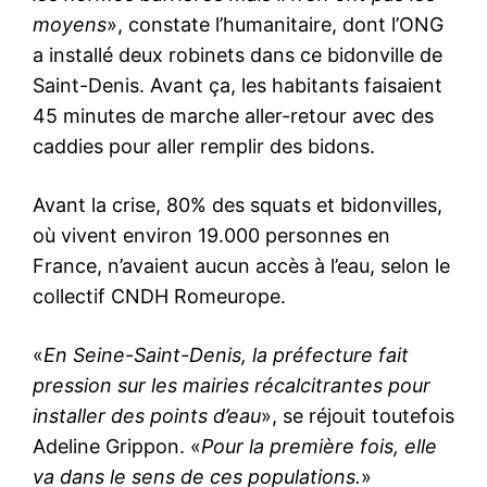
moyens
», constate l’humanitaire, dont l’ONG
a installé deux robinets dans ce bidonville de
Saint-Denis. Avant ça, les habitants faisaient
45 minutes de marche aller-retour avec des
caddies pour aller remplir des bidons.
Avant la crise, 80% des squats et bidonvilles,
où vivent environ 19.000 personnes en
France, n’avaient aucun accès à l’eau, selon le
collectif CNDH Romeurope.
«
En Seine-Saint-Denis, la préfecture fait
pression sur les mairies récalcitrantes pour
installer des points d’eau
», se réjouit toutefois
Adeline Grippon. «
Pour la première fois, elle
va dans le sens de ces populations.
»