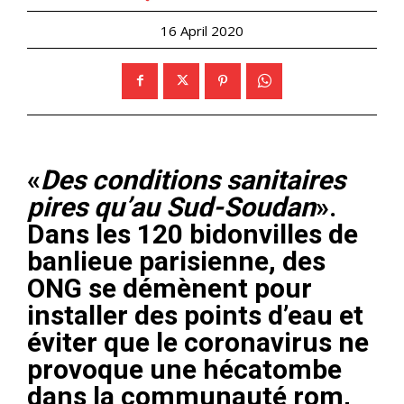
16 April 2020
«
Des conditions sanitaires
pires qu’au Sud-Soudan
».
Dans les 120 bidonvilles de
banlieue parisienne, des
ONG se démènent pour
installer des points d’eau et
éviter que le coronavirus ne
provoque une hécatombe
dans la communauté rom,