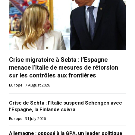
Crise migratoire à Sebta : l’Espagne
menace l’Italie de mesures de rétorsion
sur les contrôles aux frontières
Europe
7 August 2026
Crise de Sebta : l’Italie suspend Schengen avec
l’Espagne, la Finlande suivra
Europe
31 July 2026
Allemagne : opposé à la GPA, un leader politique