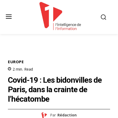
EUROPE
2
min.
Read
Covid-19 : Les bidonvilles de
Paris, dans la crainte de
l’hécatombe
Par
Rédaction