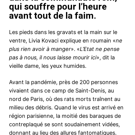
qui souffre pour l’heure
avant tout de la faim.
Les pieds dans les gravats et la main sur le
ventre, Livia Kovaci explique en roumain «
ne
plus rien avoir à manger
». «
L’Etat ne pense
pas à nous, il nous laisse mourir ici
», dit la
vieille dame, les yeux humides.
Avant la pandémie, près de 200 personnes
vivaient dans ce camp de Saint-Denis, au
nord de Paris, où des rats morts traînent au
milieu des débris. Quand le virus est arrivé en
région parisienne, la moitié des baraques de
contreplaqué se sont soudainement vidées,
donnant au lieu des allures fantomatiques.