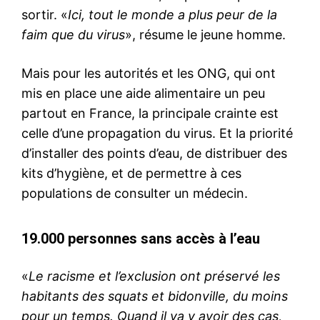
sortir. «
Ici, tout le monde a plus peur de la
faim que du virus
», résume le jeune homme.
Mais pour les autorités et les ONG, qui ont
mis en place une aide alimentaire un peu
partout en France, la principale crainte est
celle d’une propagation du virus. Et la priorité
d’installer des points d’eau, de distribuer des
kits d’hygiène, et de permettre à ces
populations de consulter un médecin.
19.000 personnes sans accès à l’eau
«
Le racisme et l’exclusion ont préservé les
habitants des squats et bidonville, du moins
pour un temps. Quand il va y avoir des cas,