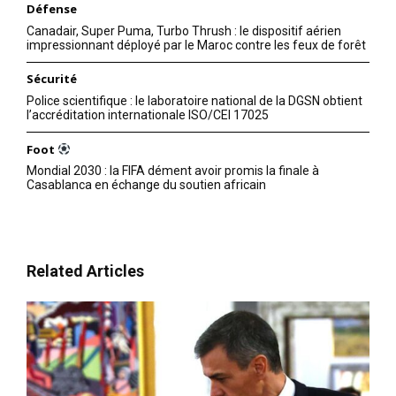
Défense
Canadair, Super Puma, Turbo Thrush : le dispositif aérien
impressionnant déployé par le Maroc contre les feux de forêt
Sécurité
Police scientifique : le laboratoire national de la DGSN obtient
l’accréditation internationale ISO/CEI 17025
Foot
Mondial 2030 : la FIFA dément avoir promis la finale à
Casablanca en échange du soutien africain
Related Articles