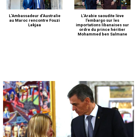
L’Ambassadeur d’Australie
L’Arabie saoudite lève
au Maroc rencontre Fouzi
l’embargo sur les
Lekjaa
importations libanaises sur
ordre du prince héritier
Mohammed ben Salmane