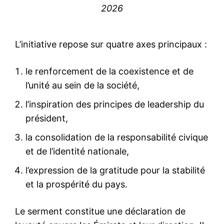
2026
L’initiative repose sur quatre axes principaux :
le renforcement de la coexistence et de
l’unité au sein de la société,
l’inspiration des principes de leadership du
président,
la consolidation de la responsabilité civique
et de l’identité nationale,
l’expression de la gratitude pour la stabilité
et la prospérité du pays.
Le serment constitue une déclaration de