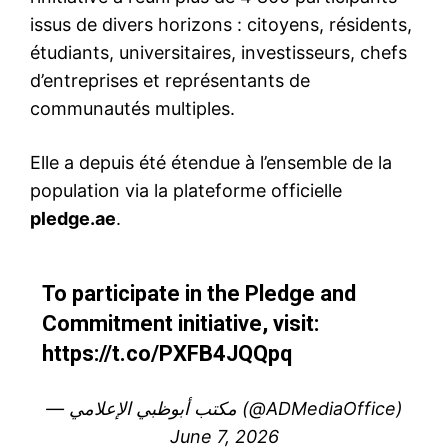
issus de divers horizons : citoyens, résidents,
étudiants, universitaires, investisseurs, chefs
d’entreprises et représentants de
communautés multiples.
Elle a depuis été étendue à l’ensemble de la
population via la plateforme officielle
pledge.ae
.
To participate in the Pledge and
Commitment initiative, visit:
https://t.co/PXFB4JQQpq
— مكتب أبوظبي الإعلامي (@ADMediaOffice)
June 7, 2026