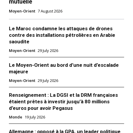
mutuelle
Moyen-Orient
7 August 2026
Le Maroc condamne les attaques de drones
contre des installations pétrolières en Arabie
saoudite
Moyen-Orient
29 July 2026
Le Moyen-Orient au bord d’une nuit d’escalade
majeure
Moyen-Orient
29 July 2026
Renseignement : La DGSI et la DRM françaises
étaient prêtes à investir jusqu’à 80 millions
d’euros pour avoir Pegasus
Monde
19 July 2026
Allemagne : opposé à la GPA, un leader politique