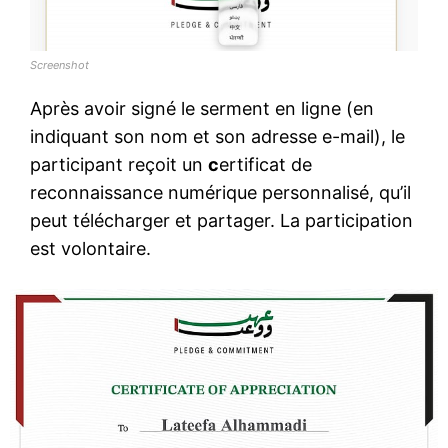
Screenshot
Après avoir signé le serment en ligne (en
indiquant son nom et son adresse e-mail), le
participant reçoit un
c
ertificat de
reconnaissance numérique personnalisé, qu’il
peut télécharger et partager. La participation
est volontaire.