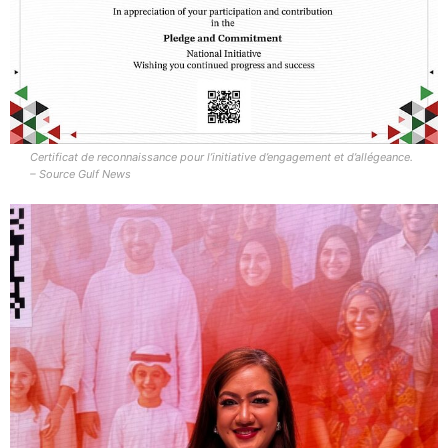
Certificat de reconnaissance pour l’initiative d’engagement et d’allégeance.
– Source Gulf News