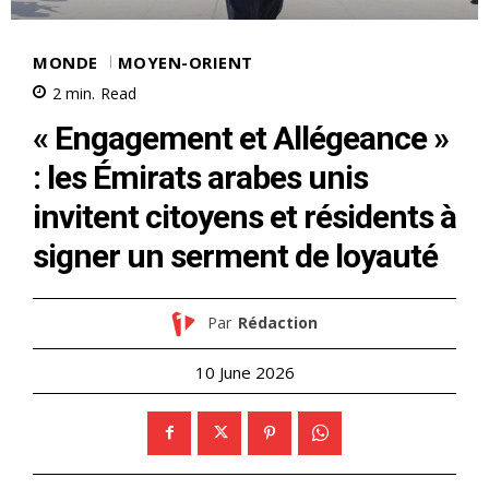
MONDE
MOYEN-ORIENT
2
min.
Read
« Engagement et Allégeance »
: les Émirats arabes unis
invitent citoyens et résidents à
signer un serment de loyauté
Par
Rédaction
10 June 2026