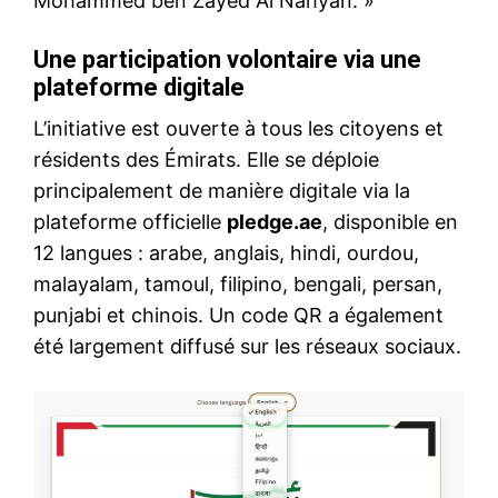
Mohammed ben Zayed Al Nahyan. »
Une participation volontaire via une
plateforme digitale
L’initiative est ouverte à tous les citoyens et
résidents des Émirats. Elle se déploie
principalement de manière digitale via la
plateforme officielle
pledge.ae
, disponible en
12 langues : arabe, anglais, hindi, ourdou,
malayalam, tamoul, filipino, bengali, persan,
punjabi et chinois. Un code QR a également
été largement diffusé sur les réseaux sociaux.