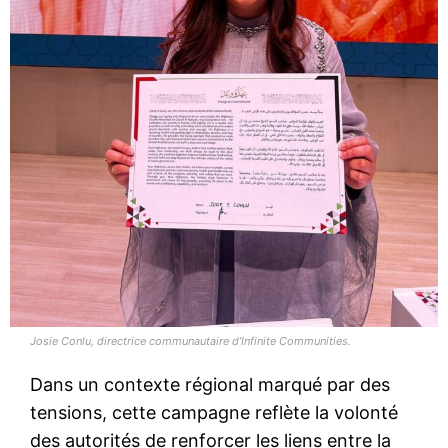
Josie Conlu, directrice communautaire d’Infinite Communities.
Dans un contexte régional marqué par des
tensions, cette campagne reflète la volonté
des autorités de renforcer les liens entre la