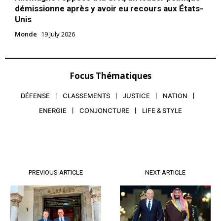
démissionne après y avoir eu recours aux États-
Unis
Monde
19 July 2026
Focus Thématiques
DÉFENSE
CLASSEMENTS
JUSTICE
NATION
ENERGIE
CONJONCTURE
LIFE & STYLE
PREVIOUS ARTICLE
NEXT ARTICLE