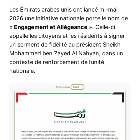
Les Émirats arabes unis ont lancé mi-mai
2026 une initiative nationale porte le nom de
«
Engagement et Allégeance
». Celle-ci
appelle les citoyens et les résidents à signer
un serment de fidélité au président Sheikh
Mohammed ben Zayed Al Nahyan, dans un
contexte de renforcement de l’unité
nationale.