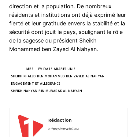
direction et la population. De nombreux
résidents et institutions ont déjà exprimé leur
fierté et leur gratitude envers la stabilité et la
sécurité dont jouit le pays, soulignant le rôle
de la sagesse du président Sheikh
Mohammed ben Zayed Al Nahyan.
TAGS
MBZ
ÉMIRATS ARABES UNIS
SHEIKH KHALED BEN MOHAMMED BEN ZAYED AL NAHYAN
ENGAGEMENT ET ALLÉGEANCE
SHEIKH NAHYAN BIN MUBARAK AL NAHYAN
Rédaction
https://www.le1.ma