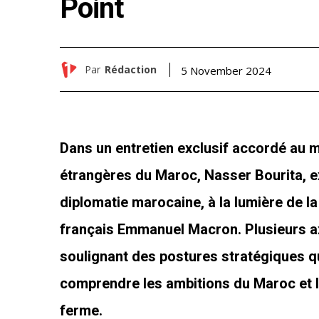
Point
Par
Rédaction
5 November 2024
Dans un entretien exclusif accordé au
étrangères du Maroc, Nasser Bourita, ex
diplomatie marocaine, à la lumière de la
français Emmanuel Macron. Plusieurs ax
soulignant des postures stratégiques q
comprendre les ambitions du Maroc et l
ferme.