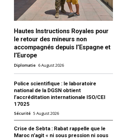
Hautes Instructions Royales pour
le retour des mineurs non
accompagnés depuis l’Espagne et
l’Europe
ns
Diplomatie
6 August 2026
Police scientifique : le laboratoire
national de la DGSN obtient
l’accréditation internationale ISO/CEI
17025
Sécurité
5 August 2026
Crise de Sebta : Rabat rappelle que le
Maroc n’agit « ni sous pression ni sous