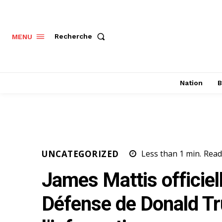
Recherche
MENU
Nation
B
UNCATEGORIZED
Less than 1
min.
Read
James Mattis officiel
Défense de Donald Tru