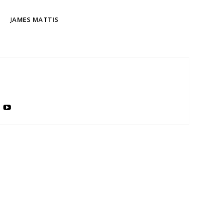
S
JAMES MATTIS