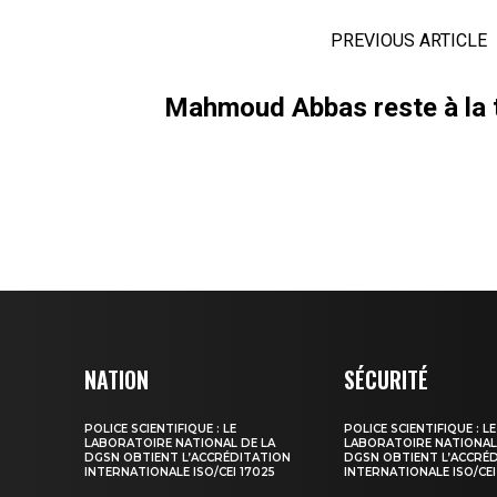
PREVIOUS ARTICLE
Mahmoud Abbas reste à la 
NATION
SÉCURITÉ
POLICE SCIENTIFIQUE : LE
POLICE SCIENTIFIQUE : LE
LABORATOIRE NATIONAL DE LA
LABORATOIRE NATIONAL
DGSN OBTIENT L’ACCRÉDITATION
DGSN OBTIENT L’ACCRÉ
INTERNATIONALE ISO/CEI 17025
INTERNATIONALE ISO/CEI