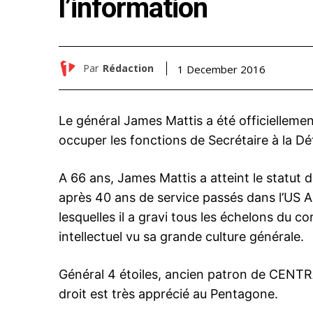
l’information
Par
Rédaction
1 December 2016
Le général James Mattis a été officielleme
occuper les fonctions de Secrétaire à la D
A 66 ans, James Mattis a atteint le statut d
après 40 ans de service passés dans l’US 
lesquelles il a gravi tous les échelons du 
intellectuel vu sa grande culture générale.
Général 4 étoiles, ancien patron de CENTR
droit est très apprécié au Pentagone.