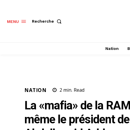
Recherche
MENU
Nation
B
NATION
2
min.
Read
La «mafia» de la RAM
même le président de