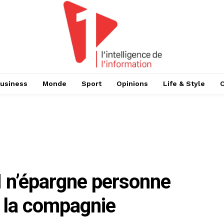
usiness
Monde
Sport
Opinions
Life & Style
 n’épargne personne
 la compagnie