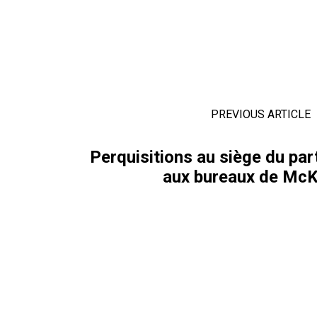
PREVIOUS ARTICLE
Perquisitions au siège du par
aux bureaux de McK