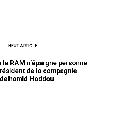
NEXT ARTICLE
e la RAM n’épargne personne
résident de la compagnie
delhamid Haddou