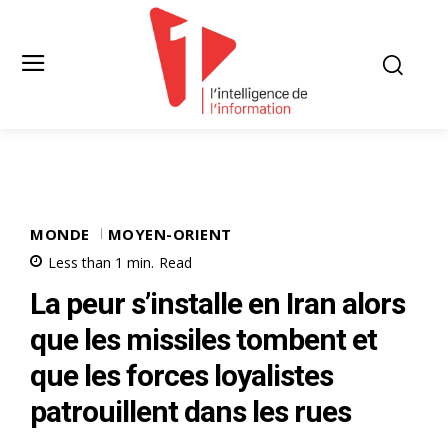
MONDE
MOYEN-ORIENT
Less than 1
min.
Read
La peur s’installe en Iran alors
que les missiles tombent et
que les forces loyalistes
patrouillent dans les rues