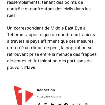
rassemblements, tenant des points de
contrôle et confrontant des civils dans les
rues.
Un correspondant de Middle East Eye à
Téhéran rapporte que de nombreux Iraniens
à travers le pays affirment que ces mesures
ont créé un climat de peur, la population se
retrouvant prise entre la menace des frappes
aériennes et l’intimidation des partisans du
pouvoir.
#Live
Rédaction
https://www.le1.ma