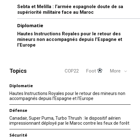
Sebta et Melilla : l’armée espagnole doute de sa
supériorité militaire face au Maroc
Diplomatie
Hautes Instructions Royales pour le retour des
mineurs non accompagnés depuis l’Espagne et
l’Europe
Topics
COP22
Foot
More
Diplomatie
Hautes Instructions Royales pour le retour des mineurs non
accompagnés depuis l’Espagne et l’Europe
Défense
Canadair, Super Puma, Turbo Thrush : le dispositif aérien
impressionnant déployé par le Maroc contre les feux de forêt
Sécurité