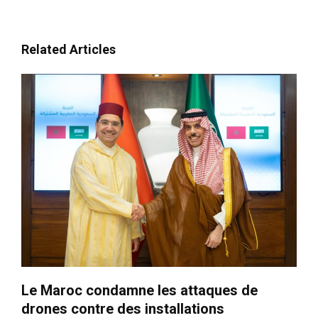
Related Articles
Le Maroc condamne les attaques de
drones contre des installations