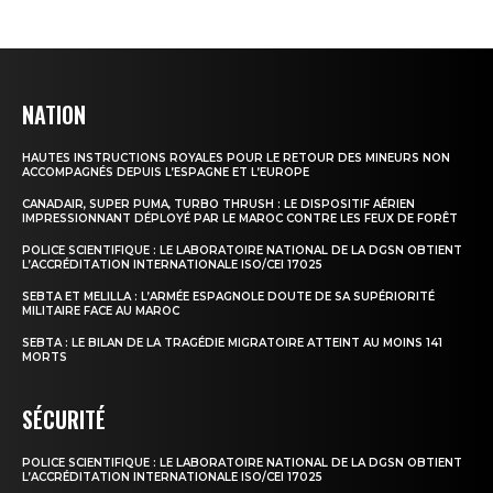
NATION
HAUTES INSTRUCTIONS ROYALES POUR LE RETOUR DES MINEURS NON
ACCOMPAGNÉS DEPUIS L’ESPAGNE ET L’EUROPE
CANADAIR, SUPER PUMA, TURBO THRUSH : LE DISPOSITIF AÉRIEN
IMPRESSIONNANT DÉPLOYÉ PAR LE MAROC CONTRE LES FEUX DE FORÊT
POLICE SCIENTIFIQUE : LE LABORATOIRE NATIONAL DE LA DGSN OBTIENT
L’ACCRÉDITATION INTERNATIONALE ISO/CEI 17025
SEBTA ET MELILLA : L’ARMÉE ESPAGNOLE DOUTE DE SA SUPÉRIORITÉ
MILITAIRE FACE AU MAROC
SEBTA : LE BILAN DE LA TRAGÉDIE MIGRATOIRE ATTEINT AU MOINS 141
MORTS
SÉCURITÉ
POLICE SCIENTIFIQUE : LE LABORATOIRE NATIONAL DE LA DGSN OBTIENT
L’ACCRÉDITATION INTERNATIONALE ISO/CEI 17025