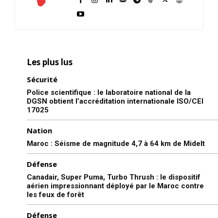
Les plus lus
Sécurité
Police scientifique : le laboratoire national de la
DGSN obtient l’accréditation internationale ISO/CEI
17025
Nation
Maroc : Séisme de magnitude 4,7 à 64 km de Midelt
Défense
Canadair, Super Puma, Turbo Thrush : le dispositif
aérien impressionnant déployé par le Maroc contre
les feux de forêt
Défense