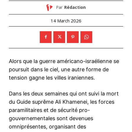
Par
Rédaction
14 March 2026
Alors que la guerre américano-israélienne se
poursuit dans le ciel, une autre forme de
tension gagne les villes iraniennes.
Dans les deux semaines qui ont suivi la mort
du Guide suprême Ali Khamenei, les forces
paramilitaires et de sécurité pro-
gouvernementales sont devenues
omniprésentes, organisant des