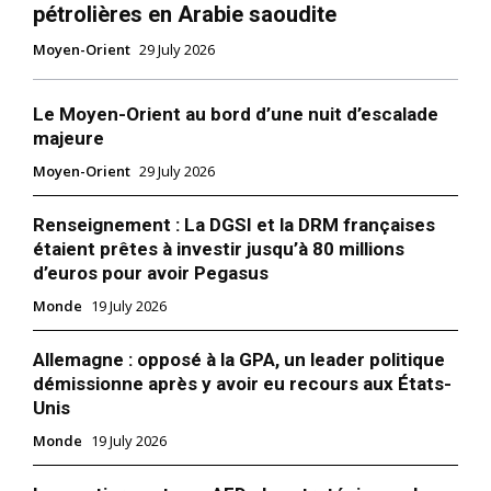
pétrolières en Arabie saoudite
Moyen-Orient
29 July 2026
Le Moyen-Orient au bord d’une nuit d’escalade
majeure
Moyen-Orient
29 July 2026
Renseignement : La DGSI et la DRM françaises
étaient prêtes à investir jusqu’à 80 millions
d’euros pour avoir Pegasus
Monde
19 July 2026
Allemagne : opposé à la GPA, un leader politique
démissionne après y avoir eu recours aux États-
Unis
Monde
19 July 2026