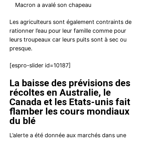
Macron a avalé son chapeau
Les agriculteurs sont également contraints de
rationner l’eau pour leur famille comme pour
leurs troupeaux car leurs puits sont à sec ou
presque.
[espro-slider id=10187]
La baisse des prévisions des
récoltes en Australie, le
Canada et les Etats-unis fait
flamber les cours mondiaux
du blé
L’alerte a été donnée aux marchés dans une