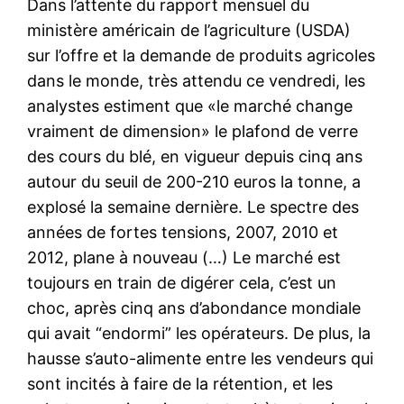
Dans l’attente du rapport mensuel du
ministère américain de l’agriculture (USDA)
sur l’offre et la demande de produits agricoles
dans le monde, très attendu ce vendredi, les
analystes estiment que «le marché change
vraiment de dimension» le plafond de verre
des cours du blé, en vigueur depuis cinq ans
autour du seuil de 200-210 euros la tonne, a
explosé la semaine dernière. Le spectre des
années de fortes tensions, 2007, 2010 et
2012, plane à nouveau (…) Le marché est
toujours en train de digérer cela, c’est un
choc, après cinq ans d’abondance mondiale
qui avait “endormi” les opérateurs. De plus, la
hausse s’auto-alimente entre les vendeurs qui
sont incités à faire de la rétention, et les