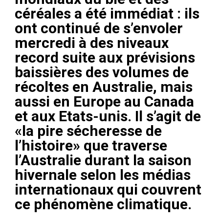
céréales a été immédiat : ils
ont continué de s’envoler
mercredi à des niveaux
record suite aux prévisions
baissières des volumes de
récoltes en Australie, mais
aussi en Europe au Canada
et aux Etats-unis. Il s’agit de
«la pire sécheresse de
l’histoire» que traverse
l’Australie durant la saison
hivernale selon les médias
internationaux qui couvrent
ce phénomène climatique.