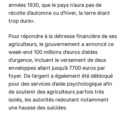
années 1930, que le pays n’aura pas de
récolte d’automne ou d’hiver, la terre étant
trop dure».
Pour répondre à la détresse financière de ses
agriculteurs, le gouvernement a annoncé ce
week-end 100 millions d’euros d’aides
d’urgence, incluant le versement de deux
enveloppes allant jusqu’à 7700 euros par
foyer. De l’argent a également été débloqué
pour des services d’aide psychologique afin
de soutenir des agriculteurs parfois très
isolés, les autorités redoutant notamment
une hausse des suicides.