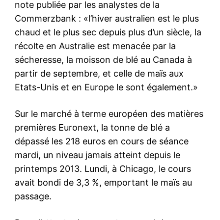
note publiée par les analystes de la
Commerzbank : «l’hiver australien est le plus
chaud et le plus sec depuis plus d’un siècle, la
récolte en Australie est menacée par la
sécheresse, la moisson de blé au Canada à
partir de septembre, et celle de maïs aux
Etats-Unis et en Europe le sont également.»
Sur le marché à terme européen des matières
premières Euronext, la tonne de blé a
dépassé les 218 euros en cours de séance
mardi, un niveau jamais atteint depuis le
printemps 2013. Lundi, à Chicago, le cours
avait bondi de 3,3 %, emportant le maïs au
passage.