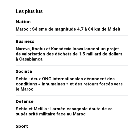
Les plus lus
Nation
Maroc : Séisme de magnitude 4,7 à 64 km de Midelt
Business
Nareva, Itochu et Kanadevia Inova lancent un projet
de valorisation des déchets de 1,5 milliard de dollars
à Casablanca
Société
Sebta : deux ONG internationales dénoncent des
conditions « inhumaines » et des retours forcés vers
le Maroc
Défense
Sebta et Melilla : l’armée espagnole doute de sa
supériorité militaire face au Maroc
Sport