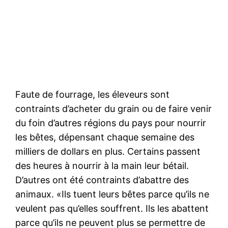
Faute de fourrage, les éleveurs sont
contraints d’acheter du grain ou de faire venir
du foin d’autres régions du pays pour nourrir
les bêtes, dépensant chaque semaine des
milliers de dollars en plus. Certains passent
des heures à nourrir à la main leur bétail.
D’autres ont été contraints d’abattre des
animaux. «Ils tuent leurs bêtes parce qu’ils ne
veulent pas qu’elles souffrent. Ils les abattent
parce qu’ils ne peuvent plus se permettre de