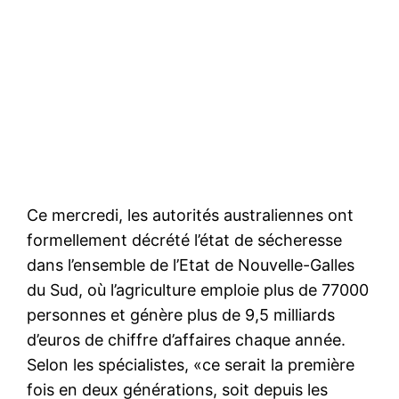
Ce mercredi, les autorités australiennes ont
formellement décrété l’état de sécheresse
dans l’ensemble de l’Etat de Nouvelle-Galles
du Sud, où l’agriculture emploie plus de 77000
personnes et génère plus de 9,5 milliards
d’euros de chiffre d’affaires chaque année.
Selon les spécialistes, «ce serait la première
fois en deux générations, soit depuis les