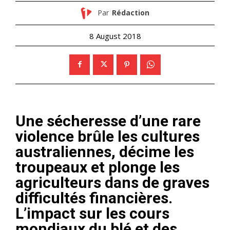
Par
Rédaction
8 August 2018
Une sécheresse d’une rare
violence brûle les cultures
australiennes, décime les
troupeaux et plonge les
agriculteurs dans de graves
difficultés financières.
L’impact sur les cours
mondiaux du blé et des