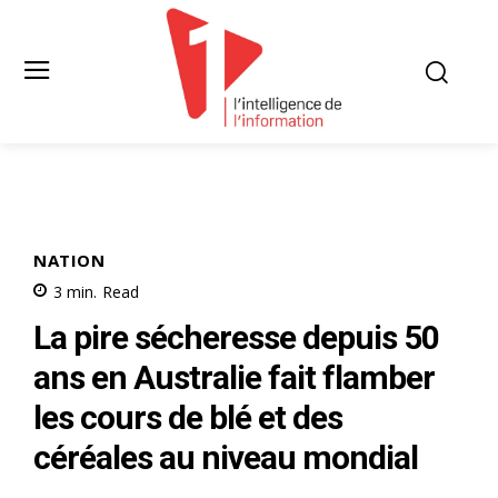
NATION
3
min.
Read
La pire sécheresse depuis 50
ans en Australie fait flamber
les cours de blé et des
céréales au niveau mondial