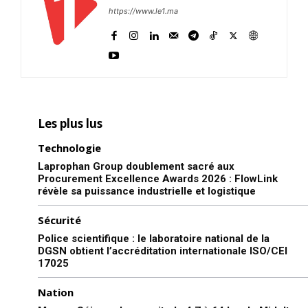
https://www.le1.ma
Les plus lus
Technologie
Laprophan Group doublement sacré aux
Procurement Excellence Awards 2026 : FlowLink
révèle sa puissance industrielle et logistique
Sécurité
Police scientifique : le laboratoire national de la
DGSN obtient l’accréditation internationale ISO/CEI
17025
Nation