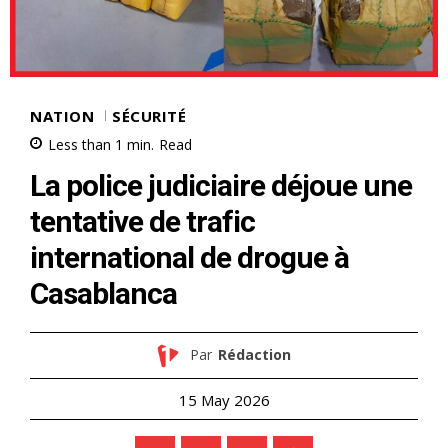
NATION
SÉCURITÉ
Less than 1
min.
Read
La police judiciaire déjoue une
tentative de trafic
international de drogue à
Casablanca
Par
Rédaction
15 May 2026