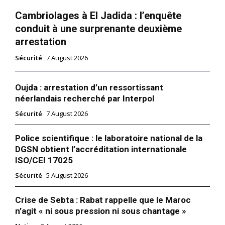
Cambriolages à El Jadida : l’enquête
conduit à une surprenante deuxième
arrestation
Sécurité
7 August 2026
Oujda : arrestation d’un ressortissant
néerlandais recherché par Interpol
Sécurité
7 August 2026
Police scientifique : le laboratoire national de la
DGSN obtient l’accréditation internationale
ISO/CEI 17025
Sécurité
5 August 2026
Crise de Sebta : Rabat rappelle que le Maroc
n’agit « ni sous pression ni sous chantage »