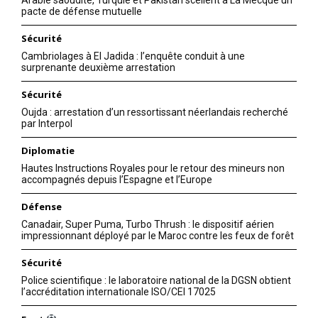
pacte de défense mutuelle
Sécurité
Cambriolages à El Jadida : l’enquête conduit à une
surprenante deuxième arrestation
Sécurité
Oujda : arrestation d’un ressortissant néerlandais recherché
par Interpol
Diplomatie
Hautes Instructions Royales pour le retour des mineurs non
accompagnés depuis l’Espagne et l’Europe
Défense
Canadair, Super Puma, Turbo Thrush : le dispositif aérien
impressionnant déployé par le Maroc contre les feux de forêt
Sécurité
Police scientifique : le laboratoire national de la DGSN obtient
l’accréditation internationale ISO/CEI 17025