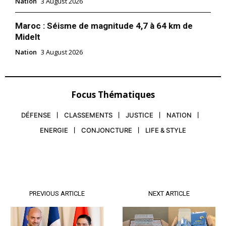
Nation
3 August 2026
Maroc : Séisme de magnitude 4,7 à 64 km de
Midelt
Nation
3 August 2026
Focus Thématiques
DÉFENSE
CLASSEMENTS
JUSTICE
NATION
ENERGIE
CONJONCTURE
LIFE & STYLE
PREVIOUS ARTICLE
NEXT ARTICLE