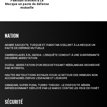
NATION
ARABIE SAOUDITE, TURQUIE ET PAKISTAN SCELLENT À LA MECQUE UN
PACTE DE DÉFENSE MUTUELLE
CAMBRIOLAGES À EL JADIDA : L’ENQUÊTE CONDUIT À UNE SURPRENANTE
DEUXIÈME ARRESTATION
OUJDA : ARRESTATION D’UN RESSORTISSANT NÉERLANDAIS RECHERCHÉ
PAR INTERPOL
HAUTES INSTRUCTIONS ROYALES POUR LE RETOUR DES MINEURS NON
ACCOMPAGNÉS DEPUIS L’ESPAGNE ET L’EUROPE
CANADAIR, SUPER PUMA, TURBO THRUSH : LE DISPOSITIF AÉRIEN
IMPRESSIONNANT DÉPLOYÉ PAR LE MAROC CONTRE LES FEUX DE FORÊT
SÉCURITÉ