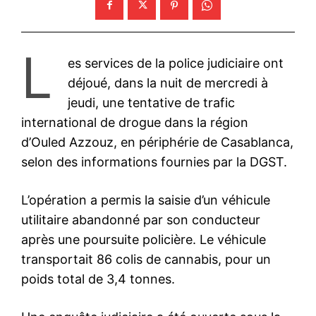
L
es services de la police judiciaire ont
déjoué, dans la nuit de mercredi à
jeudi, une tentative de trafic
international de drogue dans la région
d’Ouled Azzouz, en périphérie de Casablanca,
selon des informations fournies par la DGST.
L’opération a permis la saisie d’un véhicule
utilitaire abandonné par son conducteur
après une poursuite policière. Le véhicule
transportait 86 colis de cannabis, pour un
poids total de 3,4 tonnes.