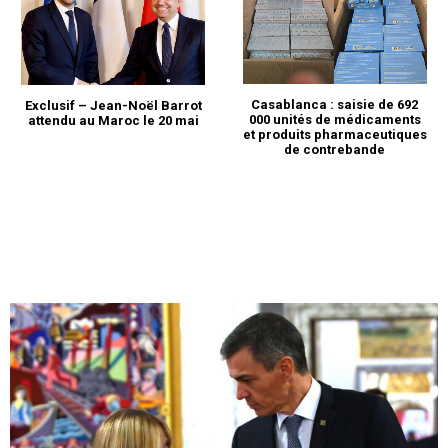
Casablanca : saisie de 692
Exclusif – Jean-Noël Barrot
000 unités de médicaments
attendu au Maroc le 20 mai
et produits pharmaceutiques
de contrebande