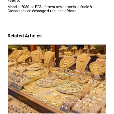
Foot
Mondial 2030 : la FIFA dément avoir promis la finale à
Casablanca en échange du soutien africain
Related Articles