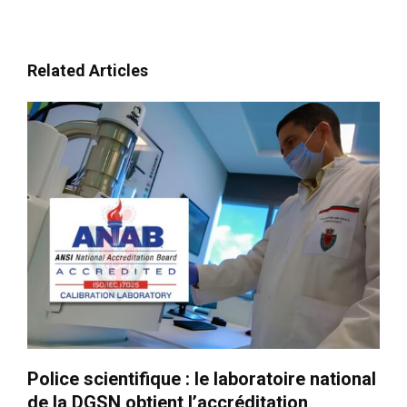
Related Articles
Police scientifique : le laboratoire national
de la DGSN obtient l’accréditation