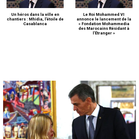
Un héros dans la ville en
Le Roi Mohammed VI
chantiers : Mhidia, l’étoile de
annonce le lancement de la
Casablanca
« Fondation Mohammedia
des Marocains Résidant à
l’Étranger »