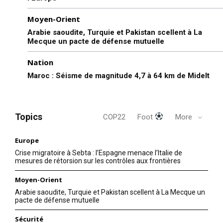
Moyen-Orient
Arabie saoudite, Turquie et Pakistan scellent à La
Mecque un pacte de défense mutuelle
Nation
Maroc : Séisme de magnitude 4,7 à 64 km de Midelt
Topics
COP22
Foot
More
Europe
Crise migratoire à Sebta : l’Espagne menace l’Italie de
mesures de rétorsion sur les contrôles aux frontières
Moyen-Orient
Arabie saoudite, Turquie et Pakistan scellent à La Mecque un
pacte de défense mutuelle
Sécurité