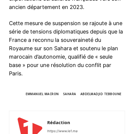
ancien département en 2023.
Cette mesure de suspension se rajoute à une
série de tensions diplomatiques depuis que la
France a reconnu la souveraineté du
Royaume sur son Sahara et soutenu le plan
marocain d’autonomie, qualifié de « seule
base » pour une résolution du conflit par
Paris.
TAGS
EMMANUEL MACRON
SAHARA
ABDELMADJID TEBBOUNE
Rédaction
https://www.le1.ma