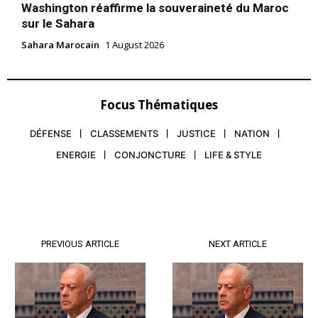
Washington réaffirme la souveraineté du Maroc
sur le Sahara
Sahara Marocain
1 August 2026
Focus Thématiques
DÉFENSE
CLASSEMENTS
JUSTICE
NATION
ENERGIE
CONJONCTURE
LIFE & STYLE
PREVIOUS ARTICLE
NEXT ARTICLE