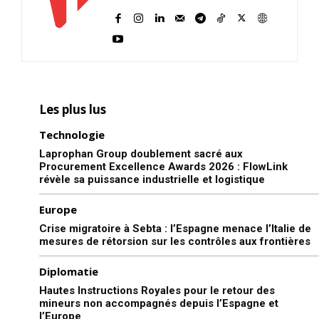
Les plus lus
Technologie
Laprophan Group doublement sacré aux
Procurement Excellence Awards 2026 : FlowLink
révèle sa puissance industrielle et logistique
Europe
Crise migratoire à Sebta : l’Espagne menace l’Italie de
mesures de rétorsion sur les contrôles aux frontières
Diplomatie
Hautes Instructions Royales pour le retour des
mineurs non accompagnés depuis l’Espagne et
l’Europe