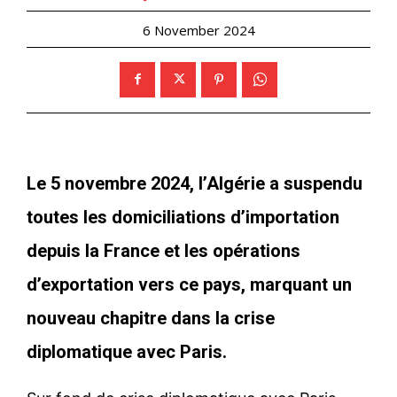
6 November 2024
Le 5 novembre 2024, l’Algérie a suspendu
toutes les domiciliations d’importation
depuis la France et les opérations
d’exportation vers ce pays, marquant un
nouveau chapitre dans la crise
diplomatique avec Paris.