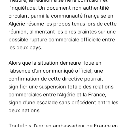
l’inquiétude. Un document non authentifié
circulant parmi la communauté française en
Algérie résume les propos tenus lors de cette
réunion, alimentant les pires craintes sur une
possible rupture commerciale officielle entre
les deux pays.
Alors que la situation demeure floue en
l’absence d’un communiqué officiel, une
confirmation de cette directive pourrait
signifier une suspension totale des relations
commerciales entre l’Algérie et la France,
signe d’une escalade sans précédent entre les
deux nations.
Toutefois, l’ancien ambassadeur de France en