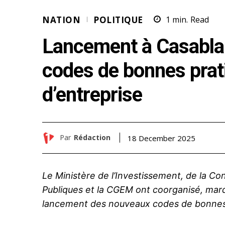
NATION
POLITIQUE
1
min.
Read
Lancement à Casabla
codes de bonnes pra
d’entreprise
Par
Rédaction
18 December 2025
Le Ministère de l’Investissement, de la Co
Publiques et la CGEM ont coorganisé, mard
lancement des nouveaux codes de bonnes 