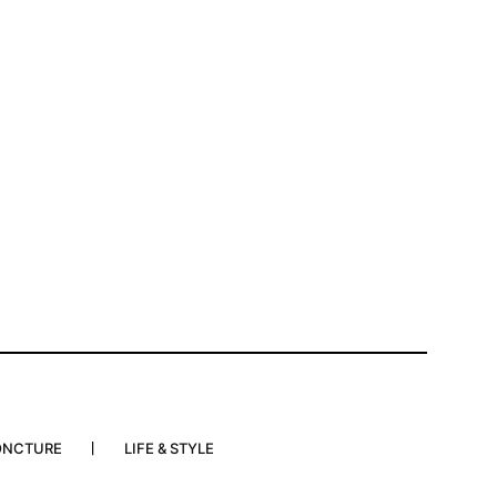
ONCTURE
LIFE & STYLE