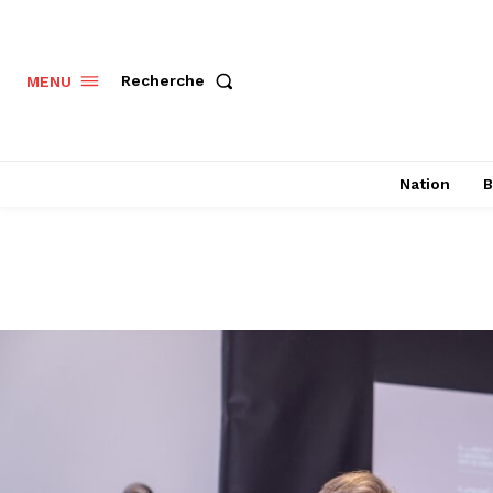
Recherche
MENU
Nation
B