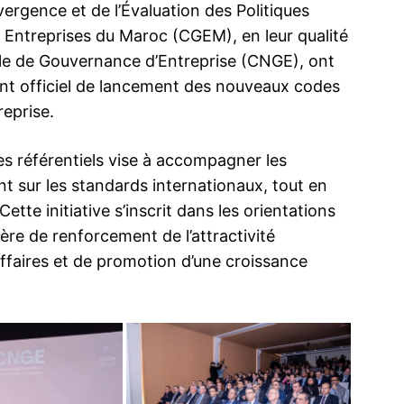
vergence et de l’Évaluation des Politiques
 Entreprises du Maroc (CGEM), en leur qualité
le de Gouvernance d’Entreprise (CNGE), ont
nt officiel de lancement des nouveaux codes
eprise.
ces référentiels vise à accompagner les
t sur les standards internationaux, tout en
tte initiative s’inscrit dans les orientations
re de renforcement de l’attractivité
ffaires et de promotion d’une croissance