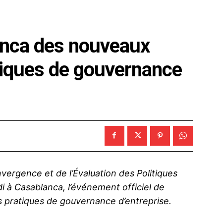
nca des nouveaux
tiques de gouvernance
nvergence et de l’Évaluation des Politiques
i à Casablanca, l’événement officiel de
pratiques de gouvernance d’entreprise.