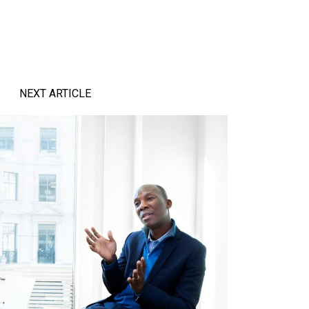
NEXT ARTICLE