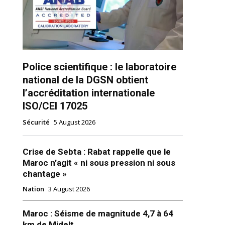
Police scientifique : le laboratoire
national de la DGSN obtient
l’accréditation internationale
ns
ISO/CEI 17025
Sécurité
5 August 2026
Crise de Sebta : Rabat rappelle que le
Maroc n’agit « ni sous pression ni sous
chantage »
Nation
3 August 2026
Maroc : Séisme de magnitude 4,7 à 64
km de Midelt