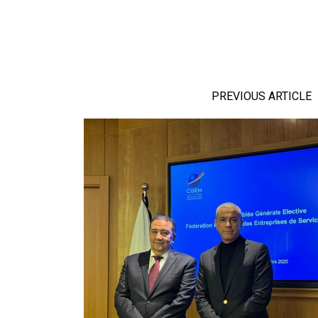
PREVIOUS ARTICLE