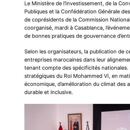
Le Ministère de l’Investissement, de la Con
Publiques et la Confédération Générale des
de coprésidents de la Commission Nationa
coorganisé, mardi à Casablanca, l’événeme
de bonnes pratiques de gouvernance d’entr
Selon les organisateurs, la publication de 
entreprises marocaines dans leur alignemen
tenant compte des spécificités nationales. Ce
stratégiques du Roi Mohammed VI, en matiè
économique, d’amélioration du climat des a
durable et inclusive.