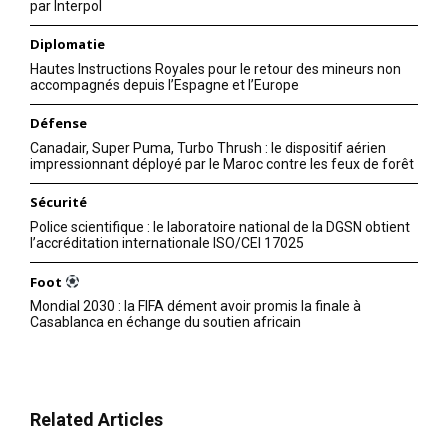
par Interpol
Diplomatie
Hautes Instructions Royales pour le retour des mineurs non
accompagnés depuis l’Espagne et l’Europe
Défense
Canadair, Super Puma, Turbo Thrush : le dispositif aérien
impressionnant déployé par le Maroc contre les feux de forêt
Sécurité
Police scientifique : le laboratoire national de la DGSN obtient
l’accréditation internationale ISO/CEI 17025
Foot
Mondial 2030 : la FIFA dément avoir promis la finale à
Casablanca en échange du soutien africain
Related Articles