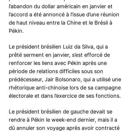
l’abandon du dollar américain en janvier et
l’accord a été annoncé à l’issue d’une réunion
de haut niveau entre la Chine et le Brésil à
Pékin.
Le président brésilien Luiz da Silva, qui a
prêté serment en janvier, s’est efforcé de
renforcer les liens avec Pékin après une
période de relations difficiles sous son
prédécesseur, Jair Bolsonaro, qui a utilisé une
rhétorique anti-chinoise lors de sa campagne
électorale et dans l’exercice de ses fonctions.
Le président brésilien de gauche devait se
rendre à Pékin le week-end dernier, mais il a
dû annuler son voyage après avoir contracté