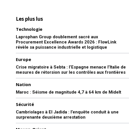
Les plus lus
Technologie
Laprophan Group doublement sacré aux
Procurement Excellence Awards 2026 : FlowLink
révèle sa puissance industrielle et logistique
Europe
Crise migratoire à Sebta : l’Espagne menace l’Italie de
mesures de rétorsion sur les contrôles aux frontières
Nation
Maroc : Séisme de magnitude 4,7 à 64 km de Midelt
Sécurité
Cambriolages à El Jadida : l’enquête conduit à une
surprenante deuxième arrestation