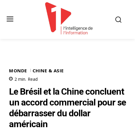
MONDE
CHINE & ASIE
2
min.
Read
Le Brésil et la Chine concluent
un accord commercial pour se
débarrasser du dollar
américain