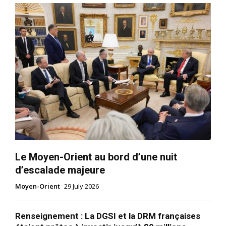
Le Moyen-Orient au bord d’une nuit
d’escalade majeure
Moyen-Orient
29 July 2026
Renseignement : La DGSI et la DRM françaises