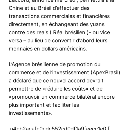
Chine et au Brésil d’effectuer des
transactions commerciales et financières
directement, en échangeant des yuans
contre des reais ( Réal brésilien )- ou vice
versa – au lieu de convertir d’abord leurs
monnaies en dollars américains.
L’Agence brésilienne de promotion du
commerce et de l’investissement (ApexBrasil)
a déclaré que ce nouvel accord devrait
permettre de «réduire les coûts» et de
«promouvoir un commerce bilatéral encore
plus important et faciliter les
investissements».
.u4cb2acafc0cdc552cd0df1a9feecc1e0 {