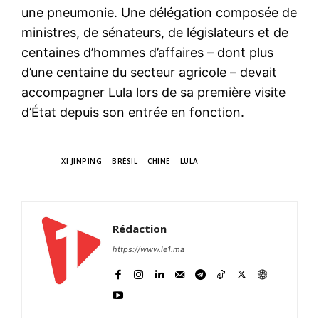
une pneumonie. Une délégation composée de
ministres, de sénateurs, de législateurs et de
centaines d’hommes d’affaires – dont plus
d’une centaine du secteur agricole – devait
accompagner Lula lors de sa première visite
d’État depuis son entrée en fonction.
TAGS
XI JINPING
BRÉSIL
CHINE
LULA
Rédaction
https://www.le1.ma