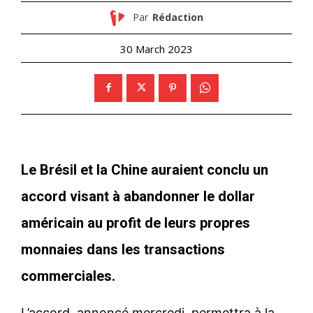
Par
Rédaction
30 March 2023
Le Brésil et la Chine auraient conclu un
accord visant à abandonner le dollar
américain au profit de leurs propres
monnaies dans les transactions
commerciales.
L’accord, annoncé mercredi, permettra à la