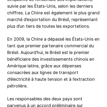
suivie par les États-Unis, selon les derniers
chiffres. La Chine est également le plus grand
marché d’exportation du Brésil, représentant
plus d’un tiers de toutes les exportations.
En 2009, la Chine a dépassé les États-Unis en
tant que premier partenaire commercial du
Brésil. Aujourd’hui, le Brésil est le premier
bénéficiaire des investissements chinois en
Amérique latine, grâce aux dépenses
consacrées aux lignes de transport
d’électricité à haute tension et à l’extraction
pétrolière.
Les responsables des deux pays sont
parvenus à un accord préliminaire sur