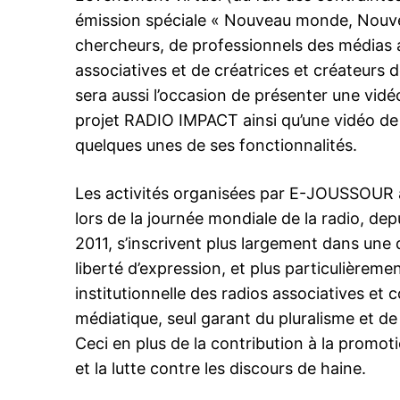
émission spéciale « Nouveau monde, Nouvell
chercheurs, de professionnels des médias a
associatives et de créatrices et créateurs
sera aussi l’occasion de présenter une vidéo
projet RADIO IMPACT ainsi qu’une vidéo de 
quelques unes de ses fonctionnalités.
Les activités organisées par E-JOUSSOUR a
lors de la journée mondiale de la radio, de
2011, s’inscrivent plus largement dans une
liberté d’expression, et plus particulièreme
institutionnelle des radios associatives e
médiatique, seul garant du pluralisme et de
Ceci en plus de la contribution à la promot
et la lutte contre les discours de haine.