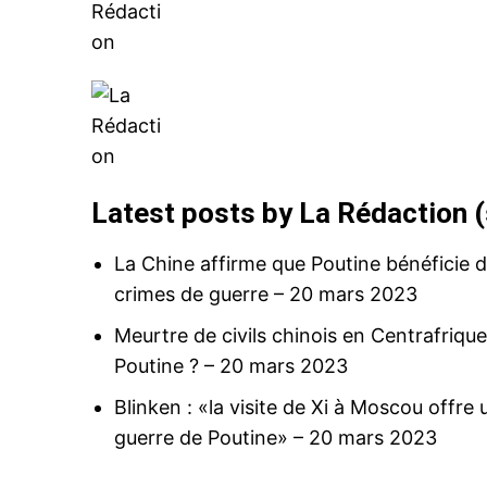
Latest posts by La Rédaction
(
La Chine affirme que Poutine bénéficie 
crimes de guerre
– 20 mars 2023
Meurtre de civils chinois en Centrafrique
Poutine ?
– 20 mars 2023
Blinken : «la visite de Xi à Moscou offr
guerre de Poutine»
– 20 mars 2023