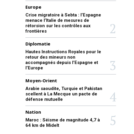
Europe
Crise migratoire à Sebta : l’Espagne
menace l’Italie de mesures de
rétorsion sur les contrôles aux
frontières
Diplomatie
Hautes Instructions Royales pour le
retour des mineurs non
accompagnés depuis l’Espagne et
l’Europe
Moyen-Orient
Arabie saoudite, Turquie et Pakistan
scellent à La Mecque un pacte de
défense mutuelle
Nation
Maroc : Séisme de magnitude 4,7 à
64 km de Midelt