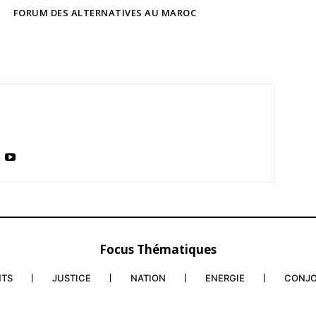
FORUM DES ALTERNATIVES AU MAROC
Focus Thématiques
NTS
JUSTICE
NATION
ENERGIE
CONJ