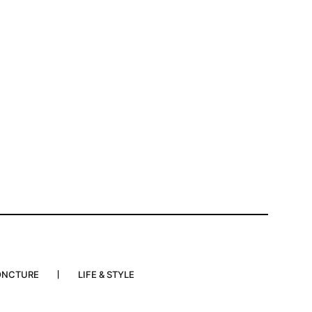
ONCTURE
LIFE & STYLE