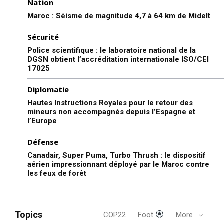
Nation
Maroc : Séisme de magnitude 4,7 à 64 km de Midelt
Sécurité
Police scientifique : le laboratoire national de la
DGSN obtient l’accréditation internationale ISO/CEI
17025
Diplomatie
Hautes Instructions Royales pour le retour des
mineurs non accompagnés depuis l’Espagne et
l’Europe
Défense
Canadair, Super Puma, Turbo Thrush : le dispositif
aérien impressionnant déployé par le Maroc contre
les feux de forêt
Topics
COP22
Foot
More