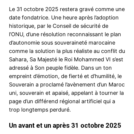
Le 31 octobre 2025 restera gravé comme une
date fondatrice. Une heure après l’adoption
historique, par le Conseil de sécurité de
l’ONU, d’une résolution reconnaissant le plan
d’autonomie sous souveraineté marocaine
comme la solution la plus réaliste au conflit du
Sahara, Sa Majesté le Roi Mohammed VI s’est
adressé à Son peuple fidèle. Dans un ton
empreint d’émotion, de fierté et d’humilité, le
Souverain a proclamé l’avènement d’un Maroc
uni, souverain et apaisé, appelant à tourner la
page d’un différend régional artificiel qui a
trop longtemps perduré.
Un avant et un après 31 octobre 2025