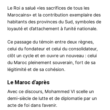
Le Roi a salué «les sacrifices de tous les
Marocains» et la contribution exemplaire des
habitants des provinces du Sud, symboles de
loyauté et d’attachement à l’unité nationale.
Ce passage du témoin entre deux règnes,
celui du fondateur et celui du consolidateur,
clôt un cycle et en ouvre un nouveau : celui
du Maroc pleinement souverain, fort de sa
légitimité et de sa cohésion.
Le Maroc d’après
Avec ce discours, Mohammed VI scelle un
demi-siècle de lutte et de diplomatie par un
acte de foi dans l’avenir.