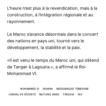
L’heure n’est plus à la revendication, mais à la
construction, à l’intégration régionale et au
rayonnement.
Le Maroc s’avance désormais dans le concert
des nations en pays uni, tourné vers le
développement, la stabilité et la paix.
«Il est venu le temps du Maroc uni, qui s’étend
de Tanger à Lagouira.», a affirmé le Roi
Mohammed VI.
TAGS
MOHAMMED VI
SAHARA
ABDELMADJID TEBBOUNE
CONSEIL DE SÉCURITÉ
NATIONS UNIES
TINDOUF
FAV