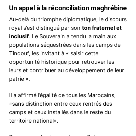
Un appel à la réconciliation maghrébine
Au-delà du triomphe diplomatique, le discours
royal s’est distingué par son
ton fraternel et
inclusif
. Le Souverain a tendu la main aux
populations séquestrées dans les camps de
Tindouf, les invitant à « saisir cette
opportunité historique pour retrouver les
leurs et contribuer au développement de leur
patrie ».
Il a affirmé l’égalité de tous les Marocains,
«sans distinction entre ceux rentrés des
camps et ceux installés dans le reste du
territoire national».