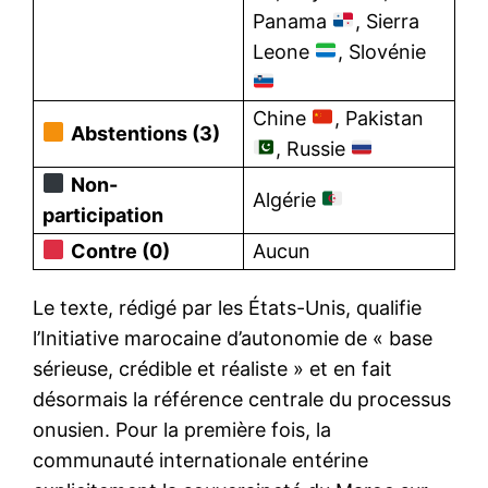
Panama
, Sierra
Leone
, Slovénie
Chine
, Pakistan
Abstentions (3)
, Russie
Non-
Algérie
participation
Contre (0)
Aucun
Le texte, rédigé par les États-Unis, qualifie
l’Initiative marocaine d’autonomie de « base
sérieuse, crédible et réaliste » et en fait
désormais la référence centrale du processus
onusien. Pour la première fois, la
communauté internationale entérine