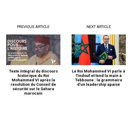
PREVIOUS ARTICLE
NEXT ARTICLE
Texte intégral du discours
Le Roi Mohammed VI parle à
historique du Roi
Tindouf et tend la main à
Mohammed VI après la
Tebboune : la grammaire
résolution du Conseil de
d’un leadership apaisé
sécurité sur le Sahara
marocain