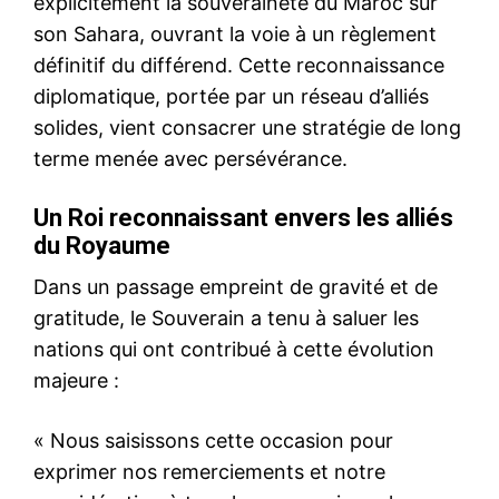
explicitement la souveraineté du Maroc sur
son Sahara, ouvrant la voie à un règlement
définitif du différend. Cette reconnaissance
diplomatique, portée par un réseau d’alliés
solides, vient consacrer une stratégie de long
terme menée avec persévérance.
Un Roi reconnaissant envers les alliés
du Royaume
Dans un passage empreint de gravité et de
gratitude, le Souverain a tenu à saluer les
nations qui ont contribué à cette évolution
majeure :
« Nous saisissons cette occasion pour
exprimer nos remerciements et notre