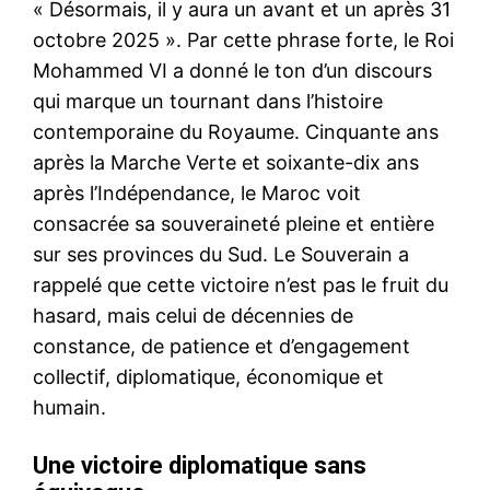
« Désormais, il y aura un avant et un après 31
octobre 2025 ». Par cette phrase forte, le Roi
Mohammed VI a donné le ton d’un discours
qui marque un tournant dans l’histoire
contemporaine du Royaume. Cinquante ans
après la Marche Verte et soixante-dix ans
après l’Indépendance, le Maroc voit
consacrée sa souveraineté pleine et entière
sur ses provinces du Sud. Le Souverain a
rappelé que cette victoire n’est pas le fruit du
hasard, mais celui de décennies de
constance, de patience et d’engagement
collectif, diplomatique, économique et
humain.
Une victoire diplomatique sans