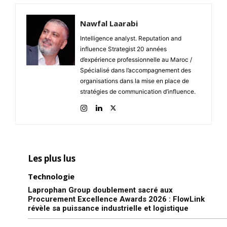
Nawfal Laarabi
Intelligence analyst. Reputation and
influence Strategist 20 années
d’expérience professionnelle au Maroc /
Spécialisé dans l’accompagnement des
organisations dans la mise en place de
stratégies de communication d’influence.
Les plus lus
Technologie
Laprophan Group doublement sacré aux
Procurement Excellence Awards 2026 : FlowLink
révèle sa puissance industrielle et logistique