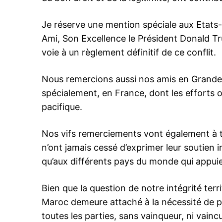
Je réserve une mention spéciale aux Etats-
Ami, Son Excellence le Président Donald Tru
voie à un règlement définitif de ce conflit.
Nous remercions aussi nos amis en Grande
spécialement, en France, dont les efforts 
pacifique.
Nos vifs remerciements vont également à to
n’ont jamais cessé d’exprimer leur soutien 
qu’aux différents pays du monde qui appuien
Bien que la question de notre intégrité terr
Maroc demeure attaché à la nécessité de pa
toutes les parties, sans vainqueur, ni vaincu