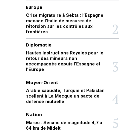
Europe
Crise migratoire à Sebta : l’Espagne
menace l’Italie de mesures de
rétorsion sur les contrôles aux
frontières
Diplomatie
Hautes Instructions Royales pour le
retour des mineurs non
accompagnés depuis l’Espagne et
l’Europe
Moyen-Orient
Arabie saoudite, Turquie et Pakistan
scellent à La Mecque un pacte de
défense mutuelle
Nation
Maroc : Séisme de magnitude 4,7 à
64 km de Midelt