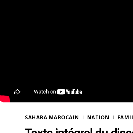
SAHARA MAROCAIN
NATION
FAMI