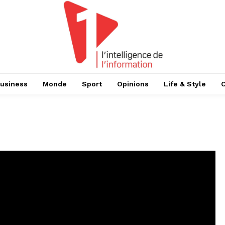
usiness
Monde
Sport
Opinions
Life & Style