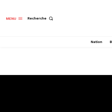
Recherche
MENU
Nation
B