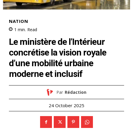
NATION
1
min.
Read
Le ministère de l’Intérieur
concrétise la vision royale
d’une mobilité urbaine
moderne et inclusif
Par
Rédaction
24 October 2025