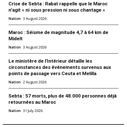
Crise de Sebta : Rabat rappelle que le Maroc
n’agit « ni sous pression ni sous chantage »
Nation
3 August 2026
Maroc : Séisme de magnitude 4,7 à 64 km de
Midelt
Nation
3 August 2026
Le ministère de l’Intérieur détaille les
circonstances des événements survenus aux
points de passage vers Ceuta et Melilla
Nation
2 August 2026
Sebta : 57 morts, plus de 48.000 personnes déjà
retournées au Maroc
Nation
31 July 2026