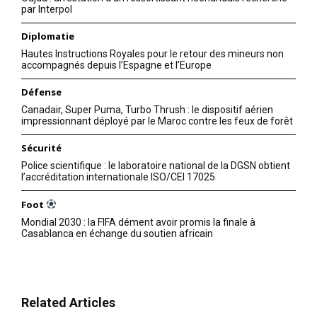
par Interpol
Diplomatie
Hautes Instructions Royales pour le retour des mineurs non
accompagnés depuis l’Espagne et l’Europe
Défense
Canadair, Super Puma, Turbo Thrush : le dispositif aérien
impressionnant déployé par le Maroc contre les feux de forêt
Sécurité
Police scientifique : le laboratoire national de la DGSN obtient
l’accréditation internationale ISO/CEI 17025
Foot
Mondial 2030 : la FIFA dément avoir promis la finale à
Casablanca en échange du soutien africain
Related Articles