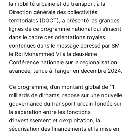
la mobilité urbaine et du transport à la
Direction générale des collectivités
territoriales (DGCT), a présenté les grandes
lignes de ce programme national qui s’inscrit
dans le cadre des orientations royales
contenues dans le message adressé par SM
le Roi Mohammed VI à la deuxième
Conférence nationale sur la régionalisation
avancée, tenue à Tanger en décembre 2024.
Ce programme, d’un montant global de 11
milliards de dirhams, repose sur une nouvelle
gouvernance du transport urbain fondée sur
la séparation entre les fonctions
d’investissement et d’exploitation, la
sécurisation des financements et la mise en