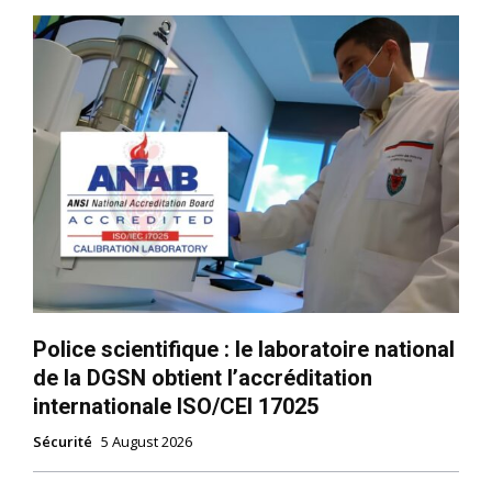
Police scientifique : le laboratoire national
de la DGSN obtient l’accréditation
internationale ISO/CEI 17025
Sécurité
5 August 2026