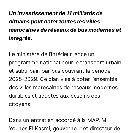
Un investissement de 11 milliards de
dirhams pour doter toutes les villes
marocaines de réseaux de bus modernes et
intégrés
.
Le ministère de l’Intérieur lance un
programme national pour le transport urbain
et suburbain par bus couvrant la période
2025-2029. Ce plan vise à doter l’ensemble
des villes marocaines de réseaux modernes,
durables et adaptés aux besoins des
citoyens.
Dans un entretien accordé à la MAP, M.
Younes El Kasmi, gouverneur et directeur de