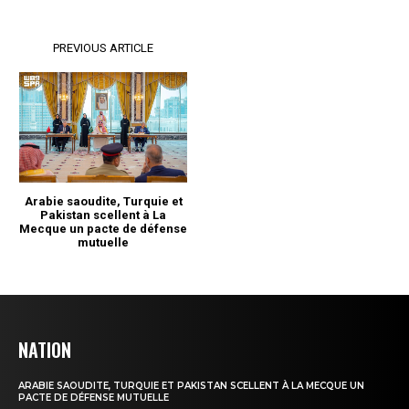
NATION
ARABIE SAOUDITE, TURQUIE ET PAKISTAN SCELLENT À LA MECQUE UN
PACTE DE DÉFENSE MUTUELLE