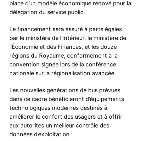
place d’un modèle économique rénové pour la
délégation du service public.
Le financement sera assuré à parts égales
par le ministère de l’Intérieur, le ministère de
l’Économie et des Finances, et les douze
régions du Royaume, conformément à la
convention signée lors de la conférence
nationale sur la régionalisation avancée.
Les nouvelles générations de bus prévues
dans ce cadre bénéficieront d’équipements
technologiques modernes destinés à
améliorer le confort des usagers et à offrir
aux autorités un meilleur contrôle des
données d’exploitation.