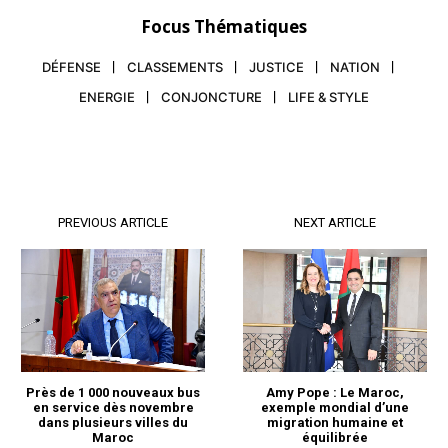
Focus Thématiques
DÉFENSE
CLASSEMENTS
JUSTICE
NATION
ENERGIE
CONJONCTURE
LIFE & STYLE
PREVIOUS ARTICLE
NEXT ARTICLE
Amy Pope : Le Maroc,
Près de 1 000 nouveaux bus
exemple mondial d’une
en service dès novembre
migration humaine et
dans plusieurs villes du
équilibrée
Maroc