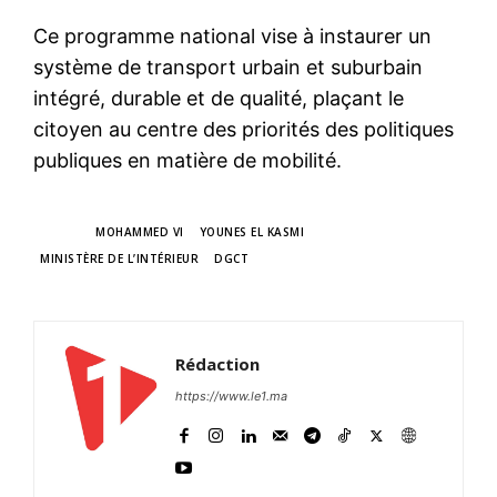
Ce programme national vise à instaurer un
système de transport urbain et suburbain
intégré, durable et de qualité, plaçant le
citoyen au centre des priorités des politiques
publiques en matière de mobilité.
TAGS
MOHAMMED VI
YOUNES EL KASMI
MINISTÈRE DE L’INTÉRIEUR
DGCT
Rédaction
https://www.le1.ma