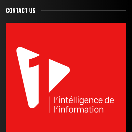
CONTACT US