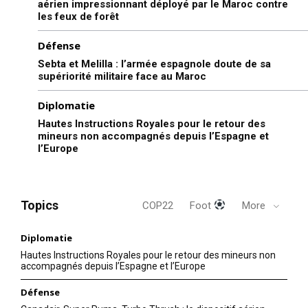
aérien impressionnant déployé par le Maroc contre
les feux de forêt
Défense
Sebta et Melilla : l’armée espagnole doute de sa
supériorité militaire face au Maroc
Diplomatie
Hautes Instructions Royales pour le retour des
mineurs non accompagnés depuis l’Espagne et
l’Europe
Topics
COP22
Foot
More
Diplomatie
Hautes Instructions Royales pour le retour des mineurs non
accompagnés depuis l’Espagne et l’Europe
Défense