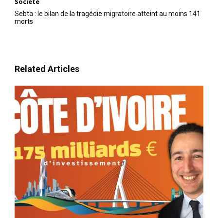
Société
Sebta : le bilan de la tragédie migratoire atteint au moins 141
morts
Related Articles