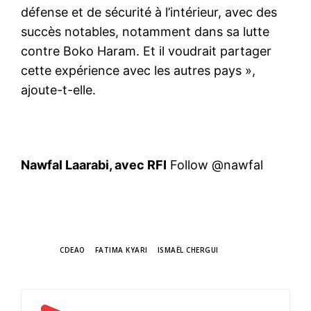
défense et de sécurité à l’intérieur, avec des
succès notables, notamment dans sa lutte
contre Boko Haram. Et il voudrait partager
cette expérience avec les autres pays »,
ajoute-t-elle.
Nawfal Laarabi, avec RFI
Follow @nawfal
TAGS
CDEAO
FATIMA KYARI
ISMAËL CHERGUI