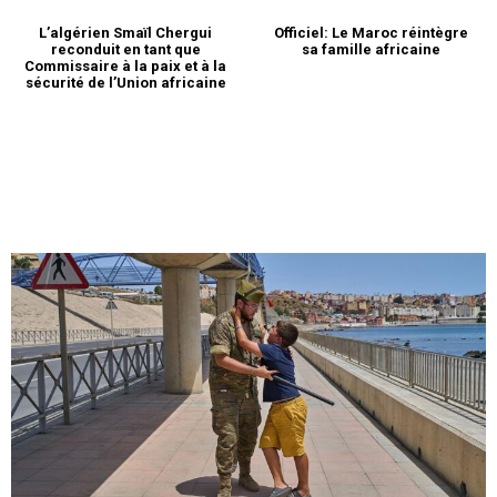
L’algérien Smaïl Chergui
Officiel: Le Maroc réintègre
reconduit en tant que
sa famille africaine
Commissaire à la paix et à la
sécurité de l’Union africaine