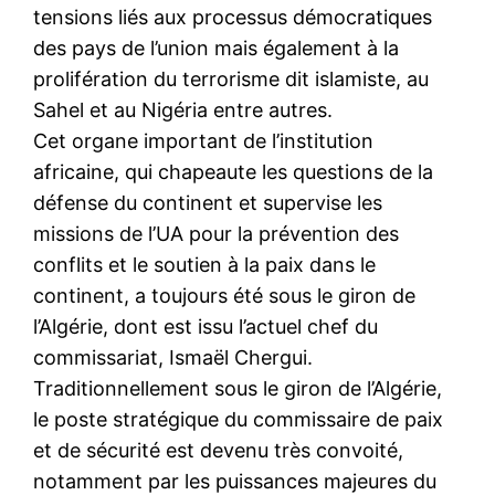
tensions liés aux processus démocratiques
des pays de l’union mais également à la
prolifération du terrorisme dit islamiste, au
Sahel et au Nigéria entre autres.
Cet organe important de l’institution
africaine, qui chapeaute les questions de la
défense du continent et supervise les
missions de l’UA pour la prévention des
conflits et le soutien à la paix dans le
continent, a toujours été sous le giron de
l’Algérie, dont est issu l’actuel chef du
commissariat, Ismaël Chergui.
Traditionnellement sous le giron de l’Algérie,
le poste stratégique du commissaire de paix
et de sécurité est devenu très convoité,
notamment par les puissances majeures du