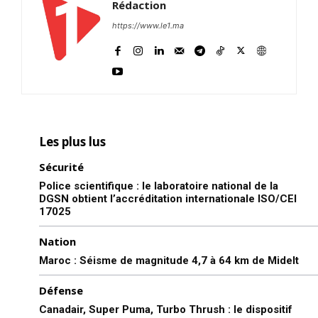
Rédaction
https://www.le1.ma
Les plus lus
Sécurité
Police scientifique : le laboratoire national de la
DGSN obtient l’accréditation internationale ISO/CEI
17025
Nation
Maroc : Séisme de magnitude 4,7 à 64 km de Midelt
Défense
Canadair, Super Puma, Turbo Thrush : le dispositif