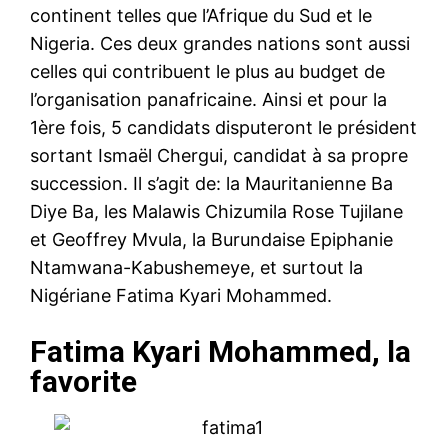
continent telles que l’Afrique du Sud et le
Nigeria. Ces deux grandes nations sont aussi
celles qui contribuent le plus au budget de
l’organisation panafricaine. Ainsi et pour la
1ère fois, 5 candidats disputeront le président
sortant Ismaël Chergui, candidat à sa propre
succession. Il s’agit de: la Mauritanienne Ba
Diye Ba, les Malawis Chizumila Rose Tujilane
et Geoffrey Mvula, la Burundaise Epiphanie
Ntamwana-Kabushemeye, et surtout la
Nigériane Fatima Kyari Mohammed.
Fatima Kyari Mohammed, la
favorite