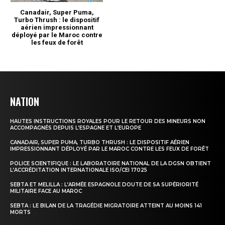
NATION
HAUTES INSTRUCTIONS ROYALES POUR LE RETOUR DES MINEURS NON
ACCOMPAGNÉS DEPUIS L’ESPAGNE ET L’EUROPE
CANADAIR, SUPER PUMA, TURBO THRUSH : LE DISPOSITIF AÉRIEN
IMPRESSIONNANT DÉPLOYÉ PAR LE MAROC CONTRE LES FEUX DE FORÊT
POLICE SCIENTIFIQUE : LE LABORATOIRE NATIONAL DE LA DGSN OBTIENT
L’ACCRÉDITATION INTERNATIONALE ISO/CEI 17025
SEBTA ET MELILLA : L’ARMÉE ESPAGNOLE DOUTE DE SA SUPÉRIORITÉ
MILITAIRE FACE AU MAROC
SEBTA : LE BILAN DE LA TRAGÉDIE MIGRATOIRE ATTEINT AU MOINS 141
MORTS