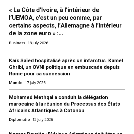
« La Côte d’Ivoire, à l’intérieur de
l’UEMOA, c’est un peu comme, par
certains aspects, l’Allemagne à l’intérieur
de la zone euro » :...
Business
18 July 2026
Kaïs Saïed hospitalisé après un infarctus. Kamel
Ghribi, un OVNI politique en embuscade depuis
Rome pour sa succession
Monde
17 July 2026
Mohamed Methqal a conduit la délégation
marocaine à la réunion du Processus des États
Africains Atlantiques à Cotonou
Diplomatie
15 July 2026