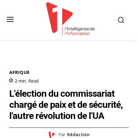
AFRIQUE
2
min.
Read
L’élection du commissariat
chargé de paix et de sécurité,
l’autre révolution de l’UA
Par
Rédaction