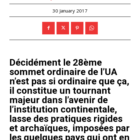
30 January 2017
Décidément le 28ème
sommet ordinaire de l’UA
n’est pas si ordinaire que ça,
il constitue un tournant
majeur dans l’avenir de
l’institution continentale,
lasse des pratiques rigides
et archaïques, imposées par
les quelques pays qui ont en