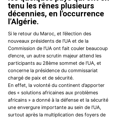
tenu les rênes plusieurs
décennies, en l’occurrence
l’Algérie.
Si le retour du Maroc, et l’élection des
nouveaux présidents de l’UA et de la
Commission de l’UA ont fait couler beaucoup
d’encre, un autre scrutin majeur attend les
participants au 28ème sommet de l’UA, et
concerne la présidence du commissariat
chargé de paix et de sécurité.
En effet, la volonté du continent d’apporter
des « solutions africaines aux problèmes
africains » a donné à la défense et la sécurité
une envergure importante au sein de l’UA,
surtout après la multiplication des foyers de