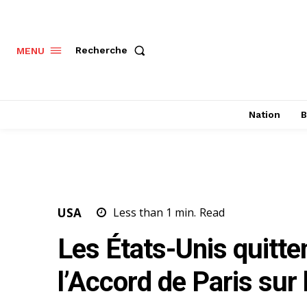
Recherche
MENU
Nation
B
USA
Less than 1
min.
Read
Les États-Unis quitte
l’Accord de Paris sur 