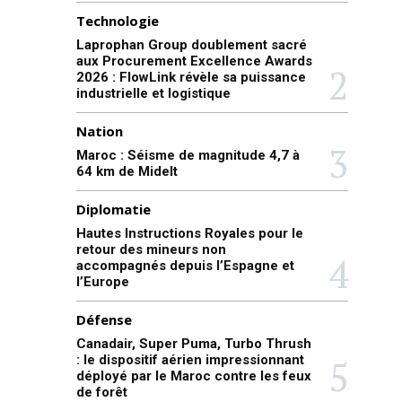
Technologie
Laprophan Group doublement sacré
aux Procurement Excellence Awards
2026 : FlowLink révèle sa puissance
industrielle et logistique
Nation
Maroc : Séisme de magnitude 4,7 à
64 km de Midelt
Diplomatie
Hautes Instructions Royales pour le
retour des mineurs non
accompagnés depuis l’Espagne et
l’Europe
Défense
Canadair, Super Puma, Turbo Thrush
: le dispositif aérien impressionnant
déployé par le Maroc contre les feux
de forêt