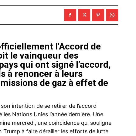
fficiellement l’Accord de
oit le vainqueur des
pays qui ont signé l’accord,
ls à renoncer à leurs
missions de gaz à effet de
on intention de se retirer de l’accord
ié les Nations Unies l’année dernière. Une
rmine mercredi, une coïncidence qui souligne
Trump à faire dérailler les efforts de lutte