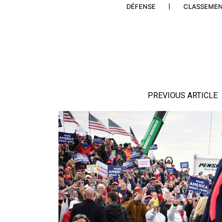
DÉFENSE
CLASSEME
PREVIOUS ARTICLE