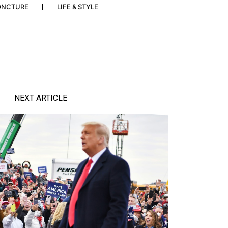
ONCTURE
LIFE & STYLE
NEXT ARTICLE