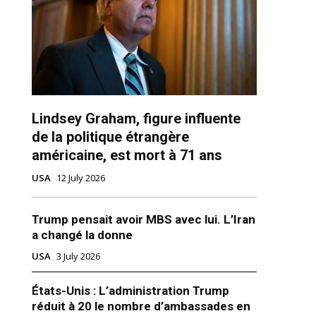
ns
Lindsey Graham, figure influente
de la politique étrangère
américaine, est mort à 71 ans
USA
12 July 2026
Trump pensait avoir MBS avec lui. L’Iran
a changé la donne
USA
3 July 2026
États-Unis : L’administration Trump
réduit à 20 le nombre d’ambassades en