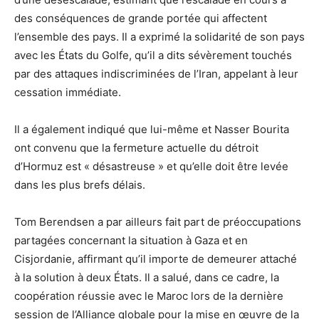
des conséquences de grande portée qui affectent
l’ensemble des pays. Il a exprimé la solidarité de son pays
avec les États du Golfe, qu’il a dits sévèrement touchés
par des attaques indiscriminées de l’Iran, appelant à leur
cessation immédiate.
Il a également indiqué que lui-même et Nasser Bourita
ont convenu que la fermeture actuelle du détroit
d’Hormuz est « désastreuse » et qu’elle doit être levée
dans les plus brefs délais.
Tom Berendsen a par ailleurs fait part de préoccupations
partagées concernant la situation à Gaza et en
Cisjordanie, affirmant qu’il importe de demeurer attaché
à la solution à deux États. Il a salué, dans ce cadre, la
coopération réussie avec le Maroc lors de la dernière
session de l’Alliance globale pour la mise en œuvre de la