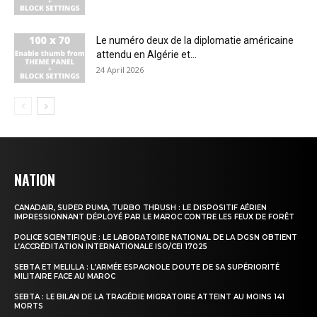
Le numéro deux de la diplomatie américaine
attendu en Algérie et...
24 April 2026
NATION
CANADAIR, SUPER PUMA, TURBO THRUSH : LE DISPOSITIF AÉRIEN
IMPRESSIONNANT DÉPLOYÉ PAR LE MAROC CONTRE LES FEUX DE FORÊT
POLICE SCIENTIFIQUE : LE LABORATOIRE NATIONAL DE LA DGSN OBTIENT
L’ACCRÉDITATION INTERNATIONALE ISO/CEI 17025
SEBTA ET MELILLA : L’ARMÉE ESPAGNOLE DOUTE DE SA SUPÉRIORITÉ
MILITAIRE FACE AU MAROC
SEBTA : LE BILAN DE LA TRAGÉDIE MIGRATOIRE ATTEINT AU MOINS 141
MORTS