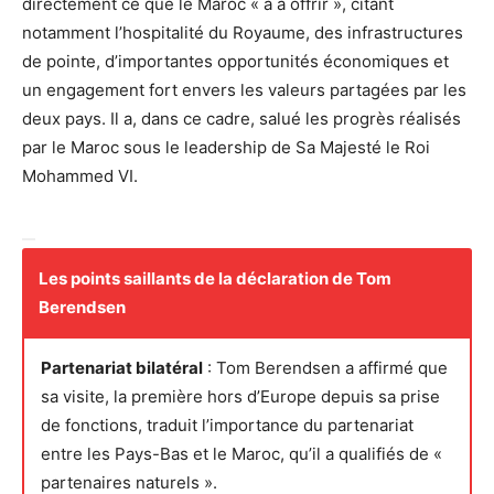
directement ce que le Maroc « a à offrir », citant
notamment l’hospitalité du Royaume, des infrastructures
de pointe, d’importantes opportunités économiques et
un engagement fort envers les valeurs partagées par les
deux pays. Il a, dans ce cadre, salué les progrès réalisés
par le Maroc sous le leadership de Sa Majesté le Roi
Mohammed VI.
Les points saillants de la déclaration de Tom
Berendsen
Partenariat bilatéral
: Tom Berendsen a affirmé que
sa visite, la première hors d’Europe depuis sa prise
de fonctions, traduit l’importance du partenariat
entre les Pays-Bas et le Maroc, qu’il a qualifiés de «
partenaires naturels ».