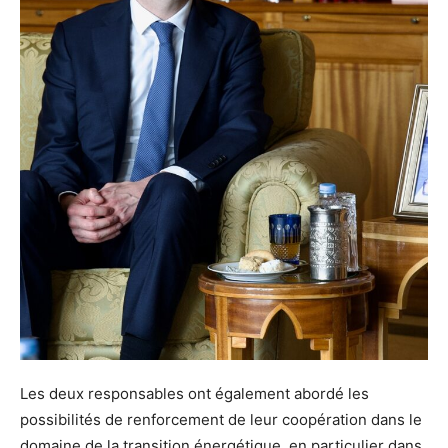
Les deux responsables ont également abordé les
possibilités de renforcement de leur coopération dans le
domaine de la transition énergétique, en particulier dans