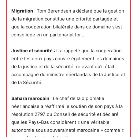
Migration
: Tom Berendsen a déclaré que la gestion
de la migration constitue une priorité partagée et
que la coopération bilatérale dans ce domaine s’est
consolidée en un partenariat fort.
Justice et sécurité
: Il a rappelé que la coopération
entre les deux pays couvre également les domaines
de la justice et de la sécurité, relevant qu’il était
accompagné du ministre néerlandais de la Justice et
de la Sécurité.
Sahara marocain
: Le chef de la diplomatie
néerlandaise a réaffirmé le soutien de son pays à la
résolution 2797 du Conseil de sécurité et déclaré
que les Pays-Bas considèrent « une véritable
autonomie sous souveraineté marocaine » comme «