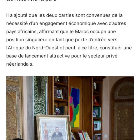
Il a ajouté que les deux parties sont convenues de la
nécessité d’un engagement économique avec d’autres
pays africains, affirmant que le Maroc occupe une
position singulière en tant que porte d’entrée vers
l’Afrique du Nord-Ouest et peut, à ce titre, constituer une
base de lancement attractive pour le secteur privé
néerlandais.