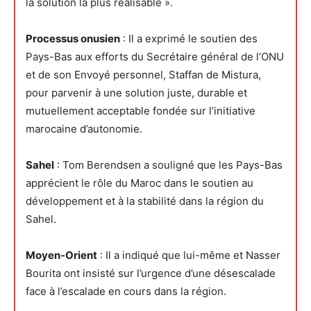
la solution la plus réalisable ».
Processus onusien
: Il a exprimé le soutien des
Pays-Bas aux efforts du Secrétaire général de l’ONU
et de son Envoyé personnel, Staffan de Mistura,
pour parvenir à une solution juste, durable et
mutuellement acceptable fondée sur l’initiative
marocaine d’autonomie.
Sahel
: Tom Berendsen a souligné que les Pays-Bas
apprécient le rôle du Maroc dans le soutien au
développement et à la stabilité dans la région du
Sahel.
Moyen-Orient
: Il a indiqué que lui-même et Nasser
Bourita ont insisté sur l’urgence d’une désescalade
face à l’escalade en cours dans la région.