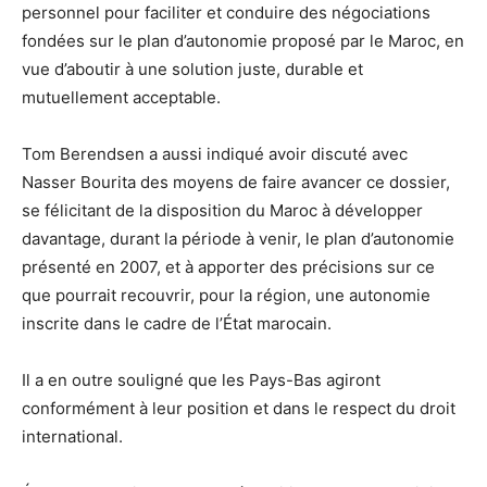
personnel pour faciliter et conduire des négociations
fondées sur le plan d’autonomie proposé par le Maroc, en
vue d’aboutir à une solution juste, durable et
mutuellement acceptable.
Tom Berendsen a aussi indiqué avoir discuté avec
Nasser Bourita des moyens de faire avancer ce dossier,
se félicitant de la disposition du Maroc à développer
davantage, durant la période à venir, le plan d’autonomie
présenté en 2007, et à apporter des précisions sur ce
que pourrait recouvrir, pour la région, une autonomie
inscrite dans le cadre de l’État marocain.
Il a en outre souligné que les Pays-Bas agiront
conformément à leur position et dans le respect du droit
international.