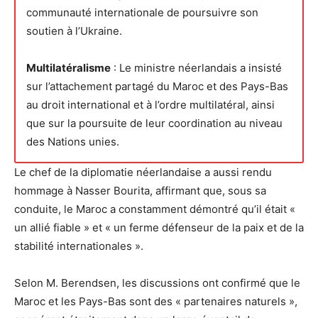
communauté internationale de poursuivre son
soutien à l’Ukraine.
Multilatéralisme
: Le ministre néerlandais a insisté
sur l’attachement partagé du Maroc et des Pays-Bas
au droit international et à l’ordre multilatéral, ainsi
que sur la poursuite de leur coordination au niveau
des Nations unies.
Le chef de la diplomatie néerlandaise a aussi rendu
hommage à Nasser Bourita, affirmant que, sous sa
conduite, le Maroc a constamment démontré qu’il était «
un allié fiable » et « un ferme défenseur de la paix et de la
stabilité internationales ».
Selon M. Berendsen, les discussions ont confirmé que le
Maroc et les Pays-Bas sont des « partenaires naturels »,