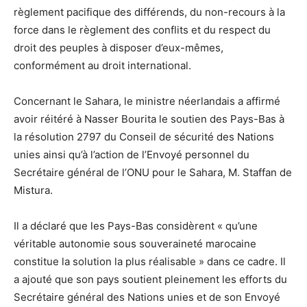
règlement pacifique des différends, du non-recours à la
force dans le règlement des conflits et du respect du
droit des peuples à disposer d’eux-mêmes,
conformément au droit international.
Concernant le Sahara, le ministre néerlandais a affirmé
avoir réitéré à Nasser Bourita le soutien des Pays-Bas à
la résolution 2797 du Conseil de sécurité des Nations
unies ainsi qu’à l’action de l’Envoyé personnel du
Secrétaire général de l’ONU pour le Sahara, M. Staffan de
Mistura.
Il a déclaré que les Pays-Bas considèrent « qu’une
véritable autonomie sous souveraineté marocaine
constitue la solution la plus réalisable » dans ce cadre. Il
a ajouté que son pays soutient pleinement les efforts du
Secrétaire général des Nations unies et de son Envoyé