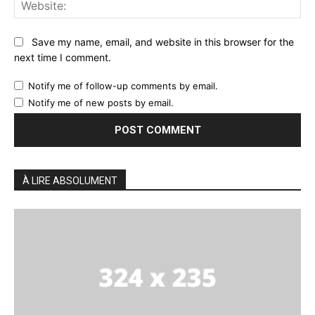
Web
Save my name, email, and website in this browser for the
next time I comment.
Notify me of follow-up comments by email.
Notify me of new posts by email.
À LIRE ABSOLUMENT