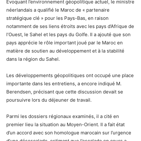
Évoquant l’environnement géopolitique actuel, le ministre
néerlandais a qualifié le Maroc de « partenaire
stratégique clé » pour les Pays-Bas, en raison
notamment de ses liens étroits avec les pays d’Afrique de
l’Ouest, le Sahel et les pays du Golfe. Il a ajouté que son
pays apprécie le rôle important joué par le Maroc en
matière de soutien au développement et à la stabilité
dans la région du Sahel.
Les développements géopolitiques ont occupé une place
importante dans les entretiens, a encore indiqué M.
Berendsen, précisant que cette discussion devait se
poursuivre lors du déjeuner de travail.
Parmi les dossiers régionaux examinés, il a cité en
premier lieu la situation au Moyen-Orient. Il a fait état
d’un accord avec son homologue marocain sur l’urgence
d’une désescalade, estimant que l’escalade en cours a