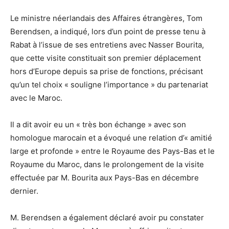
Le ministre néerlandais des Affaires étrangères, Tom
Berendsen, a indiqué, lors d’un point de presse tenu à
Rabat à l’issue de ses entretiens avec Nasser Bourita,
que cette visite constituait son premier déplacement
hors d’Europe depuis sa prise de fonctions, précisant
qu’un tel choix « souligne l’importance » du partenariat
avec le Maroc.
Il a dit avoir eu un « très bon échange » avec son
homologue marocain et a évoqué une relation d’« amitié
large et profonde » entre le Royaume des Pays-Bas et le
Royaume du Maroc, dans le prolongement de la visite
effectuée par M. Bourita aux Pays-Bas en décembre
dernier.
M. Berendsen a également déclaré avoir pu constater