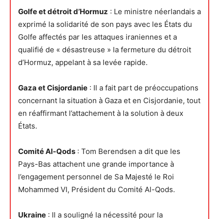
Golfe et détroit d’Hormuz
: Le ministre néerlandais a
exprimé la solidarité de son pays avec les États du
Golfe affectés par les attaques iraniennes et a
qualifié de « désastreuse » la fermeture du détroit
d’Hormuz, appelant à sa levée rapide.
Gaza et Cisjordanie
: Il a fait part de préoccupations
concernant la situation à Gaza et en Cisjordanie, tout
en réaffirmant l’attachement à la solution à deux
États.
Comité Al-Qods
: Tom Berendsen a dit que les
Pays-Bas attachent une grande importance à
l’engagement personnel de Sa Majesté le Roi
Mohammed VI, Président du Comité Al-Qods.
Ukraine
: Il a souligné la nécessité pour la