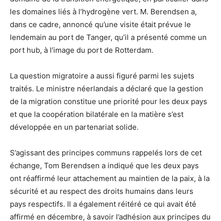
les domaines liés à l’hydrogène vert. M. Berendsen a,
dans ce cadre, annoncé qu’une visite était prévue le
lendemain au port de Tanger, qu’il a présenté comme un
port hub, à l’image du port de Rotterdam.
La question migratoire a aussi figuré parmi les sujets
traités. Le ministre néerlandais a déclaré que la gestion
de la migration constitue une priorité pour les deux pays
et que la coopération bilatérale en la matière s’est
développée en un partenariat solide.
S’agissant des principes communs rappelés lors de cet
échange, Tom Berendsen a indiqué que les deux pays
ont réaffirmé leur attachement au maintien de la paix, à la
sécurité et au respect des droits humains dans leurs
pays respectifs. Il a également réitéré ce qui avait été
affirmé en décembre, à savoir l’adhésion aux principes du