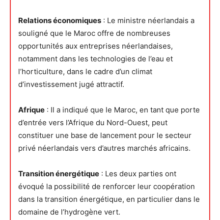
Relations économiques
: Le ministre néerlandais a
souligné que le Maroc offre de nombreuses
opportunités aux entreprises néerlandaises,
notamment dans les technologies de l’eau et
l’horticulture, dans le cadre d’un climat
d’investissement jugé attractif.
Afrique
: Il a indiqué que le Maroc, en tant que porte
d’entrée vers l’Afrique du Nord-Ouest, peut
constituer une base de lancement pour le secteur
privé néerlandais vers d’autres marchés africains.
Transition énergétique
: Les deux parties ont
évoqué la possibilité de renforcer leur coopération
dans la transition énergétique, en particulier dans le
domaine de l’hydrogène vert.