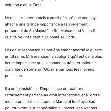
solution à deux États.
Le ministre néerlandais a aussi déclaré que son pays
attache une grande importance à l’engagement
personnel de Sa Majesté le Roi Mohammed VI, en Sa
qualité de Président du Comité Al-Qods.
Les deux responsables ont également abordé la guerre
en Ukraine. M. Berendsen a souligné qu’il est de la plus
haute importance que la communauté internationale
continue de soutenir l’Ukraine par tous les moyens
possibles.
Il a enfin insisté sur l’importance de réaffirmer
l’attachement partagé au droit international et à l’ordre
multilatéral, précisant que le Maroc et les Pays-Bas
poursuivront leur coopération au niveau des Nations