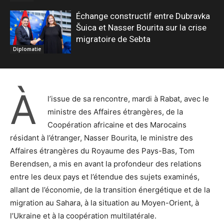
Échange constructif entre Dubravka
Šuica et Nasser Bourita sur la crise
migratoire de Sebta
Diplomatie
À
l’issue de sa rencontre, mardi à Rabat, avec le
ministre des Affaires étrangères, de la
Coopération africaine et des Marocains
résidant à l’étranger, Nasser Bourita, le ministre des
Affaires étrangères du Royaume des Pays-Bas, Tom
Berendsen, a mis en avant la profondeur des relations
entre les deux pays et l’étendue des sujets examinés,
allant de l’économie, de la transition énergétique et de la
migration au Sahara, à la situation au Moyen-Orient, à
l’Ukraine et à la coopération multilatérale.