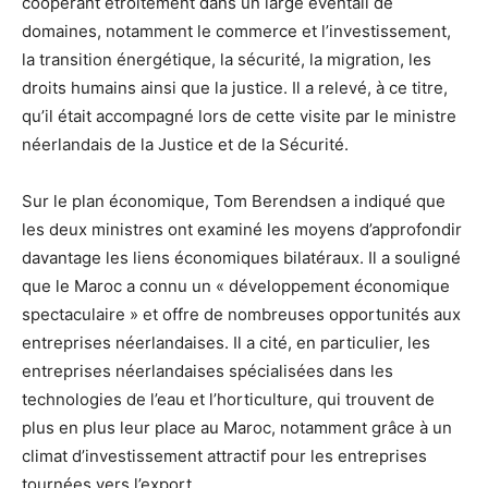
coopérant étroitement dans un large éventail de
domaines, notamment le commerce et l’investissement,
la transition énergétique, la sécurité, la migration, les
droits humains ainsi que la justice. Il a relevé, à ce titre,
qu’il était accompagné lors de cette visite par le ministre
néerlandais de la Justice et de la Sécurité.
Sur le plan économique, Tom Berendsen a indiqué que
les deux ministres ont examiné les moyens d’approfondir
davantage les liens économiques bilatéraux. Il a souligné
que le Maroc a connu un « développement économique
spectaculaire » et offre de nombreuses opportunités aux
entreprises néerlandaises. Il a cité, en particulier, les
entreprises néerlandaises spécialisées dans les
technologies de l’eau et l’horticulture, qui trouvent de
plus en plus leur place au Maroc, notamment grâce à un
climat d’investissement attractif pour les entreprises
tournées vers l’export.