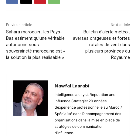
Previous article
Next article
Sahara marocain : les Pays-
Bulletin d’alerte météo :
Bas estiment qu’une véritable
averses orageuses et fortes
autonomie sous
rafales de vent dans
souveraineté marocaine est «
plusieurs provinces du
la solution la plus réalisable »
Royaume
Nawfal Laarabi
Intelligence analyst. Reputation and
influence Strategist 20 années
d’expérience professionnelle au Maroc /
Spécialisé dans l’accompagnement des
organisations dans la mise en place de
stratégies de communication
d’influence.