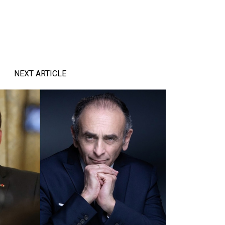
NEXT ARTICLE