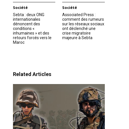
Société
Société
Sebta : deux ONG
Associated Press :
internationales
comment des rumeurs
dénoncent des
sur les réseaux sociaux
conditions «
ont déclenché une
inhumaines » et des
crise migratoire
retours forcés vers le
majeure à Sebta
Maroc
Related Articles