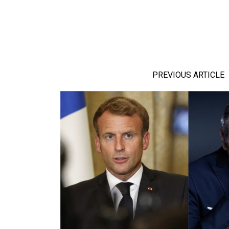
PREVIOUS ARTICLE