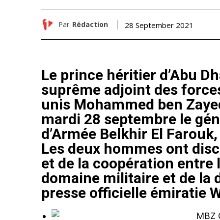
Par
Rédaction
28 September 2021
Le prince héritier d’Abu 
suprême adjoint des force
unis Mohammed ben Zayed 
mardi 28 septembre le gén
d’Armée Belkhir El Farouk,
Les deux hommes ont discut
et de la coopération entre 
domaine militaire et de la 
presse officielle émiratie