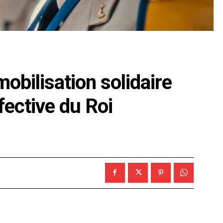
bilisation solidaire
fective du Roi