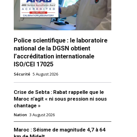
Police scientifique : le laboratoire
national de la DGSN obtient
l’accréditation internationale
ns
ISO/CEI 17025
Sécurité
5 August 2026
Crise de Sebta : Rabat rappelle que le
Maroc n’agit « ni sous pression ni sous
chantage »
Nation
3 August 2026
Maroc : Séisme de magnitude 4,7 à 64
km de Midelt