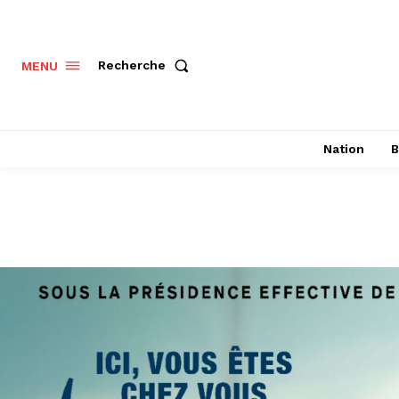
Recherche
MENU
Nation
B