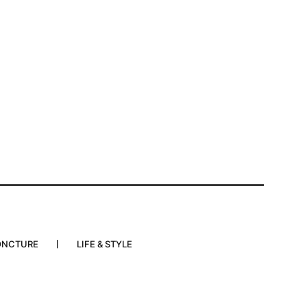
ONCTURE
LIFE & STYLE