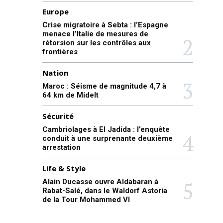
Europe
Crise migratoire à Sebta : l’Espagne
menace l’Italie de mesures de
rétorsion sur les contrôles aux
frontières
Nation
Maroc : Séisme de magnitude 4,7 à
64 km de Midelt
Sécurité
Cambriolages à El Jadida : l’enquête
conduit à une surprenante deuxième
arrestation
Life & Style
Alain Ducasse ouvre Aldabaran à
Rabat-Salé, dans le Waldorf Astoria
de la Tour Mohammed VI