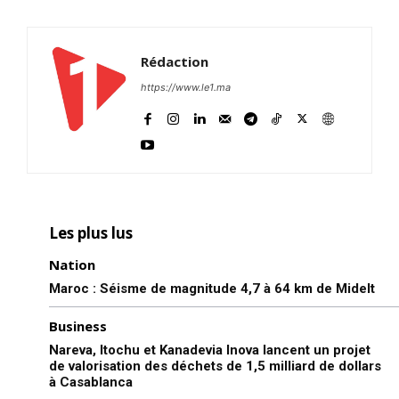
Rédaction
https://www.le1.ma
Les plus lus
Nation
Maroc : Séisme de magnitude 4,7 à 64 km de Midelt
Business
Nareva, Itochu et Kanadevia Inova lancent un projet
de valorisation des déchets de 1,5 milliard de dollars
à Casablanca