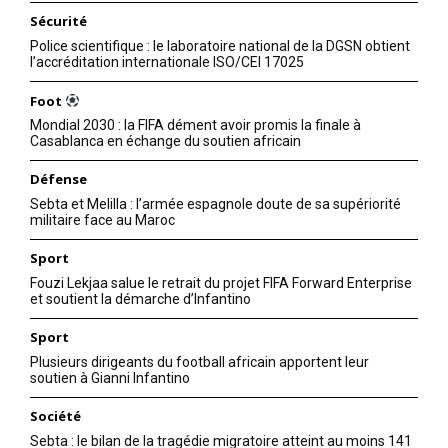
Sécurité
Police scientifique : le laboratoire national de la DGSN obtient
l’accréditation internationale ISO/CEI 17025
Foot
Mondial 2030 : la FIFA dément avoir promis la finale à
Casablanca en échange du soutien africain
Défense
Sebta et Melilla : l’armée espagnole doute de sa supériorité
militaire face au Maroc
Sport
Fouzi Lekjaa salue le retrait du projet FIFA Forward Enterprise
et soutient la démarche d’Infantino
Sport
Plusieurs dirigeants du football africain apportent leur
soutien à Gianni Infantino
Société
Sebta : le bilan de la tragédie migratoire atteint au moins 141