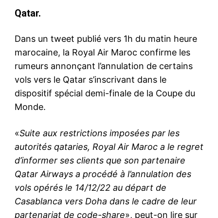
Qatar.
Dans un tweet publié vers 1h du matin heure
marocaine, la Royal Air Maroc confirme les
rumeurs annonçant l’annulation de certains
vols vers le Qatar s’inscrivant dans le
dispositif spécial demi-finale de la Coupe du
Monde.
«
Suite aux restrictions imposées par les
autorités qataries, Royal Air Maroc a le regret
d’informer ses clients que son partenaire
Qatar Airways a procédé à l’annulation des
vols opérés le 14/12/22 au départ de
Casablanca vers Doha dans le cadre de leur
partenariat de code-share
», peut-on lire sur