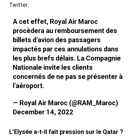
Twitter.
A cet effet, Royal Air Maroc
procèdera au remboursement des
billets d’avion des passagers
impactés par ces annulations dans
les plus brefs délais. La Compagnie
Nationale invite les clients
concernés de ne pas se présenter à
l’aéroport.
— Royal Air Maroc (@RAM_Maroc)
December 14, 2022
L’Elysée a-t-il fait pression sur le Qatar ?