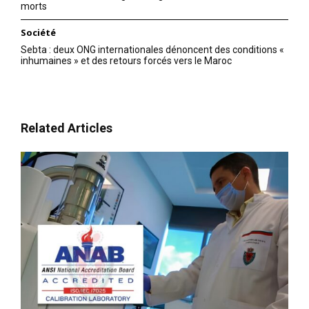
morts
Société
Sebta : deux ONG internationales dénoncent des conditions «
inhumaines » et des retours forcés vers le Maroc
Related Articles