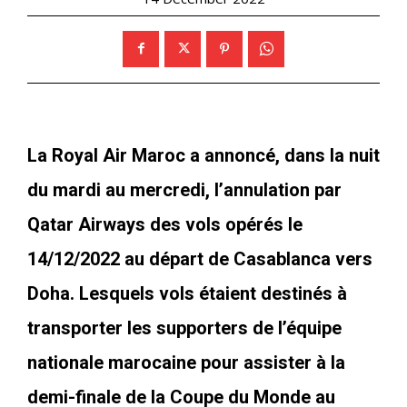
La Royal Air Maroc a annoncé, dans la nuit
du mardi au mercredi, l’annulation par
Qatar Airways des vols opérés le
14/12/2022 au départ de Casablanca vers
Doha. Lesquels vols étaient destinés à
transporter les supporters de l’équipe
nationale marocaine pour assister à la
demi-finale de la Coupe du Monde au