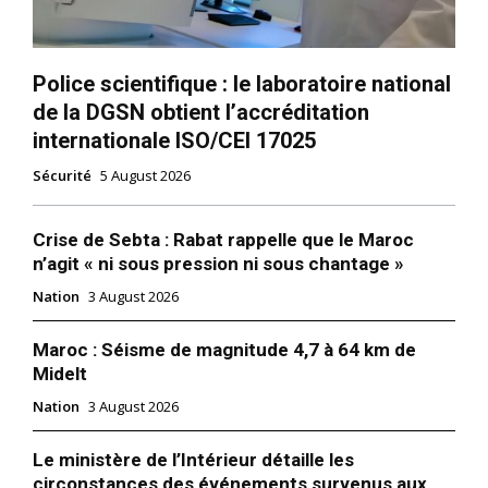
Police scientifique : le laboratoire national
de la DGSN obtient l’accréditation
internationale ISO/CEI 17025
Sécurité
5 August 2026
Crise de Sebta : Rabat rappelle que le Maroc
n’agit « ni sous pression ni sous chantage »
Nation
3 August 2026
Maroc : Séisme de magnitude 4,7 à 64 km de
Midelt
Nation
3 August 2026
Le ministère de l’Intérieur détaille les
circonstances des événements survenus aux