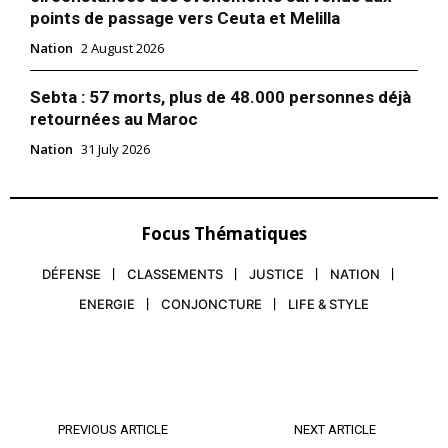
points de passage vers Ceuta et Melilla
Nation
2 August 2026
Sebta : 57 morts, plus de 48.000 personnes déjà
retournées au Maroc
Nation
31 July 2026
Focus Thématiques
DÉFENSE
CLASSEMENTS
JUSTICE
NATION
ENERGIE
CONJONCTURE
LIFE & STYLE
PREVIOUS ARTICLE
NEXT ARTICLE