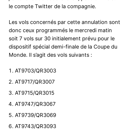
le compte Twitter de la compagnie.
Les vols concernés par cette annulation sont
donc ceux programmés le mercredi matin
soit 7 vols sur 30 initialement prévu pour le
dispositif spécial demi-finale de la Coupe du
Monde. Il s’agit des vols suivants :
AT9703/QR3003
AT9717/QR3007
AT9715/QR3015
AT9747/QR3067
AT9739/QR3069
AT9743/QR3093