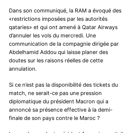
Dans son communiqué, la RAM a évoqué des
«restrictions imposées par les autorités
qataries» et qui ont amené à Qatar Airways
d’annuler les vols du mercredi. Une
communication de la compagnie dirigée par
Abdelhamid Addou qui laisse planer des
doutes sur les raisons réelles de cette
annulation.
Si ce n’est pas la disponibilité des tickets du
match, ne serait-ce pas une pression
diplomatique du président Macron qui a
annoncé sa présence effective à la demi-
finale de son pays contre le Maroc ?