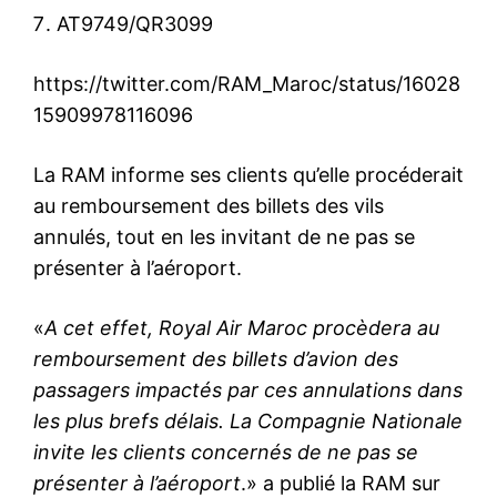
AT9749/QR3099
https://twitter.com/RAM_Maroc/status/16028
15909978116096
La RAM informe ses clients qu’elle procéderait
au remboursement des billets des vils
annulés, tout en les invitant de ne pas se
présenter à l’aéroport.
«
A cet effet, Royal Air Maroc procèdera au
remboursement des billets d’avion des
passagers impactés par ces annulations dans
les plus brefs délais. La Compagnie Nationale
invite les clients concernés de ne pas se
présenter à l’aéroport
.» a publié la RAM sur