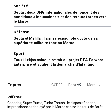
Société
Sebta : deux ONG internationales dénoncent des
conditions « inhumaines » et des retours forcés vers
le Maroc
Défense
Sebta et Melilla : l’armée espagnole doute de sa
supériorité militaire face au Maroc
Sport
Fouzi Lekjaa salue le retrait du projet FIFA Forward
Enterprise et soutient la démarche d’Infantino
Topics
COP22
Foot
More
Défense
Canadair, Super Puma, Turbo Thrush : le dispositif aérien
impressionnant déployé par le Maroc contre les feux de forêt