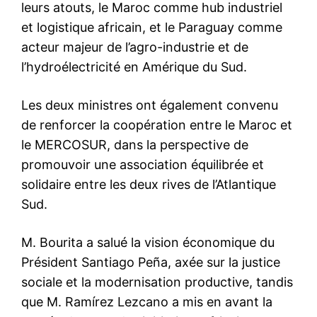
leurs atouts, le Maroc comme hub industriel
et logistique africain, et le Paraguay comme
acteur majeur de l’agro-industrie et de
l’hydroélectricité en Amérique du Sud.
Les deux ministres ont également convenu
de renforcer la coopération entre le Maroc et
le MERCOSUR, dans la perspective de
promouvoir une association équilibrée et
solidaire entre les deux rives de l’Atlantique
Sud.
M. Bourita a salué la vision économique du
Président Santiago Peña, axée sur la justice
sociale et la modernisation productive, tandis
que M. Ramírez Lezcano a mis en avant la