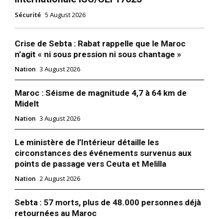
Sécurité
5 August 2026
Crise de Sebta : Rabat rappelle que le Maroc
n’agit « ni sous pression ni sous chantage »
Nation
3 August 2026
Maroc : Séisme de magnitude 4,7 à 64 km de
Midelt
Nation
3 August 2026
Le ministère de l’Intérieur détaille les
circonstances des événements survenus aux
points de passage vers Ceuta et Melilla
Nation
2 August 2026
Sebta : 57 morts, plus de 48.000 personnes déjà
retournées au Maroc