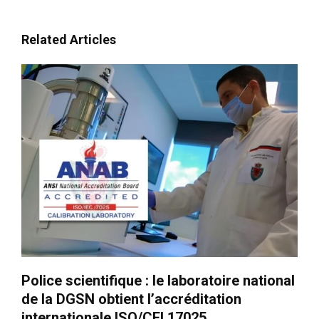
Related Articles
Police scientifique : le laboratoire national
de la DGSN obtient l’accréditation
internationale ISO/CEI 17025