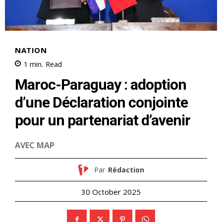
NATION
1
min.
Read
Maroc-Paraguay : adoption
d’une Déclaration conjointe
pour un partenariat d’avenir
AVEC MAP
Par
Rédaction
30 October 2025