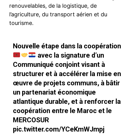
renouvelables, de la logistique, de
l’agriculture, du transport aérien et du
tourisme.
Nouvelle étape dans la coopération
avec la signature d’un
Communiqué conjoint visant à
structurer et à accélérer la mise en
œuvre de projets communs, à bâtir
un partenariat économique
atlantique durable, et à renforcer la
coopération entre le Maroc et le
MERCOSUR
pic.twitter.com/YCeKmWJmpj