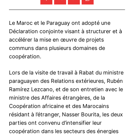
Le Maroc et le Paraguay ont adopté une
Déclaration conjointe visant à structurer et à
accélérer la mise en œuvre de projets
communs dans plusieurs domaines de
coopération.
Lors de la visite de travail à Rabat du ministre
paraguayen des Relations extérieures, Rubén
Ramírez Lezcano, et de son entretien avec le
ministre des Affaires étrangères, de la
Coopération africaine et des Marocains
résidant à l’étranger, Nasser Bourita, les deux
parties ont convenu d’intensifier leur
coopération dans les secteurs des énergies