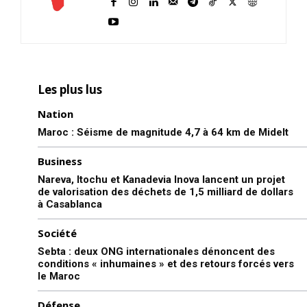
Les plus lus
Nation
Maroc : Séisme de magnitude 4,7 à 64 km de Midelt
Business
Nareva, Itochu et Kanadevia Inova lancent un projet
de valorisation des déchets de 1,5 milliard de dollars
à Casablanca
Société
Sebta : deux ONG internationales dénoncent des
conditions « inhumaines » et des retours forcés vers
le Maroc
Défense