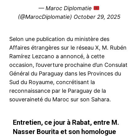
— Maroc Diplomatie
(@MarocDiplomatie)
October 29, 2025
Selon une publication du ministère des
Affaires étrangères sur le réseau X, M. Rubén
Ramírez Lezcano a annoncé, à cette
occasion, l’ouverture prochaine d’un Consulat
Général du Paraguay dans les Provinces du
Sud du Royaume, concrétisant la
reconnaissance par le Paraguay de la
souveraineté du Maroc sur son Sahara.
Entretien, ce jour à Rabat, entre M.
Nasser Bourita et son homologue