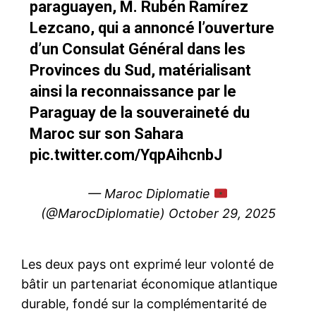
paraguayen, M. Rubén Ramírez
Lezcano, qui a annoncé l’ouverture
d’un Consulat Général dans les
Provinces du Sud, matérialisant
ainsi la reconnaissance par le
Paraguay de la souveraineté du
Maroc sur son Sahara
pic.twitter.com/YqpAihcnbJ
— Maroc Diplomatie
(@MarocDiplomatie)
October 29, 2025
Les deux pays ont exprimé leur volonté de
bâtir un partenariat économique atlantique
durable, fondé sur la complémentarité de