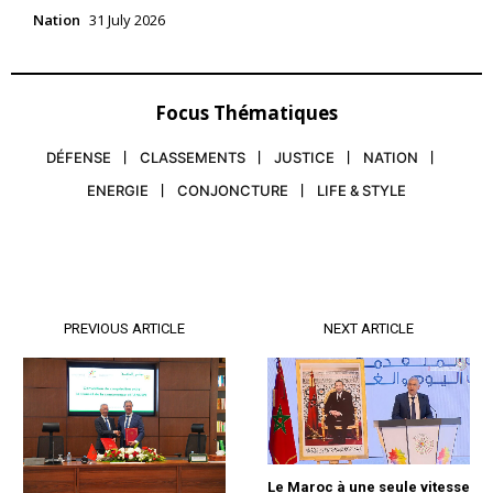
Nation
31 July 2026
Focus Thématiques
DÉFENSE
CLASSEMENTS
JUSTICE
NATION
ENERGIE
CONJONCTURE
LIFE & STYLE
PREVIOUS ARTICLE
NEXT ARTICLE
Le Maroc à une seule vitesse