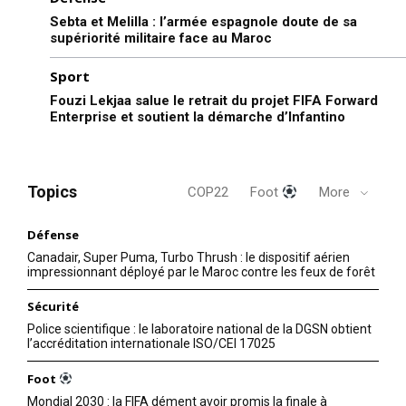
Sebta et Melilla : l’armée espagnole doute de sa
supériorité militaire face au Maroc
Sport
Fouzi Lekjaa salue le retrait du projet FIFA Forward
Enterprise et soutient la démarche d’Infantino
Topics
COP22
Foot
More
Défense
Canadair, Super Puma, Turbo Thrush : le dispositif aérien
impressionnant déployé par le Maroc contre les feux de forêt
Sécurité
Police scientifique : le laboratoire national de la DGSN obtient
l’accréditation internationale ISO/CEI 17025
Foot
Mondial 2030 : la FIFA dément avoir promis la finale à