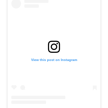
View this post on Instagram