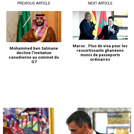
PREVIOUS ARTICLE
NEXT ARTICLE
Maroc : Plus de visa pour les
Mohammed ben Salmane
ressortissants ghanéens
décline l’invitation
munis de passeports
canadienne au sommet du
ordinaires
G7