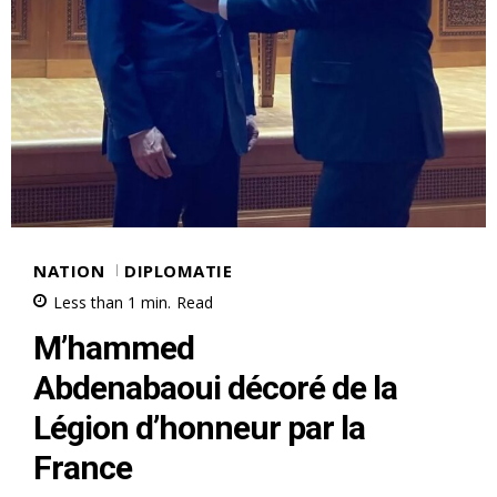
NATION
DIPLOMATIE
Less than 1
min.
Read
M’hammed
Abdenabaoui décoré de la
Légion d’honneur par la
France