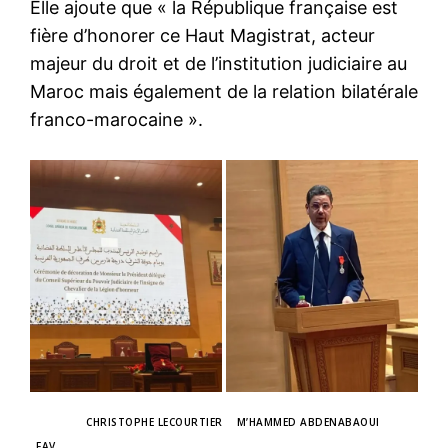
Elle ajoute que « la République française est
fière d’honorer ce Haut Magistrat, acteur
majeur du droit et de l’institution judiciaire au
Maroc mais également de la relation bilatérale
franco-marocaine ».
TAGS
CHRISTOPHE LECOURTIER
M’HAMMED ABDENABAOUI
FAV