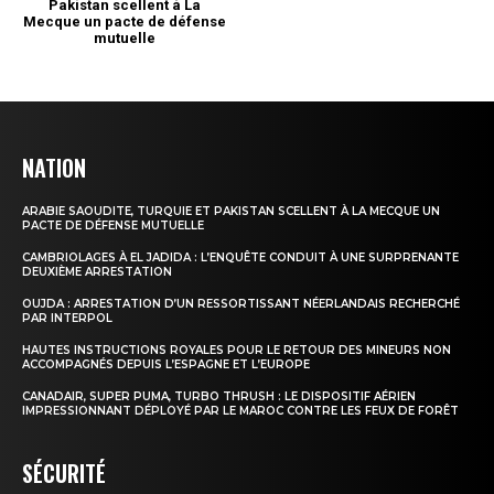
NATION
ARABIE SAOUDITE, TURQUIE ET PAKISTAN SCELLENT À LA MECQUE UN
PACTE DE DÉFENSE MUTUELLE
CAMBRIOLAGES À EL JADIDA : L’ENQUÊTE CONDUIT À UNE SURPRENANTE
DEUXIÈME ARRESTATION
OUJDA : ARRESTATION D’UN RESSORTISSANT NÉERLANDAIS RECHERCHÉ
PAR INTERPOL
HAUTES INSTRUCTIONS ROYALES POUR LE RETOUR DES MINEURS NON
ACCOMPAGNÉS DEPUIS L’ESPAGNE ET L’EUROPE
CANADAIR, SUPER PUMA, TURBO THRUSH : LE DISPOSITIF AÉRIEN
IMPRESSIONNANT DÉPLOYÉ PAR LE MAROC CONTRE LES FEUX DE FORÊT
SÉCURITÉ