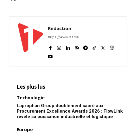
Rédaction
https://www.le1.ma
Les plus lus
Technologie
Laprophan Group doublement sacré aux
Procurement Excellence Awards 2026 : FlowLink
révèle sa puissance industrielle et logistique
Europe