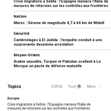
Crise migratoire à Sebta : l’Espagne menace l’Italie de
mesures de rétorsion sur les contrôles aux frontières
Nation
Maroc : Séisme de magnitude 4,7 à 64 km de Midelt
Sécurité
Cambriolages à El Jadida : l’enquête conduit à une
surprenante deuxième arrestation
Moyen-Orient
Arabie saoudite, Turquie et Pakistan scellent à La
Mecque un pacte de défense mutuelle
Topics
COP22
Foot
More
Europe
Crise migratoire à Sebta : l’Espagne menace l’Italie de
mesures de rétorsion sur les contrôles aux frontières