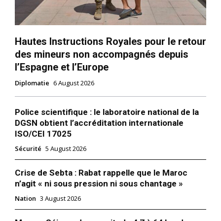
Hautes Instructions Royales pour le retour
des mineurs non accompagnés depuis
l’Espagne et l’Europe
Diplomatie
6 August 2026
Police scientifique : le laboratoire national de la
DGSN obtient l’accréditation internationale
ISO/CEI 17025
Sécurité
5 August 2026
Crise de Sebta : Rabat rappelle que le Maroc
n’agit « ni sous pression ni sous chantage »
Nation
3 August 2026