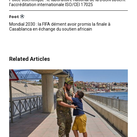
l’accréditation internationale ISO/CEI 17025
Foot
Mondial 2030 : la FIFA dément avoir promis la finale à
Casablanca en échange du soutien africain
Related Articles