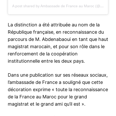
A post shared by Ambassade de France au Maroc (@lafranceaumaroc)
La distinction a été attribuée au nom de la
République française, en reconnaissance du
parcours de M. Abdenabaoui en tant que haut
magistrat marocain, et pour son rôle dans le
renforcement de la coopération
institutionnelle entre les deux pays.
Dans une publication sur ses réseaux sociaux,
l’ambassade de France a souligné que cette
décoration exprime « toute la reconnaissance
de la France au Maroc pour le grand
magistrat et le grand ami qu’il est ».