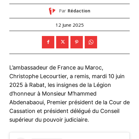
Par
Rédaction
12 June 2025
L’ambassadeur de France au Maroc,
Christophe Lecourtier, a remis, mardi 10 juin
2025 à Rabat, les insignes de la Légion
d’honneur à Monsieur M’hammed
Abdenabaoui, Premier président de la Cour de
Cassation et président délégué du Conseil
supérieur du pouvoir judiciaire.